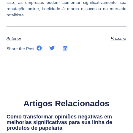
isso, as empresas podem aumentar significativamente sua
reputação online, fidelidade à marca e sucesso no mercado
retalhista.
Anterior
Próximo
Share the Post:
Artigos Relacionados
Como transformar opiniões negativas em
melhorias significativas para sua linha de
produtos de papelaria