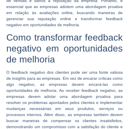
de vendas e danos à reputação da empresa. Portanto, é
essencial que as empresas adotem uma abordagem proativa
em relação às avaliações online, buscando maneiras de
gerenciar sua reputação online e transformar feedback
negativo em oportunidades de melhoria.
Como transformar feedback
negativo em oportunidades
de melhoria
O feedback negativo dos clientes pode ser uma fonte valiosa
de insights para as empresas. Em vez de encarar críticas como
algo negativo, as empresas devem encará-las como
oportunidades de melhoria. Ao receber feedback negativo, as
empresas devem adotar uma abordagem proativa para
resolver os problemas apontados pelos clientes e implementar
mudanças necessárias em seus produtos, serviços ou
processos internos. Além disso, as empresas também devem
buscar maneiras de compensar os clientes insatisfeitos,
demonstrando um compromisso com a satisfação do cliente e