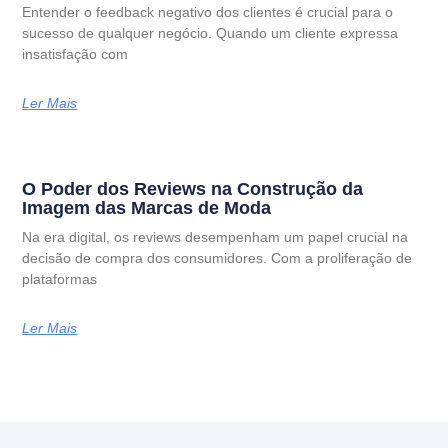
Entender o feedback negativo dos clientes é crucial para o
sucesso de qualquer negócio. Quando um cliente expressa
insatisfação com
Ler Mais
O Poder dos Reviews na Construção da
Imagem das Marcas de Moda
Na era digital, os reviews desempenham um papel crucial na
decisão de compra dos consumidores. Com a proliferação de
plataformas
Ler Mais