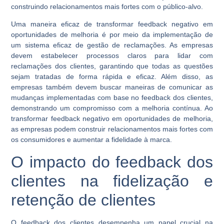
construindo relacionamentos mais fortes com o público-alvo.
Uma maneira eficaz de transformar feedback negativo em
oportunidades de melhoria é por meio da implementação de
um sistema eficaz de gestão de reclamações. As empresas
devem estabelecer processos claros para lidar com
reclamações dos clientes, garantindo que todas as questões
sejam tratadas de forma rápida e eficaz. Além disso, as
empresas também devem buscar maneiras de comunicar as
mudanças implementadas com base no feedback dos clientes,
demonstrando um compromisso com a melhoria contínua. Ao
transformar feedback negativo em oportunidades de melhoria,
as empresas podem construir relacionamentos mais fortes com
os consumidores e aumentar a fidelidade à marca.
O impacto do feedback dos
clientes na fidelização e
retenção de clientes
O feedback dos clientes desempenha um papel crucial na