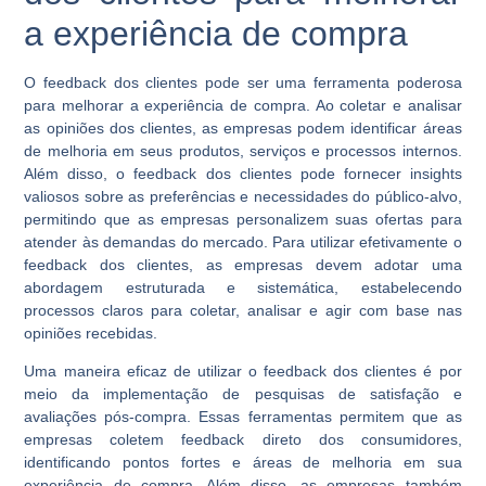
a experiência de compra
O feedback dos clientes pode ser uma ferramenta poderosa
para melhorar a experiência de compra. Ao coletar e analisar
as opiniões dos clientes, as empresas podem identificar áreas
de melhoria em seus produtos, serviços e processos internos.
Além disso, o feedback dos clientes pode fornecer insights
valiosos sobre as preferências e necessidades do público-alvo,
permitindo que as empresas personalizem suas ofertas para
atender às demandas do mercado. Para utilizar efetivamente o
feedback dos clientes, as empresas devem adotar uma
abordagem estruturada e sistemática, estabelecendo
processos claros para coletar, analisar e agir com base nas
opiniões recebidas.
Uma maneira eficaz de utilizar o feedback dos clientes é por
meio da implementação de pesquisas de satisfação e
avaliações pós-compra. Essas ferramentas permitem que as
empresas coletem feedback direto dos consumidores,
identificando pontos fortes e áreas de melhoria em sua
experiência de compra. Além disso, as empresas também