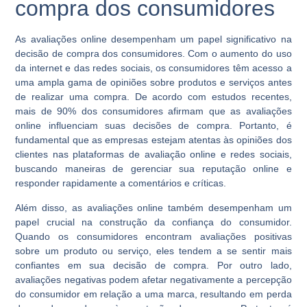
compra dos consumidores
As avaliações online desempenham um papel significativo na
decisão de compra dos consumidores. Com o aumento do uso
da internet e das redes sociais, os consumidores têm acesso a
uma ampla gama de opiniões sobre produtos e serviços antes
de realizar uma compra. De acordo com estudos recentes,
mais de 90% dos consumidores afirmam que as avaliações
online influenciam suas decisões de compra. Portanto, é
fundamental que as empresas estejam atentas às opiniões dos
clientes nas plataformas de avaliação online e redes sociais,
buscando maneiras de gerenciar sua reputação online e
responder rapidamente a comentários e críticas.
Além disso, as avaliações online também desempenham um
papel crucial na construção da confiança do consumidor.
Quando os consumidores encontram avaliações positivas
sobre um produto ou serviço, eles tendem a se sentir mais
confiantes em sua decisão de compra. Por outro lado,
avaliações negativas podem afetar negativamente a percepção
do consumidor em relação a uma marca, resultando em perda