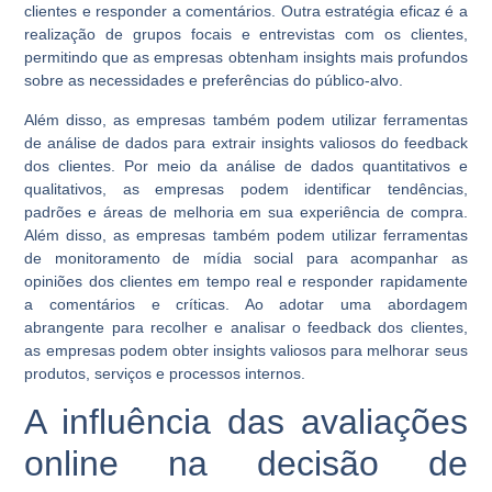
clientes e responder a comentários. Outra estratégia eficaz é a
realização de grupos focais e entrevistas com os clientes,
permitindo que as empresas obtenham insights mais profundos
sobre as necessidades e preferências do público-alvo.
Além disso, as empresas também podem utilizar ferramentas
de análise de dados para extrair insights valiosos do feedback
dos clientes. Por meio da análise de dados quantitativos e
qualitativos, as empresas podem identificar tendências,
padrões e áreas de melhoria em sua experiência de compra.
Além disso, as empresas também podem utilizar ferramentas
de monitoramento de mídia social para acompanhar as
opiniões dos clientes em tempo real e responder rapidamente
a comentários e críticas. Ao adotar uma abordagem
abrangente para recolher e analisar o feedback dos clientes,
as empresas podem obter insights valiosos para melhorar seus
produtos, serviços e processos internos.
A influência das avaliações
online na decisão de