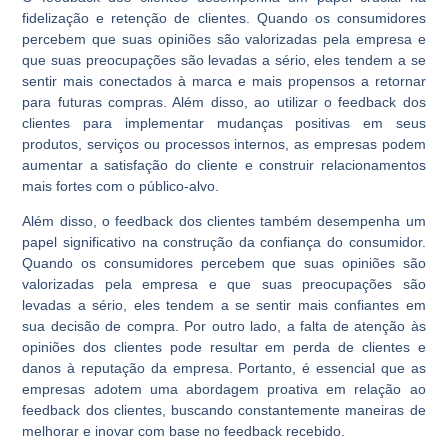
fidelização e retenção de clientes. Quando os consumidores
percebem que suas opiniões são valorizadas pela empresa e
que suas preocupações são levadas a sério, eles tendem a se
sentir mais conectados à marca e mais propensos a retornar
para futuras compras. Além disso, ao utilizar o feedback dos
clientes para implementar mudanças positivas em seus
produtos, serviços ou processos internos, as empresas podem
aumentar a satisfação do cliente e construir relacionamentos
mais fortes com o público-alvo.
Além disso, o feedback dos clientes também desempenha um
papel significativo na construção da confiança do consumidor.
Quando os consumidores percebem que suas opiniões são
valorizadas pela empresa e que suas preocupações são
levadas a sério, eles tendem a se sentir mais confiantes em
sua decisão de compra. Por outro lado, a falta de atenção às
opiniões dos clientes pode resultar em perda de clientes e
danos à reputação da empresa. Portanto, é essencial que as
empresas adotem uma abordagem proativa em relação ao
feedback dos clientes, buscando constantemente maneiras de
melhorar e inovar com base no feedback recebido.