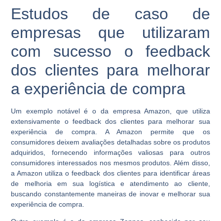
Estudos de caso de
empresas que utilizaram
com sucesso o feedback
dos clientes para melhorar
a experiência de compra
Um exemplo notável é o da empresa Amazon, que utiliza
extensivamente o feedback dos clientes para melhorar sua
experiência de compra. A Amazon permite que os
consumidores deixem avaliações detalhadas sobre os produtos
adquiridos, fornecendo informações valiosas para outros
consumidores interessados nos mesmos produtos. Além disso,
a Amazon utiliza o feedback dos clientes para identificar áreas
de melhoria em sua logística e atendimento ao cliente,
buscando constantemente maneiras de inovar e melhorar sua
experiência de compra.