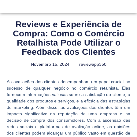
Reviews e Experiência de
Compra: Como o Comércio
Retalhista Pode Utilizar o
Feedback dos Clientes
Novembro 15, 2024
reviewapp360
As avaliações dos clientes desempenham um papel crucial no
sucesso de qualquer negócio no comércio retalhista. Elas
fornecem informações valiosas sobre a satisfação do cliente, a
qualidade dos produtos e serviços, e a eficácia das estratégias
de marketing. Além disso, as avaliações dos clientes têm um
impacto significativo na reputação de uma empresa e na
decisão de compra dos consumidores. Com a ascensão das
redes sociais e plataformas de avaliação online, as opiniões
dos clientes podem alcançar um público vasto em questão de