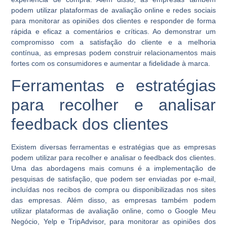
podem utilizar plataformas de avaliação online e redes sociais
para monitorar as opiniões dos clientes e responder de forma
rápida e eficaz a comentários e críticas. Ao demonstrar um
compromisso com a satisfação do cliente e a melhoria
contínua, as empresas podem construir relacionamentos mais
fortes com os consumidores e aumentar a fidelidade à marca.
Ferramentas e estratégias
para recolher e analisar
feedback dos clientes
Existem diversas ferramentas e estratégias que as empresas
podem utilizar para recolher e analisar o feedback dos clientes.
Uma das abordagens mais comuns é a implementação de
pesquisas de satisfação, que podem ser enviadas por e-mail,
incluídas nos recibos de compra ou disponibilizadas nos sites
das empresas. Além disso, as empresas também podem
utilizar plataformas de avaliação online, como o Google Meu
Negócio, Yelp e TripAdvisor, para monitorar as opiniões dos