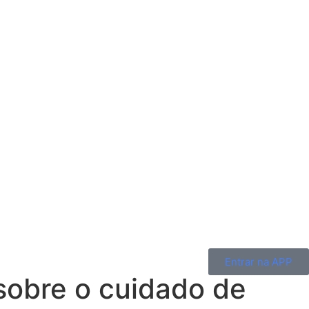
Entrar na APP
sobre o cuidado de