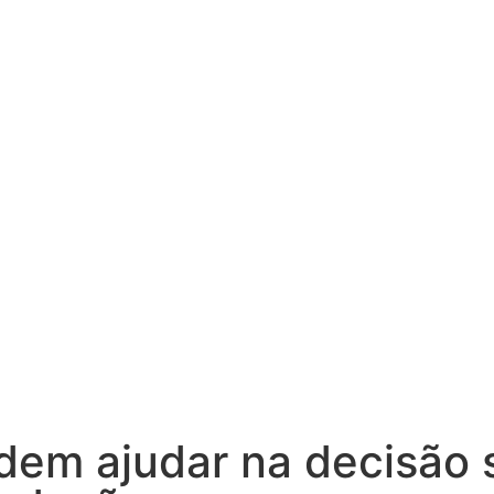
dem ajudar na decisão 