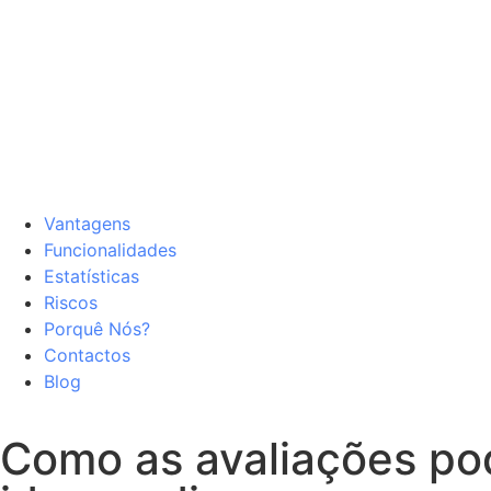
Vantagens
Funcionalidades
Estatísticas
Riscos
Porquê Nós?
Contactos
Blog
Como as avaliações po