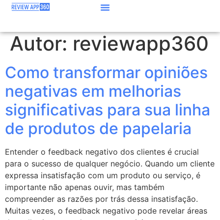
Autor:
reviewapp360
Como transformar opiniões
negativas em melhorias
significativas para sua linha
de produtos de papelaria
Entender o feedback negativo dos clientes é crucial
para o sucesso de qualquer negócio. Quando um cliente
expressa insatisfação com um produto ou serviço, é
importante não apenas ouvir, mas também
compreender as razões por trás dessa insatisfação.
Muitas vezes, o feedback negativo pode revelar áreas