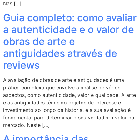
Nas […]
Guia completo: como avaliar
a autenticidade e o valor de
obras de arte e
antiguidades através de
reviews
A avaliação de obras de arte e antiguidades é uma
prática complexa que envolve a análise de vários
aspectos, como autenticidade, valor e qualidade. A arte
e as antiguidades têm sido objetos de interesse e
investimento ao longo da história, e a sua avaliação é
fundamental para determinar o seu verdadeiro valor no
mercado. Neste […]
A importância das