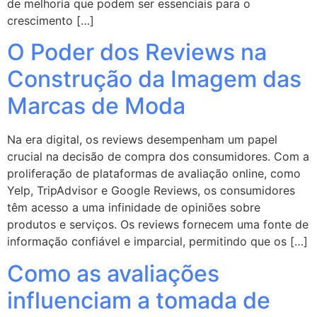
de melhoria que podem ser essenciais para o
crescimento […]
O Poder dos Reviews na
Construção da Imagem das
Marcas de Moda
Na era digital, os reviews desempenham um papel
crucial na decisão de compra dos consumidores. Com a
proliferação de plataformas de avaliação online, como
Yelp, TripAdvisor e Google Reviews, os consumidores
têm acesso a uma infinidade de opiniões sobre
produtos e serviços. Os reviews fornecem uma fonte de
informação confiável e imparcial, permitindo que os […]
Como as avaliações
influenciam a tomada de