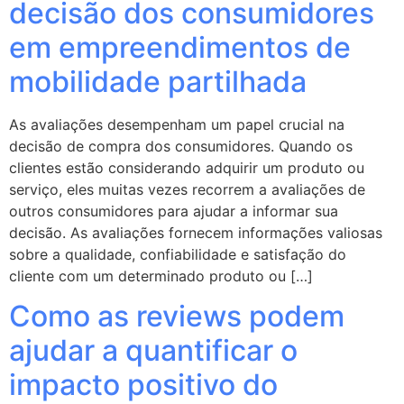
decisão dos consumidores
em empreendimentos de
mobilidade partilhada
As avaliações desempenham um papel crucial na
decisão de compra dos consumidores. Quando os
clientes estão considerando adquirir um produto ou
serviço, eles muitas vezes recorrem a avaliações de
outros consumidores para ajudar a informar sua
decisão. As avaliações fornecem informações valiosas
sobre a qualidade, confiabilidade e satisfação do
cliente com um determinado produto ou […]
Como as reviews podem
ajudar a quantificar o
impacto positivo do