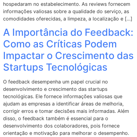
hospedaram no estabelecimento. As reviews fornecem
informações valiosas sobre a qualidade do serviço, as
comodidades oferecidas, a limpeza, a localização e […]
A Importância do Feedback:
Como as Críticas Podem
Impactar o Crescimento das
Startups Tecnológicas
O feedback desempenha um papel crucial no
desenvolvimento e crescimento das startups
tecnológicas. Ele fornece informações valiosas que
ajudam as empresas a identificar áreas de melhoria,
corrigir erros e tomar decisões mais informadas. Além
disso, o feedback também é essencial para o
desenvolvimento dos colaboradores, pois fornece
orientação e motivação para melhorar o desempenho.