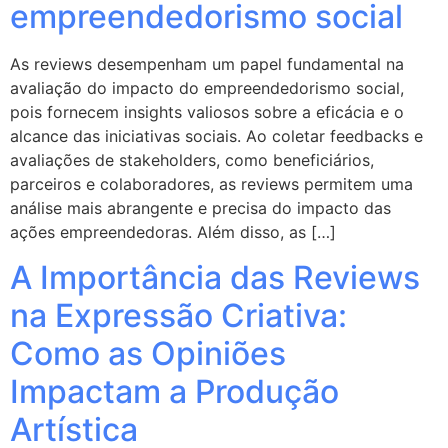
empreendedorismo social
As reviews desempenham um papel fundamental na
avaliação do impacto do empreendedorismo social,
pois fornecem insights valiosos sobre a eficácia e o
alcance das iniciativas sociais. Ao coletar feedbacks e
avaliações de stakeholders, como beneficiários,
parceiros e colaboradores, as reviews permitem uma
análise mais abrangente e precisa do impacto das
ações empreendedoras. Além disso, as […]
A Importância das Reviews
na Expressão Criativa:
Como as Opiniões
Impactam a Produção
Artística