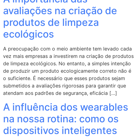
avaliações na criação de
produtos de limpeza
ecológicos
A preocupação com o meio ambiente tem levado cada
vez mais empresas a investirem na criação de produtos
de limpeza ecológicos. No entanto, a simples intenção
de produzir um produto ecologicamente correto não é
o suficiente. É necessário que esses produtos sejam
submetidos a avaliações rigorosas para garantir que
atendam aos padrões de segurança, eficácia […]
A influência dos wearables
na nossa rotina: como os
dispositivos inteligentes