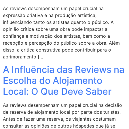
As reviews desempenham um papel crucial na
expressão criativa e na produção artística,
influenciando tanto os artistas quanto o público. A
opinião crítica sobre uma obra pode impactar a
confiança e motivação dos artistas, bem como a
recepção e percepção do público sobre a obra. Além
disso, a crítica construtiva pode contribuir para o
aprimoramento […]
A Influência das Reviews na
Escolha do Alojamento
Local: O Que Deve Saber
As reviews desempenham um papel crucial na decisão
de reserva de alojamento local por parte dos turistas.
Antes de fazer uma reserva, os viajantes costumam
consultar as opiniões de outros hóspedes que já se