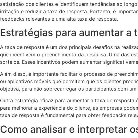
satisfação dos clientes e identifiquem tendências ao long
irritação e reduzir a taxa de resposta. Portanto, é import
feedbacks relevantes e uma alta taxa de resposta.
Estratégias para aumentar a 
A taxa de resposta é um dos principais desafios na realiza
que incentivem o preenchimento da pesquisa. Uma das est
sorteios. Esses incentivos podem aumentar significativame
Além disso, é importante facilitar o processo de preenchim
ou aplicativos móveis que permitem que os clientes preen
objetiva, para não sobrecarregar os participantes com um
Outra estratégia eficaz para aumentar a taxa de resposta 
para melhorar a experiência do cliente, as empresas podem
taxa de resposta é fundamental para obter feedbacks rele
Como analisar e interpretar o