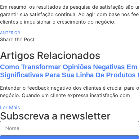
Em resumo, os resultados da pesquisa de satisfação são um
garantir sua satisfação contínua. Ao agir com base nos f
clientes e impulsionar o crescimento do negócio.
ANTERIOR
Share the Post:
Artigos Relacionados
Como Transformar Opiniões Negativas Em 
Significativas Para Sua Linha De Produtos 
Entender o feedback negativo dos clientes é crucial para 
negócio. Quando um cliente expressa insatisfação com
Ler Mais
Subscreva a newsletter