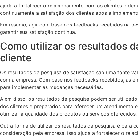
ajuda a fortalecer o relacionamento com os clientes e d
continuamente a satisfação dos clientes após a implement
Em resumo, agir com base nos feedbacks recebidos na pesq
garantir sua satisfação contínua.
Como utilizar os resultados d
cliente
Os resultados da pesquisa de satisfação são uma fonte val
com a empresa. Com base nos feedbacks recebidos, as emp
para implementar as mudanças necessárias.
Além disso, os resultados da pesquisa podem ser utilizado
dos clientes e preparados para oferecer um atendimento e
otimizar a qualidade dos produtos ou serviços oferecidos.
Outra forma de utilizar os resultados da pesquisa é para
consideração pela empresa. Isso ajuda a fortalecer o re