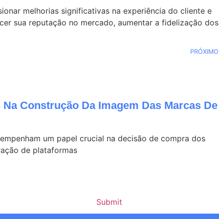
nar melhorias significativas na experiência do cliente e
ecer sua reputação no mercado, aumentar a fidelização dos
PRÓXIMO
 Na Construção Da Imagem Das Marcas De
desempenham um papel crucial na decisão de compra dos
ração de plataformas
Submit