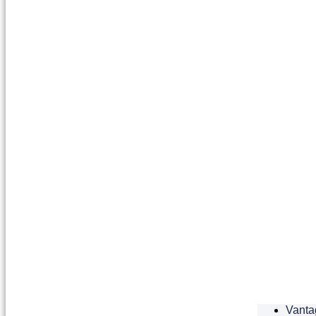
Vanta