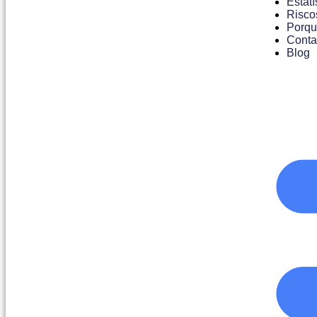
Estatí
Risco
Porqu
Conta
Blog