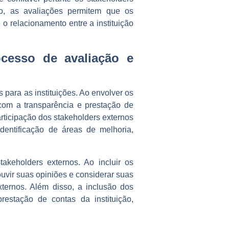
o, as avaliações permitem que os
o relacionamento entre a instituição
ocesso de avaliação e
 para as instituições. Ao envolver os
com a transparência e prestação de
articipação dos stakeholders externos
dentificação de áreas de melhoria,
takeholders externos. Ao incluir os
uvir suas opiniões e considerar suas
ternos. Além disso, a inclusão dos
restação de contas da instituição,