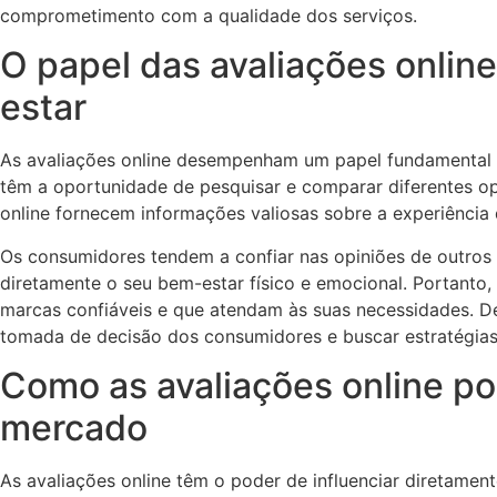
comprometimento com a qualidade dos serviços.
O papel das avaliações onli
estar
As avaliações online desempenham um papel fundamental n
têm a oportunidade de pesquisar e comparar diferentes op
online fornecem informações valiosas sobre a experiência 
Os consumidores tendem a confiar nas opiniões de outros
diretamente o seu bem-estar físico e emocional. Portanto
marcas confiáveis e que atendam às suas necessidades. De
tomada de decisão dos consumidores e buscar estratégias
Como as avaliações online p
mercado
As avaliações online têm o poder de influenciar diretam