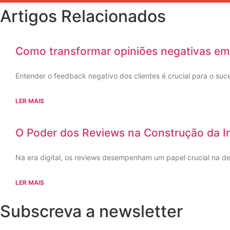
Artigos Relacionados
Como transformar opiniões negativas em m
Entender o feedback negativo dos clientes é crucial para o su
LER MAIS
O Poder dos Reviews na Construção da
Na era digital, os reviews desempenham um papel crucial na d
LER MAIS
Subscreva a newsletter