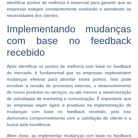
identificar pontos de melhoria é essencial para garantir que as
empresas estejam constantemente evoluindo e atendendo às
necessidades dos clientes.
Implementando mudanças
com base no feedback
recebido
Após identificar os pontos de melhoria com base no feedback
do mercado, é fundamental que as empresas implementem
mudanças efetivas para abordar esses pontos. Isso pode
envolver a revisão de processos internos, o desenvolvimento
de novos produtos ou serviços, ou até mesmo a reestruturação
de estratégias de marketing e comunicação. É importante que
as empresas sejam ágeis e proativas na implementação de
mudanças com base no feedback recebido, pois isso
demonstra comprometimento com a satisfação do cliente e a
busca pela excelência.
Além disso, ao implementar mudanças com base no feedback