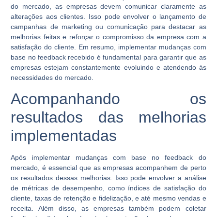
do mercado, as empresas devem comunicar claramente as
alterações aos clientes. Isso pode envolver o lançamento de
campanhas de marketing ou comunicação para destacar as
melhorias feitas e reforçar o compromisso da empresa com a
satisfação do cliente. Em resumo, implementar mudanças com
base no feedback recebido é fundamental para garantir que as
empresas estejam constantemente evoluindo e atendendo às
necessidades do mercado.
Acompanhando os
resultados das melhorias
implementadas
Após implementar mudanças com base no feedback do
mercado, é essencial que as empresas acompanhem de perto
os resultados dessas melhorias. Isso pode envolver a análise
de métricas de desempenho, como índices de satisfação do
cliente, taxas de retenção e fidelização, e até mesmo vendas e
receita. Além disso, as empresas também podem coletar