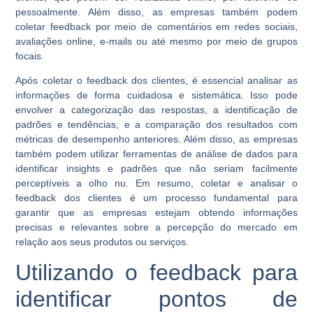
pessoalmente. Além disso, as empresas também podem
coletar feedback por meio de comentários em redes sociais,
avaliações online, e-mails ou até mesmo por meio de grupos
focais.
Após coletar o feedback dos clientes, é essencial analisar as
informações de forma cuidadosa e sistemática. Isso pode
envolver a categorização das respostas, a identificação de
padrões e tendências, e a comparação dos resultados com
métricas de desempenho anteriores. Além disso, as empresas
também podem utilizar ferramentas de análise de dados para
identificar insights e padrões que não seriam facilmente
perceptíveis a olho nu. Em resumo, coletar e analisar o
feedback dos clientes é um processo fundamental para
garantir que as empresas estejam obtendo informações
precisas e relevantes sobre a percepção do mercado em
relação aos seus produtos ou serviços.
Utilizando o feedback para
identificar pontos de