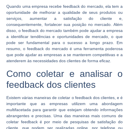
Quando uma empresa recebe feedback do mercado, ela tem a
oportunidade de melhorar a qualidade de seus produtos ou
serviços, aumentar a satisfação do cliente e,
consequentemente, fortalecer sua posição no mercado. Além
disso, o feedback do mercado também pode ajudar a empresa
a identificar tendências e oportunidades de mercado, o que
pode ser fundamental para o sucesso a longo prazo. Em
resumo, o feedback do mercado é uma ferramenta poderosa
que pode ajudar as empresas a se manterem competitivas e a
atenderem às necessidades dos clientes de forma eficaz.
Como coletar e analisar o
feedback dos clientes
Existem várias maneiras de coletar o feedback dos clientes, e é
importante que as empresas utilizem uma abordagem
multifacetada para garantir que estejam obtendo informações
abrangentes e precisas. Uma das maneiras mais comuns de
coletar feedback é por meio de pesquisas de satisfação do
cliente, que podem ser realizadas online, por telefone ou