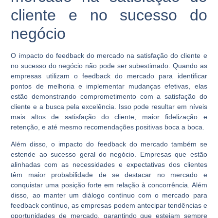
cliente e no sucesso do
negócio
O impacto do feedback do mercado na satisfação do cliente e
no sucesso do negócio não pode ser subestimado. Quando as
empresas utilizam o feedback do mercado para identificar
pontos de melhoria e implementar mudanças efetivas, elas
estão demonstrando comprometimento com a satisfação do
cliente e a busca pela excelência. Isso pode resultar em níveis
mais altos de satisfação do cliente, maior fidelização e
retenção, e até mesmo recomendações positivas boca a boca.
Além disso, o impacto do feedback do mercado também se
estende ao sucesso geral do negócio. Empresas que estão
alinhadas com as necessidades e expectativas dos clientes
têm maior probabilidade de se destacar no mercado e
conquistar uma posição forte em relação à concorrência. Além
disso, ao manter um diálogo contínuo com o mercado para
feedback contínuo, as empresas podem antecipar tendências e
oportunidades de mercado, garantindo que estejam sempre