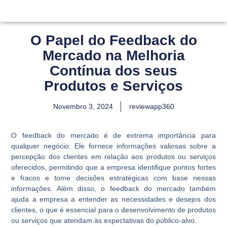
O Papel do Feedback do
Mercado na Melhoria
Contínua dos seus
Produtos e Serviços
Novembro 3, 2024
reviewapp360
O feedback do mercado é de extrema importância para
qualquer negócio. Ele fornece informações valiosas sobre a
percepção dos clientes em relação aos produtos ou serviços
oferecidos, permitindo que a empresa identifique pontos fortes
e fracos e tome decisões estratégicas com base nessas
informações. Além disso, o feedback do mercado também
ajuda a empresa a entender as necessidades e desejos dos
clientes, o que é essencial para o desenvolvimento de produtos
ou serviços que atendam às expectativas do público-alvo.