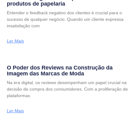
produtos de papelaria
Entender o feedback negativo dos clientes é crucial para o
sucesso de qualquer negócio. Quando um cliente expressa
insatisfação com
Ler Mais
O Poder dos Reviews na Construção da
Imagem das Marcas de Moda
Na era digital, os reviews desempenham um papel crucial na
decisão de compra dos consumidores. Com a proliferação de
plataformas
Ler Mais