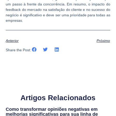
um passo à frente da concorrência. Em resumo, o impacto do
feedback do mercado na satisfação do cliente e no sucesso do
negócio é significativo e deve ser uma prioridade para todas as
empresas.
Anterior
Próximo
Share the Post:
Artigos Relacionados
Como transformar opiniões negativas em
melhorias significativas para sua linha de