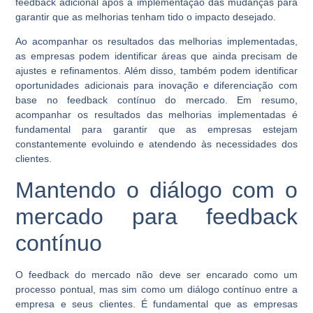
feedback adicional após a implementação das mudanças para
garantir que as melhorias tenham tido o impacto desejado.
Ao acompanhar os resultados das melhorias implementadas,
as empresas podem identificar áreas que ainda precisam de
ajustes e refinamentos. Além disso, também podem identificar
oportunidades adicionais para inovação e diferenciação com
base no feedback contínuo do mercado. Em resumo,
acompanhar os resultados das melhorias implementadas é
fundamental para garantir que as empresas estejam
constantemente evoluindo e atendendo às necessidades dos
clientes.
Mantendo o diálogo com o
mercado para feedback
contínuo
O feedback do mercado não deve ser encarado como um
processo pontual, mas sim como um diálogo contínuo entre a
empresa e seus clientes. É fundamental que as empresas