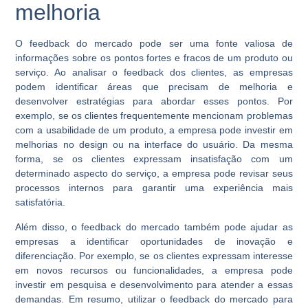
melhoria
O feedback do mercado pode ser uma fonte valiosa de
informações sobre os pontos fortes e fracos de um produto ou
serviço. Ao analisar o feedback dos clientes, as empresas
podem identificar áreas que precisam de melhoria e
desenvolver estratégias para abordar esses pontos. Por
exemplo, se os clientes frequentemente mencionam problemas
com a usabilidade de um produto, a empresa pode investir em
melhorias no design ou na interface do usuário. Da mesma
forma, se os clientes expressam insatisfação com um
determinado aspecto do serviço, a empresa pode revisar seus
processos internos para garantir uma experiência mais
satisfatória.
Além disso, o feedback do mercado também pode ajudar as
empresas a identificar oportunidades de inovação e
diferenciação. Por exemplo, se os clientes expressam interesse
em novos recursos ou funcionalidades, a empresa pode
investir em pesquisa e desenvolvimento para atender a essas
demandas. Em resumo, utilizar o feedback do mercado para