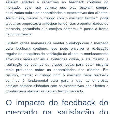
estejam abertas e receptivas ao feedback contínuo do
mercado, pois isso permite que elas estejam sempre
atualizadas sobre as necessidades e expectativas dos clientes.
Além disso, manter o diálogo com o mercado também pode
ajudar as empresas a antecipar tendências e oportunidades de
mercado, garantindo que estejam sempre um passo à frente
da concorrência.
Existem várias maneiras de manter o diálogo com o mercado
para feedback contínuo. Isso pode envolver a realização
regular de pesquisas de satisfação do cliente, o monitoramento
ativo das redes sociais e avaliações online, e até mesmo a
realização de eventos ou grupos focais para obter insights
mais profundos sobre as necessidades dos clientes. Em
resumo, manter o diálogo com o mercado para feedback
contínuo é fundamental para garantir que as empresas
estejam sempre alinhadas com as expectativas dos clientes e
prontas para atender às demandas do mercado.
O impacto do feedback do
mercado na satisfação do