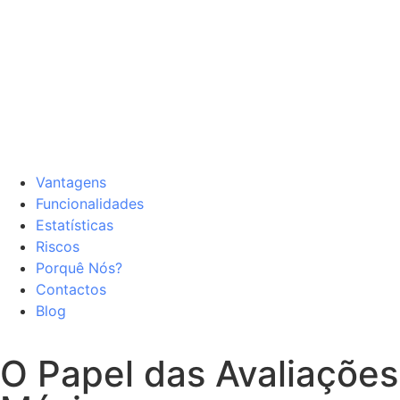
Vantagens
Funcionalidades
Estatísticas
Riscos
Porquê Nós?
Contactos
Blog
O Papel das Avaliações