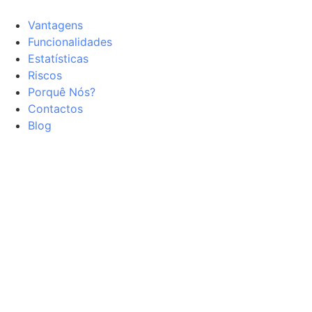
Vantagens
Funcionalidades
Estatísticas
Riscos
Porquê Nós?
Contactos
Blog