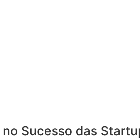
 no Sucesso das Startu