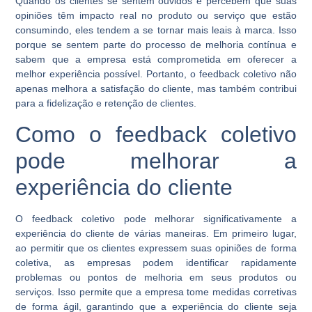
Quando os clientes se sentem ouvidos e percebem que suas
opiniões têm impacto real no produto ou serviço que estão
consumindo, eles tendem a se tornar mais leais à marca. Isso
porque se sentem parte do processo de melhoria contínua e
sabem que a empresa está comprometida em oferecer a
melhor experiência possível. Portanto, o feedback coletivo não
apenas melhora a satisfação do cliente, mas também contribui
para a fidelização e retenção de clientes.
Como o feedback coletivo
pode melhorar a
experiência do cliente
O feedback coletivo pode melhorar significativamente a
experiência do cliente de várias maneiras. Em primeiro lugar,
ao permitir que os clientes expressem suas opiniões de forma
coletiva, as empresas podem identificar rapidamente
problemas ou pontos de melhoria em seus produtos ou
serviços. Isso permite que a empresa tome medidas corretivas
de forma ágil, garantindo que a experiência do cliente seja