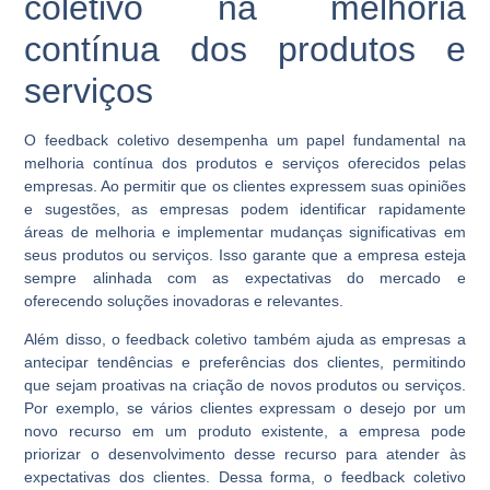
coletivo na melhoria
contínua dos produtos e
serviços
O feedback coletivo desempenha um papel fundamental na
melhoria contínua dos produtos e serviços oferecidos pelas
empresas. Ao permitir que os clientes expressem suas opiniões
e sugestões, as empresas podem identificar rapidamente
áreas de melhoria e implementar mudanças significativas em
seus produtos ou serviços. Isso garante que a empresa esteja
sempre alinhada com as expectativas do mercado e
oferecendo soluções inovadoras e relevantes.
Além disso, o feedback coletivo também ajuda as empresas a
antecipar tendências e preferências dos clientes, permitindo
que sejam proativas na criação de novos produtos ou serviços.
Por exemplo, se vários clientes expressam o desejo por um
novo recurso em um produto existente, a empresa pode
priorizar o desenvolvimento desse recurso para atender às
expectativas dos clientes. Dessa forma, o feedback coletivo