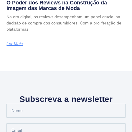
O Poder dos Reviews na Construção da
Imagem das Marcas de Moda
Na era digital, os reviews desempenham um papel crucial na
decisão de compra dos consumidores. Com a proliferação de
plataformas
Ler Mais
Subscreva a newsletter