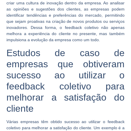
criar uma cultura de inovação dentro da empresa. Ao analisar
as opiniões e sugestões dos clientes, as empresas podem
identificar tendências e preferências do mercado, permitindo
que sejam proativas na criação de novos produtos ou serviços
inovadores. Dessa forma, o feedback coletivo não apenas
melhora a experiência do cliente no presente, mas também
impulsiona a evolução da empresa como um todo.
Estudos de caso de
empresas que obtiveram
sucesso ao utilizar o
feedback coletivo para
melhorar a satisfação do
cliente
Várias empresas têm obtido sucesso ao utilizar o feedback
coletivo para melhorar a satisfação do cliente. Um exemplo é a