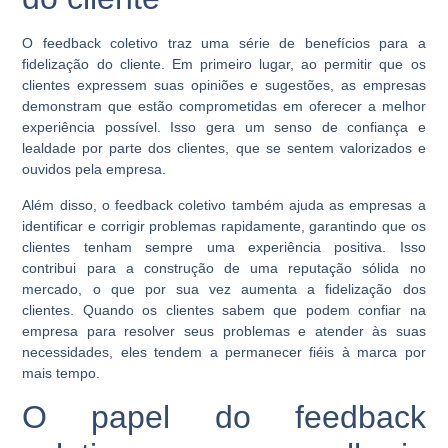
O feedback coletivo traz uma série de benefícios para a
fidelização do cliente. Em primeiro lugar, ao permitir que os
clientes expressem suas opiniões e sugestões, as empresas
demonstram que estão comprometidas em oferecer a melhor
experiência possível. Isso gera um senso de confiança e
lealdade por parte dos clientes, que se sentem valorizados e
ouvidos pela empresa.
Além disso, o feedback coletivo também ajuda as empresas a
identificar e corrigir problemas rapidamente, garantindo que os
clientes tenham sempre uma experiência positiva. Isso
contribui para a construção de uma reputação sólida no
mercado, o que por sua vez aumenta a fidelização dos
clientes. Quando os clientes sabem que podem confiar na
empresa para resolver seus problemas e atender às suas
necessidades, eles tendem a permanecer fiéis à marca por
mais tempo.
O papel do feedback