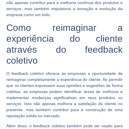
não apenas contribui para a melhoria contínua dos produtos e
serviços, mas também impulsiona a inovação e evolução da
empresa como um todo.
Como reimaginar a
experiência do cliente
através do feedback
coletivo
O feedback coletivo oferece às empresas a oportunidade de
reimaginar completamente a experiência do cliente. Ao permitir
que os clientes expressem suas opiniões e sugestões de forma
coletiva, as empresas podem identificar áreas de melhoria e
implementar mudanças significativas em seus produtos ou
serviços. Isso não apenas melhora a satisfação do cliente no
presente, mas também contribui para a construção de uma
reputação sólida no mercado.
Além disso, o feedback coletivo também pode ser usado para