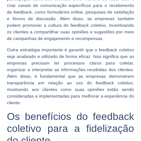
criar canais de comunicação específicos para o recebimento
de feedback, como formulários online, pesquisas de satisfação
e fóruns de discussão. Além disso, as empresas também
podem promover a cultura do feedback coletivo, incentivando
os clientes a compartilhar suas opiniões e sugestões por meio
de campanhas de engajamento e recompensas.
Outra estratégia importante é garantir que o feedback coletivo
seja analisado e utilizado de forma eficaz. Isso significa que as
empresas precisam ter processos claros para coletar,
organizar e interpretar as informações recebidas dos clientes.
Além disso, é fundamental que as empresas demonstrem
transparência em relação ao uso do feedback coletivo,
mostrando aos clientes como suas opiniões estão sendo
consideradas e implementadas para melhorar a experiência do
cliente.
Os benefícios do feedback
coletivo para a fidelização
do cliente