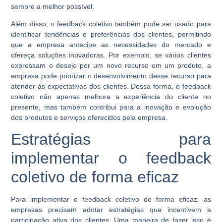
sempre a melhor possível.
Além disso, o feedback coletivo também pode ser usado para
identificar tendências e preferências dos clientes, permitindo
que a empresa antecipe as necessidades do mercado e
ofereça soluções inovadoras. Por exemplo, se vários clientes
expressam o desejo por um novo recurso em um produto, a
empresa pode priorizar o desenvolvimento desse recurso para
atender às expectativas dos clientes. Dessa forma, o feedback
coletivo não apenas melhora a experiência do cliente no
presente, mas também contribui para a inovação e evolução
dos produtos e serviços oferecidos pela empresa.
Estratégias para
implementar o feedback
coletivo de forma eficaz
Para implementar o feedback coletivo de forma eficaz, as
empresas precisam adotar estratégias que incentivem a
participação ativa dos clientes. Uma maneira de fazer isso é