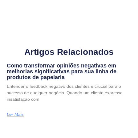
Artigos Relacionados
Como transformar opiniões negativas em
melhorias significativas para sua linha de
produtos de papelaria
Entender o feedback negativo dos clientes é crucial para o
sucesso de qualquer negócio. Quando um cliente expressa
insatisfação com
Ler Mais