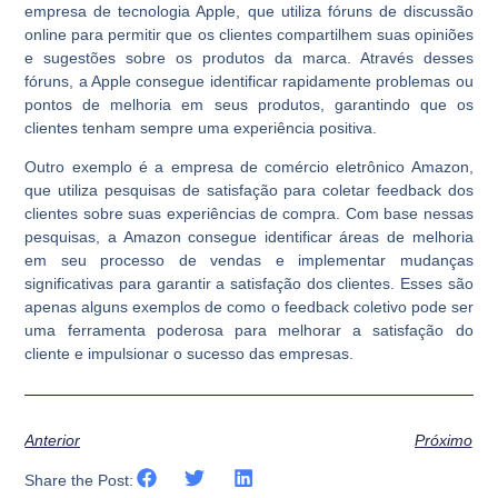
empresa de tecnologia Apple, que utiliza fóruns de discussão
online para permitir que os clientes compartilhem suas opiniões
e sugestões sobre os produtos da marca. Através desses
fóruns, a Apple consegue identificar rapidamente problemas ou
pontos de melhoria em seus produtos, garantindo que os
clientes tenham sempre uma experiência positiva.
Outro exemplo é a empresa de comércio eletrônico Amazon,
que utiliza pesquisas de satisfação para coletar feedback dos
clientes sobre suas experiências de compra. Com base nessas
pesquisas, a Amazon consegue identificar áreas de melhoria
em seu processo de vendas e implementar mudanças
significativas para garantir a satisfação dos clientes. Esses são
apenas alguns exemplos de como o feedback coletivo pode ser
uma ferramenta poderosa para melhorar a satisfação do
cliente e impulsionar o sucesso das empresas.
Anterior
Próximo
Share the Post: