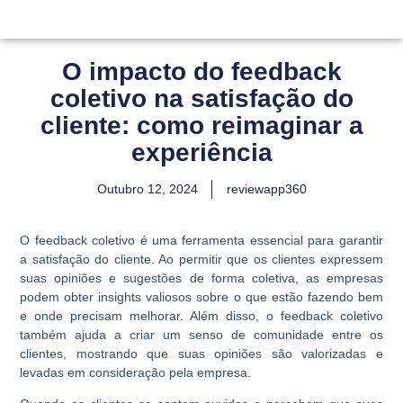
O impacto do feedback
coletivo na satisfação do
cliente: como reimaginar a
experiência
Outubro 12, 2024
reviewapp360
O feedback coletivo é uma ferramenta essencial para garantir
a satisfação do cliente. Ao permitir que os clientes expressem
suas opiniões e sugestões de forma coletiva, as empresas
podem obter insights valiosos sobre o que estão fazendo bem
e onde precisam melhorar. Além disso, o feedback coletivo
também ajuda a criar um senso de comunidade entre os
clientes, mostrando que suas opiniões são valorizadas e
levadas em consideração pela empresa.