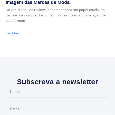
Imagem das Marcas de Moda
Na era digital, os reviews desempenham um papel crucial na
decisão de compra dos consumidores. Com a proliferação de
plataformas
Ler Mais
Subscreva a newsletter