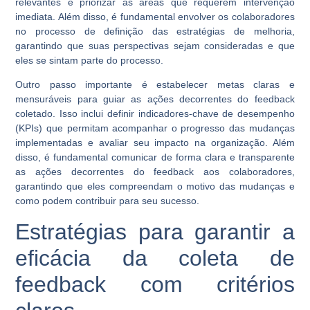
relevantes e priorizar as áreas que requerem intervenção
imediata. Além disso, é fundamental envolver os colaboradores
no processo de definição das estratégias de melhoria,
garantindo que suas perspectivas sejam consideradas e que
eles se sintam parte do processo.
Outro passo importante é estabelecer metas claras e
mensuráveis para guiar as ações decorrentes do feedback
coletado. Isso inclui definir indicadores-chave de desempenho
(KPIs) que permitam acompanhar o progresso das mudanças
implementadas e avaliar seu impacto na organização. Além
disso, é fundamental comunicar de forma clara e transparente
as ações decorrentes do feedback aos colaboradores,
garantindo que eles compreendam o motivo das mudanças e
como podem contribuir para seu sucesso.
Estratégias para garantir a
eficácia da coleta de
feedback com critérios