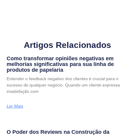
Artigos Relacionados
Como transformar opiniões negativas em
melhorias significativas para sua linha de
produtos de papelaria
Entender o feedback negativo dos clientes é crucial para o
sucesso de qualquer negócio. Quando um cliente expressa
insatisfação com
Ler Mais
O Poder dos Reviews na Construção da