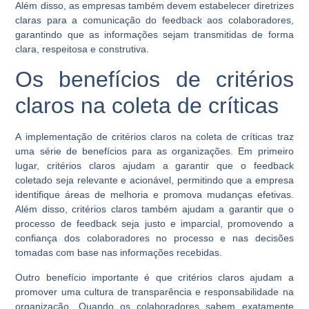
Além disso, as empresas também devem estabelecer diretrizes
claras para a comunicação do feedback aos colaboradores,
garantindo que as informações sejam transmitidas de forma
clara, respeitosa e construtiva.
Os benefícios de critérios
claros na coleta de críticas
A implementação de critérios claros na coleta de críticas traz
uma série de benefícios para as organizações. Em primeiro
lugar, critérios claros ajudam a garantir que o feedback
coletado seja relevante e acionável, permitindo que a empresa
identifique áreas de melhoria e promova mudanças efetivas.
Além disso, critérios claros também ajudam a garantir que o
processo de feedback seja justo e imparcial, promovendo a
confiança dos colaboradores no processo e nas decisões
tomadas com base nas informações recebidas.
Outro benefício importante é que critérios claros ajudam a
promover uma cultura de transparência e responsabilidade na
organização. Quando os colaboradores sabem exatamente