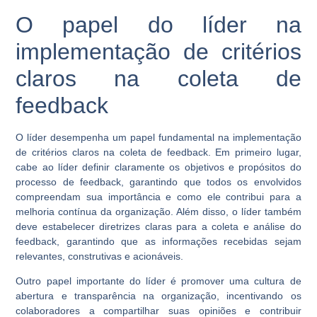
O papel do líder na
implementação de critérios
claros na coleta de
feedback
O líder desempenha um papel fundamental na implementação
de critérios claros na coleta de feedback. Em primeiro lugar,
cabe ao líder definir claramente os objetivos e propósitos do
processo de feedback, garantindo que todos os envolvidos
compreendam sua importância e como ele contribui para a
melhoria contínua da organização. Além disso, o líder também
deve estabelecer diretrizes claras para a coleta e análise do
feedback, garantindo que as informações recebidas sejam
relevantes, construtivas e acionáveis.
Outro papel importante do líder é promover uma cultura de
abertura e transparência na organização, incentivando os
colaboradores a compartilhar suas opiniões e contribuir