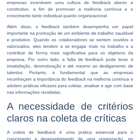
empresas incentivem uma cultura de feedback aberto e
construtivo, a fim de promover a melhoria contínua e o
crescimento tanto individual quanto organizacional.
Além disso, o feedback também desempenha um papel
importante na promoção de um ambiente de trabalho saudável
e produtivo. Quando os colaboradores se sentem ouvidos e
valorizados, eles tendem a se engajar mais no trabalho e a
contribuir de forma mais significativa para os objetivos da
empresa. Por outro lado, a falta de feedback pode levar à
insatisfação, desmotivação e até mesmo ao desligamento de
talentos. Portanto, é fundamental que as empresas
reconheçam a importância do feedback na melhoria contínua e
adotem práticas eficazes para coletar, analisar e agir com base
nas informações recebidas.
A necessidade de critérios
claros na coleta de críticas
A coleta de feedback é uma prática essencial para o
crescimento e desenvolvimento de uma organização, no