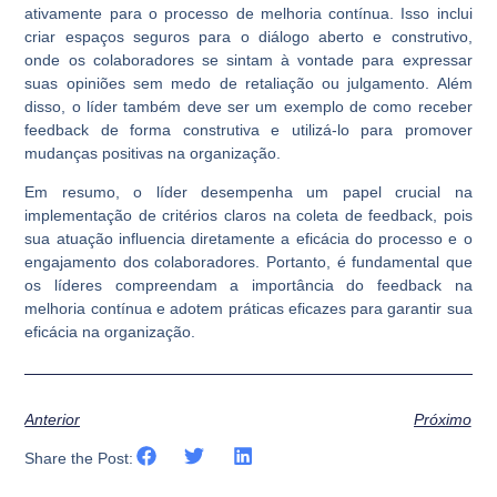
ativamente para o processo de melhoria contínua. Isso inclui
criar espaços seguros para o diálogo aberto e construtivo,
onde os colaboradores se sintam à vontade para expressar
suas opiniões sem medo de retaliação ou julgamento. Além
disso, o líder também deve ser um exemplo de como receber
feedback de forma construtiva e utilizá-lo para promover
mudanças positivas na organização.
Em resumo, o líder desempenha um papel crucial na
implementação de critérios claros na coleta de feedback, pois
sua atuação influencia diretamente a eficácia do processo e o
engajamento dos colaboradores. Portanto, é fundamental que
os líderes compreendam a importância do feedback na
melhoria contínua e adotem práticas eficazes para garantir sua
eficácia na organização.
Anterior
Próximo
Share the Post: