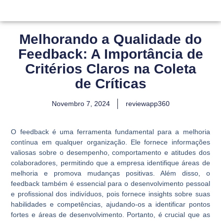
Melhorando a Qualidade do
Feedback: A Importância de
Critérios Claros na Coleta
de Críticas
Novembro 7, 2024
reviewapp360
O feedback é uma ferramenta fundamental para a melhoria
contínua em qualquer organização. Ele fornece informações
valiosas sobre o desempenho, comportamento e atitudes dos
colaboradores, permitindo que a empresa identifique áreas de
melhoria e promova mudanças positivas. Além disso, o
feedback também é essencial para o desenvolvimento pessoal
e profissional dos indivíduos, pois fornece insights sobre suas
habilidades e competências, ajudando-os a identificar pontos
fortes e áreas de desenvolvimento. Portanto, é crucial que as