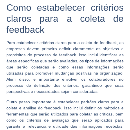
Como estabelecer critérios
claros para a coleta de
feedback
Para estabelecer critérios claros para a coleta de feedback, as
empresas devem primeiro definir claramente os objetivos e
propósitos do processo de feedback. Isso inclui identificar as
áreas específicas que serão avaliadas, os tipos de informações
que serão coletadas e como essas informações serão
utilizadas para promover mudanças positivas na organização.
Além disso, é importante envolver os colaboradores no
processo de definição dos critérios, garantindo que suas
perspectivas e necessidades sejam consideradas.
Outro passo importante é estabelecer padrões claros para a
coleta e análise do feedback. Isso inclui definir os métodos e
ferramentas que serão utilizados para coletar as críticas, bem
como os critérios de avaliação que serão aplicados para
garantir a relevância e utilidade das informações recebidas.