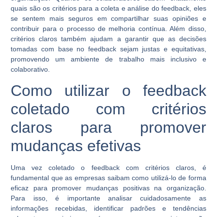
quais são os critérios para a coleta e análise do feedback, eles
se sentem mais seguros em compartilhar suas opiniões e
contribuir para o processo de melhoria contínua. Além disso,
critérios claros também ajudam a garantir que as decisões
tomadas com base no feedback sejam justas e equitativas,
promovendo um ambiente de trabalho mais inclusivo e
colaborativo.
Como utilizar o feedback
coletado com critérios
claros para promover
mudanças efetivas
Uma vez coletado o feedback com critérios claros, é
fundamental que as empresas saibam como utilizá-lo de forma
eficaz para promover mudanças positivas na organização.
Para isso, é importante analisar cuidadosamente as
informações recebidas, identificar padrões e tendências