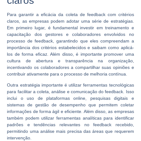
claros
Para garantir a eficácia da coleta de feedback com critérios
claros, as empresas podem adotar uma série de estratégias.
Em primeiro lugar, é fundamental investir em treinamento e
capacitação dos gestores e colaboradores envolvidos no
processo de feedback, garantindo que eles compreendam a
importância dos critérios estabelecidos e saibam como aplicá-
los de forma eficaz. Além disso, é importante promover uma
cultura de abertura e transparência na organização,
incentivando os colaboradores a compartilhar suas opiniões e
contribuir ativamente para o processo de melhoria contínua.
Outra estratégia importante é utilizar ferramentas tecnológicas
para facilitar a coleta, análise e comunicação do feedback. Isso
inclui o uso de plataformas online, pesquisas digitais e
sistemas de gestão de desempenho que permitem coletar
informações de forma ágil e eficiente. Além disso, as empresas
também podem utilizar ferramentas analíticas para identificar
padrões e tendências relevantes no feedback recebido,
permitindo uma análise mais precisa das áreas que requerem
intervenção.