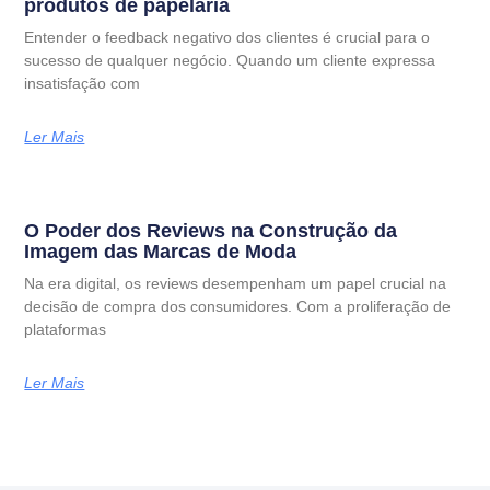
produtos de papelaria
Entender o feedback negativo dos clientes é crucial para o
sucesso de qualquer negócio. Quando um cliente expressa
insatisfação com
Ler Mais
O Poder dos Reviews na Construção da
Imagem das Marcas de Moda
Na era digital, os reviews desempenham um papel crucial na
decisão de compra dos consumidores. Com a proliferação de
plataformas
Ler Mais