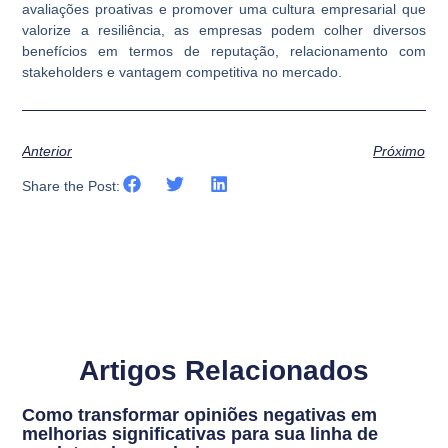
avaliações proativas e promover uma cultura empresarial que
valorize a resiliência, as empresas podem colher diversos
benefícios em termos de reputação, relacionamento com
stakeholders e vantagem competitiva no mercado.
Anterior
Próximo
Share the Post:
Artigos Relacionados
Como transformar opiniões negativas em
melhorias significativas para sua linha de