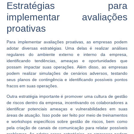
Estratégias para
implementar avaliações
proativas
Para implementar avaliações proativas, as empresas podem
adotar diversas estratégias. Uma delas é realizar análises
regulares do ambiente externo e interno da empresa,
identificando tendências, ameaças e oportunidades que
possam impactar suas operações. Além disso, as empresas
podem realizar simulações de cenários adversos, testando
seus planos de contingência e identificando possíveis pontos
fracos em suas operações.
Outra estratégia importante é promover uma cultura de gestão
de riscos dentro da empresa, incentivando os colaboradores a
identificar potenciais ameaças e vulnerabilidades em suas
áreas de atuação. Isso pode ser feito por meio de treinamentos
e workshops específicos sobre gestão de riscos, bem como
pela criação de canais de comunicação para relatar possíveis