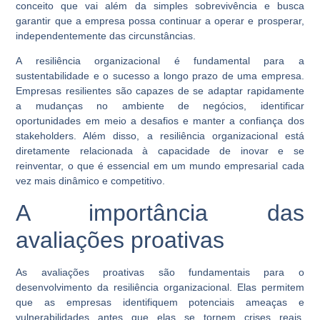
conceito que vai além da simples sobrevivência e busca
garantir que a empresa possa continuar a operar e prosperar,
independentemente das circunstâncias.
A resiliência organizacional é fundamental para a
sustentabilidade e o sucesso a longo prazo de uma empresa.
Empresas resilientes são capazes de se adaptar rapidamente
a mudanças no ambiente de negócios, identificar
oportunidades em meio a desafios e manter a confiança dos
stakeholders. Além disso, a resiliência organizacional está
diretamente relacionada à capacidade de inovar e se
reinventar, o que é essencial em um mundo empresarial cada
vez mais dinâmico e competitivo.
A importância das
avaliações proativas
As avaliações proativas são fundamentais para o
desenvolvimento da resiliência organizacional. Elas permitem
que as empresas identifiquem potenciais ameaças e
vulnerabilidades antes que elas se tornem crises reais,