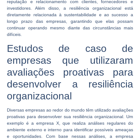
reputação e relacionamento com clientes, fornecedores e
investidores. Além disso, a resiliência organizacional está
diretamente relacionada à sustentabilidade e ao sucesso a
longo prazo das empresas, garantindo que elas possam
continuar operando mesmo diante das circunstâncias mais
difíceis.
Estudos de caso de
empresas que utilizaram
avaliações proativas para
desenvolver a resiliência
organizacional
Diversas empresas ao redor do mundo têm utilizado avaliações
proativas para desenvolver sua resiliência organizacional. Um
exemplo é a empresa X, que realiza análises regulares do
ambiente externo e interno para identificar possíveis ameaças
e oportunidades. Com base nessas análises, a empresa