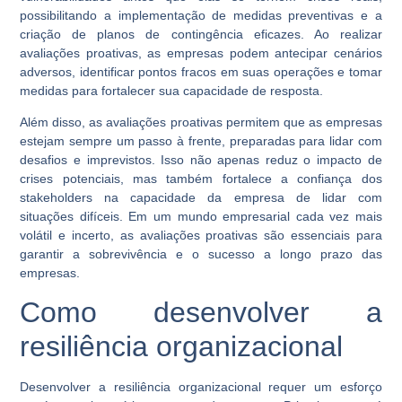
possibilitando a implementação de medidas preventivas e a
criação de planos de contingência eficazes. Ao realizar
avaliações proativas, as empresas podem antecipar cenários
adversos, identificar pontos fracos em suas operações e tomar
medidas para fortalecer sua capacidade de resposta.
Além disso, as avaliações proativas permitem que as empresas
estejam sempre um passo à frente, preparadas para lidar com
desafios e imprevistos. Isso não apenas reduz o impacto de
crises potenciais, mas também fortalece a confiança dos
stakeholders na capacidade da empresa de lidar com
situações difíceis. Em um mundo empresarial cada vez mais
volátil e incerto, as avaliações proativas são essenciais para
garantir a sobrevivência e o sucesso a longo prazo das
empresas.
Como desenvolver a
resiliência organizacional
Desenvolver a resiliência organizacional requer um esforço