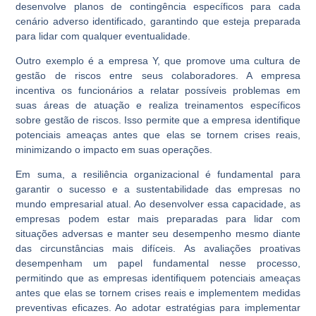
desenvolve planos de contingência específicos para cada
cenário adverso identificado, garantindo que esteja preparada
para lidar com qualquer eventualidade.
Outro exemplo é a empresa Y, que promove uma cultura de
gestão de riscos entre seus colaboradores. A empresa
incentiva os funcionários a relatar possíveis problemas em
suas áreas de atuação e realiza treinamentos específicos
sobre gestão de riscos. Isso permite que a empresa identifique
potenciais ameaças antes que elas se tornem crises reais,
minimizando o impacto em suas operações.
Em suma, a resiliência organizacional é fundamental para
garantir o sucesso e a sustentabilidade das empresas no
mundo empresarial atual. Ao desenvolver essa capacidade, as
empresas podem estar mais preparadas para lidar com
situações adversas e manter seu desempenho mesmo diante
das circunstâncias mais difíceis. As avaliações proativas
desempenham um papel fundamental nesse processo,
permitindo que as empresas identifiquem potenciais ameaças
antes que elas se tornem crises reais e implementem medidas
preventivas eficazes. Ao adotar estratégias para implementar