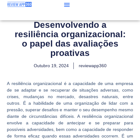
Desenvolvendo a
resiliência organizacional:
o papel das avaliações
proativas
Outubro 19, 2024
reviewapp360
A resiliência organizacional é a capacidade de uma empresa
de se adaptar e se recuperar de situações adversas, como
crises, mudanças no mercado, desastres naturais, entre
outros. É a habilidade de uma organização de lidar com a
pressão, superar desafios e manter o seu desempenho mesmo
diante de circunstâncias difíceis. A resiliência organizacional
envolve a capacidade de antecipar e se preparar para
possíveis adversidades, bem como a capacidade de responder
de forma eficaz quando essas adversidades ocorrem. É um