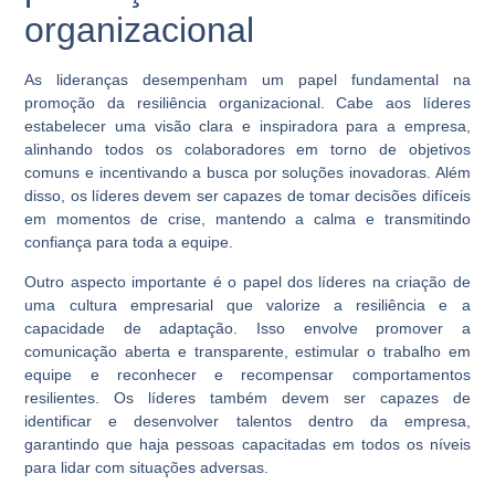
organizacional
As lideranças desempenham um papel fundamental na
promoção da resiliência organizacional. Cabe aos líderes
estabelecer uma visão clara e inspiradora para a empresa,
alinhando todos os colaboradores em torno de objetivos
comuns e incentivando a busca por soluções inovadoras. Além
disso, os líderes devem ser capazes de tomar decisões difíceis
em momentos de crise, mantendo a calma e transmitindo
confiança para toda a equipe.
Outro aspecto importante é o papel dos líderes na criação de
uma cultura empresarial que valorize a resiliência e a
capacidade de adaptação. Isso envolve promover a
comunicação aberta e transparente, estimular o trabalho em
equipe e reconhecer e recompensar comportamentos
resilientes. Os líderes também devem ser capazes de
identificar e desenvolver talentos dentro da empresa,
garantindo que haja pessoas capacitadas em todos os níveis
para lidar com situações adversas.