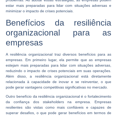
problemas. Ao adotar essas estratégias, as empresas podem
estar mais preparadas para lidar com situações adversas e
minimizar o impacto de crises potenciais.
Benefícios da resiliência
organizacional para as
empresas
A resiliência organizacional traz diversos benefícios para as
empresas. Em primeiro lugar, ela permite que as empresas
estejam mais preparadas para lidar com situações adversas,
reduzindo o impacto de crises potenciais em suas operações.
Além disso, a resiliência organizacional está diretamente
relacionada à capacidade de inovar e se reinventar, o que
pode gerar vantagens competitivas significativas no mercado.
Outro benefício da resiliência organizacional é o fortalecimento
da confiança dos stakeholders na empresa. Empresas
resilientes são vistas como mais confiáveis e capazes de
superar desafios, o que pode gerar benefícios em termos de