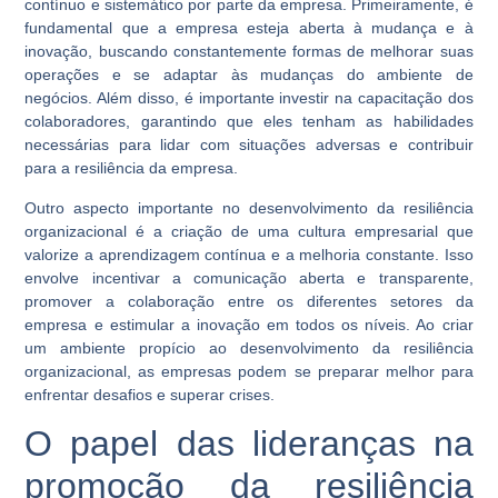
contínuo e sistemático por parte da empresa. Primeiramente, é
fundamental que a empresa esteja aberta à mudança e à
inovação, buscando constantemente formas de melhorar suas
operações e se adaptar às mudanças do ambiente de
negócios. Além disso, é importante investir na capacitação dos
colaboradores, garantindo que eles tenham as habilidades
necessárias para lidar com situações adversas e contribuir
para a resiliência da empresa.
Outro aspecto importante no desenvolvimento da resiliência
organizacional é a criação de uma cultura empresarial que
valorize a aprendizagem contínua e a melhoria constante. Isso
envolve incentivar a comunicação aberta e transparente,
promover a colaboração entre os diferentes setores da
empresa e estimular a inovação em todos os níveis. Ao criar
um ambiente propício ao desenvolvimento da resiliência
organizacional, as empresas podem se preparar melhor para
enfrentar desafios e superar crises.
O papel das lideranças na
promoção da resiliência