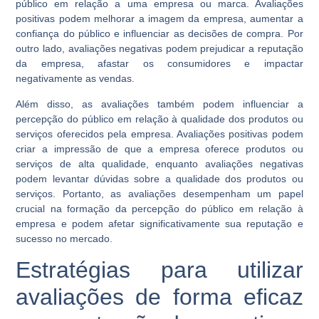
público em relação a uma empresa ou marca. Avaliações
positivas podem melhorar a imagem da empresa, aumentar a
confiança do público e influenciar as decisões de compra. Por
outro lado, avaliações negativas podem prejudicar a reputação
da empresa, afastar os consumidores e impactar
negativamente as vendas.
Além disso, as avaliações também podem influenciar a
percepção do público em relação à qualidade dos produtos ou
serviços oferecidos pela empresa. Avaliações positivas podem
criar a impressão de que a empresa oferece produtos ou
serviços de alta qualidade, enquanto avaliações negativas
podem levantar dúvidas sobre a qualidade dos produtos ou
serviços. Portanto, as avaliações desempenham um papel
crucial na formação da percepção do público em relação à
empresa e podem afetar significativamente sua reputação e
sucesso no mercado.
Estratégias para utilizar
avaliações de forma eficaz