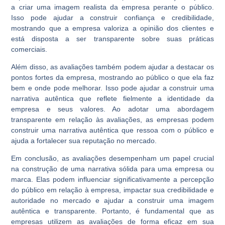
a criar uma imagem realista da empresa perante o público.
Isso pode ajudar a construir confiança e credibilidade,
mostrando que a empresa valoriza a opinião dos clientes e
está disposta a ser transparente sobre suas práticas
comerciais.
Além disso, as avaliações também podem ajudar a destacar os
pontos fortes da empresa, mostrando ao público o que ela faz
bem e onde pode melhorar. Isso pode ajudar a construir uma
narrativa autêntica que reflete fielmente a identidade da
empresa e seus valores. Ao adotar uma abordagem
transparente em relação às avaliações, as empresas podem
construir uma narrativa autêntica que ressoa com o público e
ajuda a fortalecer sua reputação no mercado.
Em conclusão, as avaliações desempenham um papel crucial
na construção de uma narrativa sólida para uma empresa ou
marca. Elas podem influenciar significativamente a percepção
do público em relação à empresa, impactar sua credibilidade e
autoridade no mercado e ajudar a construir uma imagem
autêntica e transparente. Portanto, é fundamental que as
empresas utilizem as avaliações de forma eficaz em sua