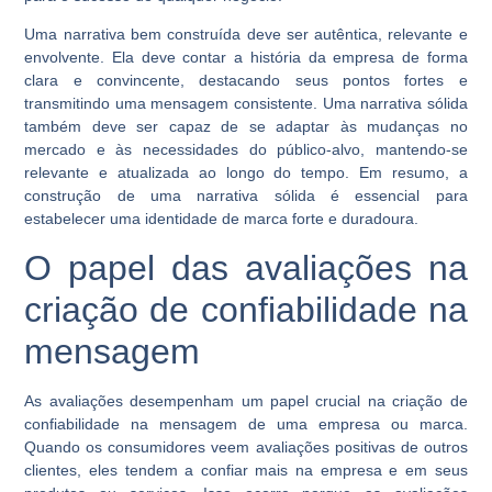
Uma narrativa bem construída deve ser autêntica, relevante e
envolvente. Ela deve contar a história da empresa de forma
clara e convincente, destacando seus pontos fortes e
transmitindo uma mensagem consistente. Uma narrativa sólida
também deve ser capaz de se adaptar às mudanças no
mercado e às necessidades do público-alvo, mantendo-se
relevante e atualizada ao longo do tempo. Em resumo, a
construção de uma narrativa sólida é essencial para
estabelecer uma identidade de marca forte e duradoura.
O papel das avaliações na
criação de confiabilidade na
mensagem
As avaliações desempenham um papel crucial na criação de
confiabilidade na mensagem de uma empresa ou marca.
Quando os consumidores veem avaliações positivas de outros
clientes, eles tendem a confiar mais na empresa e em seus