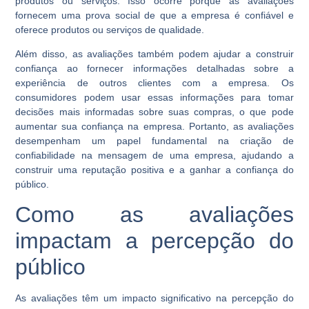
produtos ou serviços. Isso ocorre porque as avaliações
fornecem uma prova social de que a empresa é confiável e
oferece produtos ou serviços de qualidade.
Além disso, as avaliações também podem ajudar a construir
confiança ao fornecer informações detalhadas sobre a
experiência de outros clientes com a empresa. Os
consumidores podem usar essas informações para tomar
decisões mais informadas sobre suas compras, o que pode
aumentar sua confiança na empresa. Portanto, as avaliações
desempenham um papel fundamental na criação de
confiabilidade na mensagem de uma empresa, ajudando a
construir uma reputação positiva e a ganhar a confiança do
público.
Como as avaliações
impactam a percepção do
público
As avaliações têm um impacto significativo na percepção do