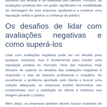
aumento nas vendas e na fidelidade dos clientes. Portanto, as
avaliações positivas têm um poder significativo na credibilidade
da mensagem de uma empresa, ajudando-a a construir uma
reputação sólida e ganhar a confiança do público.
Os desafios de lidar com
avaliações negativas e
como superá-los
Lidar com avaliações negativas pode ser um desafio para
qualquer empresa, mas é fundamental para manter uma
reputação positiva no mercado. Uma das maneiras mais
eficazes de superar os desafios das avaliações negativas é
responder a elas de maneira profissional e empática. Ao
reconhecer o problema apontado pelo cliente e buscar uma
solução adequada, as empresas podem demonstrar seu
compromisso com a satisfação do cliente e melhorar sua
imagem perante o público.
Além disso, as empresas também devem buscar maneiras de