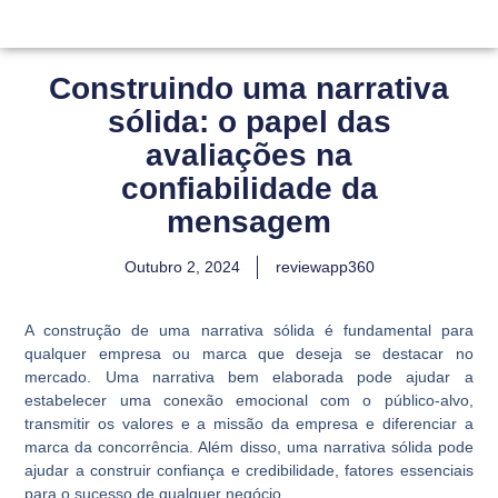
Construindo uma narrativa
sólida: o papel das
avaliações na
confiabilidade da
mensagem
Outubro 2, 2024
reviewapp360
A construção de uma narrativa sólida é fundamental para
qualquer empresa ou marca que deseja se destacar no
mercado. Uma narrativa bem elaborada pode ajudar a
estabelecer uma conexão emocional com o público-alvo,
transmitir os valores e a missão da empresa e diferenciar a
marca da concorrência. Além disso, uma narrativa sólida pode
ajudar a construir confiança e credibilidade, fatores essenciais
para o sucesso de qualquer negócio.