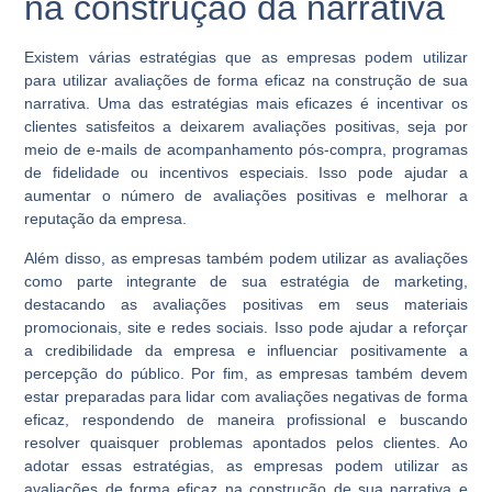
na construção da narrativa
Existem várias estratégias que as empresas podem utilizar
para utilizar avaliações de forma eficaz na construção de sua
narrativa. Uma das estratégias mais eficazes é incentivar os
clientes satisfeitos a deixarem avaliações positivas, seja por
meio de e-mails de acompanhamento pós-compra, programas
de fidelidade ou incentivos especiais. Isso pode ajudar a
aumentar o número de avaliações positivas e melhorar a
reputação da empresa.
Além disso, as empresas também podem utilizar as avaliações
como parte integrante de sua estratégia de marketing,
destacando as avaliações positivas em seus materiais
promocionais, site e redes sociais. Isso pode ajudar a reforçar
a credibilidade da empresa e influenciar positivamente a
percepção do público. Por fim, as empresas também devem
estar preparadas para lidar com avaliações negativas de forma
eficaz, respondendo de maneira profissional e buscando
resolver quaisquer problemas apontados pelos clientes. Ao
adotar essas estratégias, as empresas podem utilizar as
avaliações de forma eficaz na construção de sua narrativa e