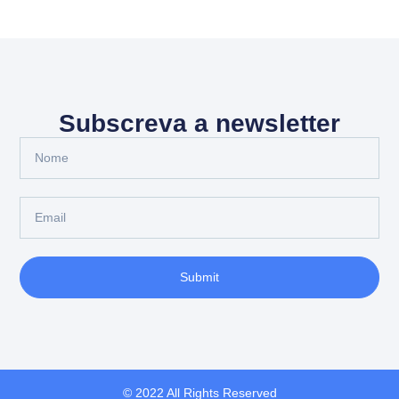
Subscreva a newsletter
Submit
© 2022 All Rights Reserved