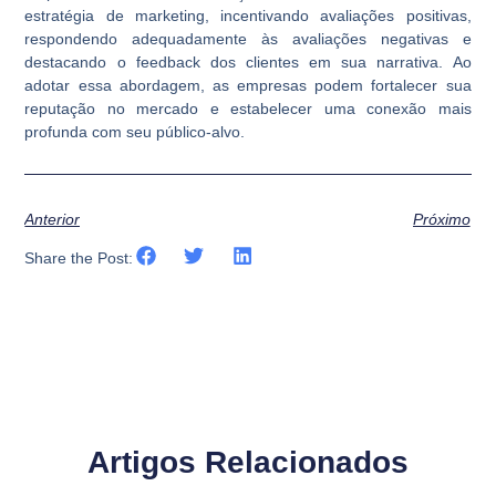
estratégia de marketing, incentivando avaliações positivas,
respondendo adequadamente às avaliações negativas e
destacando o feedback dos clientes em sua narrativa. Ao
adotar essa abordagem, as empresas podem fortalecer sua
reputação no mercado e estabelecer uma conexão mais
profunda com seu público-alvo.
Anterior
Próximo
Share the Post:
Artigos Relacionados