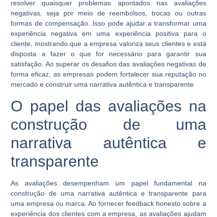
resolver quaisquer problemas apontados nas avaliações
negativas, seja por meio de reembolsos, trocas ou outras
formas de compensação. Isso pode ajudar a transformar uma
experiência negativa em uma experiência positiva para o
cliente, mostrando que a empresa valoriza seus clientes e está
disposta a fazer o que for necessário para garantir sua
satisfação. Ao superar os desafios das avaliações negativas de
forma eficaz, as empresas podem fortalecer sua reputação no
mercado e construir uma narrativa autêntica e transparente.
O papel das avaliações na
construção de uma
narrativa autêntica e
transparente
As avaliações desempenham um papel fundamental na
construção de uma narrativa autêntica e transparente para
uma empresa ou marca. Ao fornecer feedback honesto sobre a
experiência dos clientes com a empresa, as avaliações ajudam