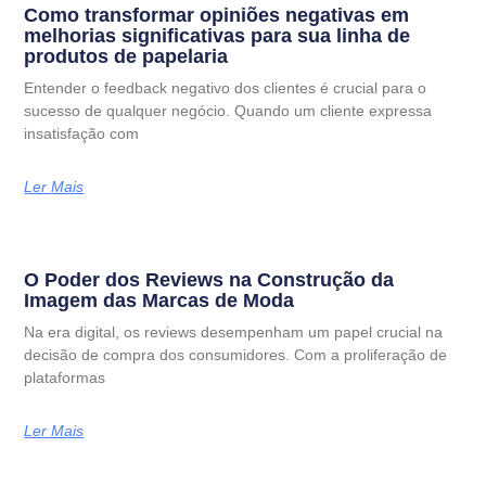
Como transformar opiniões negativas em
melhorias significativas para sua linha de
produtos de papelaria
Entender o feedback negativo dos clientes é crucial para o
sucesso de qualquer negócio. Quando um cliente expressa
insatisfação com
Ler Mais
O Poder dos Reviews na Construção da
Imagem das Marcas de Moda
Na era digital, os reviews desempenham um papel crucial na
decisão de compra dos consumidores. Com a proliferação de
plataformas
Ler Mais