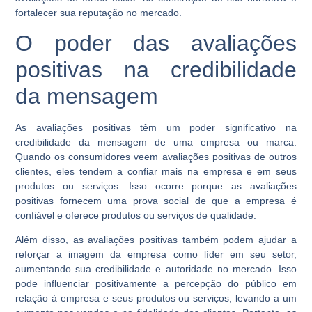
fortalecer sua reputação no mercado.
O poder das avaliações
positivas na credibilidade
da mensagem
As avaliações positivas têm um poder significativo na
credibilidade da mensagem de uma empresa ou marca.
Quando os consumidores veem avaliações positivas de outros
clientes, eles tendem a confiar mais na empresa e em seus
produtos ou serviços. Isso ocorre porque as avaliações
positivas fornecem uma prova social de que a empresa é
confiável e oferece produtos ou serviços de qualidade.
Além disso, as avaliações positivas também podem ajudar a
reforçar a imagem da empresa como líder em seu setor,
aumentando sua credibilidade e autoridade no mercado. Isso
pode influenciar positivamente a percepção do público em
relação à empresa e seus produtos ou serviços, levando a um