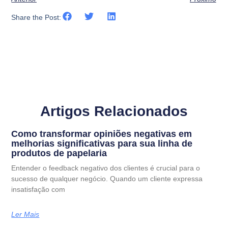
Share the Post:
Artigos Relacionados
Como transformar opiniões negativas em
melhorias significativas para sua linha de
produtos de papelaria
Entender o feedback negativo dos clientes é crucial para o
sucesso de qualquer negócio. Quando um cliente expressa
insatisfação com
Ler Mais