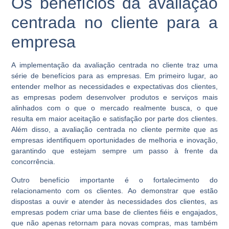
Os benefícios da avaliação
centrada no cliente para a
empresa
A implementação da avaliação centrada no cliente traz uma
série de benefícios para as empresas. Em primeiro lugar, ao
entender melhor as necessidades e expectativas dos clientes,
as empresas podem desenvolver produtos e serviços mais
alinhados com o que o mercado realmente busca, o que
resulta em maior aceitação e satisfação por parte dos clientes.
Além disso, a avaliação centrada no cliente permite que as
empresas identifiquem oportunidades de melhoria e inovação,
garantindo que estejam sempre um passo à frente da
concorrência.
Outro benefício importante é o fortalecimento do
relacionamento com os clientes. Ao demonstrar que estão
dispostas a ouvir e atender às necessidades dos clientes, as
empresas podem criar uma base de clientes fiéis e engajados,
que não apenas retornam para novas compras, mas também