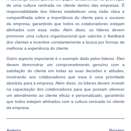
de uma cultura centrada no cliente dentro das empresas. É
responsabilidade dos líderes estabelecer uma visão clara e
compartilhada sobre a importância do cliente para o sucesso
da empresa, garantindo que todos os colaboradores estejam
alinhados com essa visão. Além disso, os líderes devem
promover uma cultura organizacional que valorize o feedback
dos clientes e incentive constantemente a busca por formas de
melhorar a experiência do cliente.
Outro aspecto importante é o exemplo dado pelos líderes. Eles
devem demonstrar um comprometimento genuíno com a
satisfação do cliente em todas as suas decisões e atitudes,
mostrando aos colaboradores que essa é uma prioridade
absoluta para a empresa. Além disso, os líderes devem investir
na capacitação dos colaboradores para que possam oferecer
um atendimento ao cliente eficaz e personalizado, garantindo
que todos estejam alinhados com a cultura centrada no cliente
da empresa.
Anterior
Próximo