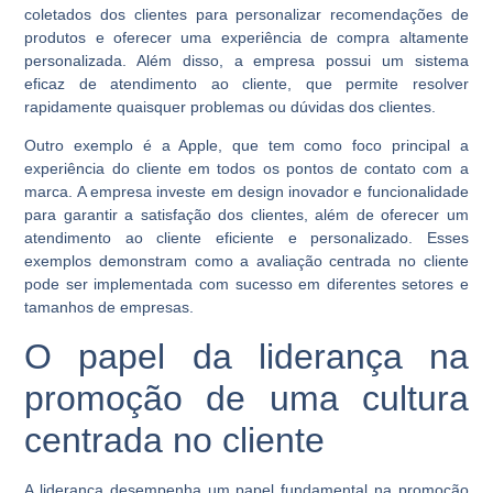
coletados dos clientes para personalizar recomendações de
produtos e oferecer uma experiência de compra altamente
personalizada. Além disso, a empresa possui um sistema
eficaz de atendimento ao cliente, que permite resolver
rapidamente quaisquer problemas ou dúvidas dos clientes.
Outro exemplo é a Apple, que tem como foco principal a
experiência do cliente em todos os pontos de contato com a
marca. A empresa investe em design inovador e funcionalidade
para garantir a satisfação dos clientes, além de oferecer um
atendimento ao cliente eficiente e personalizado. Esses
exemplos demonstram como a avaliação centrada no cliente
pode ser implementada com sucesso em diferentes setores e
tamanhos de empresas.
O papel da liderança na
promoção de uma cultura
centrada no cliente
A liderança desempenha um papel fundamental na promoção