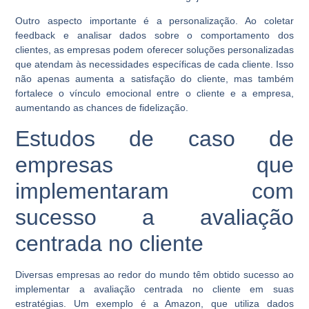
Outro aspecto importante é a personalização. Ao coletar
feedback e analisar dados sobre o comportamento dos
clientes, as empresas podem oferecer soluções personalizadas
que atendam às necessidades específicas de cada cliente. Isso
não apenas aumenta a satisfação do cliente, mas também
fortalece o vínculo emocional entre o cliente e a empresa,
aumentando as chances de fidelização.
Estudos de caso de
empresas que
implementaram com
sucesso a avaliação
centrada no cliente
Diversas empresas ao redor do mundo têm obtido sucesso ao
implementar a avaliação centrada no cliente em suas
estratégias. Um exemplo é a Amazon, que utiliza dados