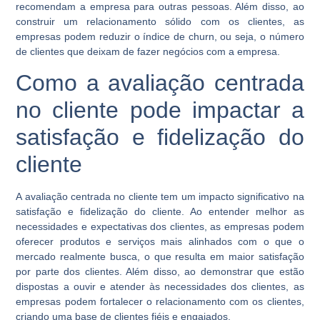
recomendam a empresa para outras pessoas. Além disso, ao
construir um relacionamento sólido com os clientes, as
empresas podem reduzir o índice de churn, ou seja, o número
de clientes que deixam de fazer negócios com a empresa.
Como a avaliação centrada
no cliente pode impactar a
satisfação e fidelização do
cliente
A avaliação centrada no cliente tem um impacto significativo na
satisfação e fidelização do cliente. Ao entender melhor as
necessidades e expectativas dos clientes, as empresas podem
oferecer produtos e serviços mais alinhados com o que o
mercado realmente busca, o que resulta em maior satisfação
por parte dos clientes. Além disso, ao demonstrar que estão
dispostas a ouvir e atender às necessidades dos clientes, as
empresas podem fortalecer o relacionamento com os clientes,
criando uma base de clientes fiéis e engajados.