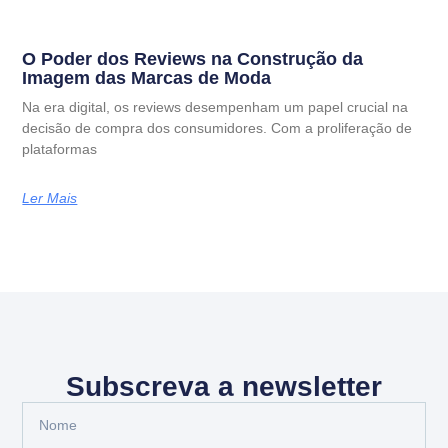
O Poder dos Reviews na Construção da
Imagem das Marcas de Moda
Na era digital, os reviews desempenham um papel crucial na
decisão de compra dos consumidores. Com a proliferação de
plataformas
Ler Mais
Subscreva a newsletter