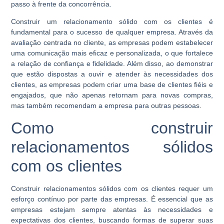
passo à frente da concorrência.
Construir um relacionamento sólido com os clientes é
fundamental para o sucesso de qualquer empresa. Através da
avaliação centrada no cliente, as empresas podem estabelecer
uma comunicação mais eficaz e personalizada, o que fortalece
a relação de confiança e fidelidade. Além disso, ao demonstrar
que estão dispostas a ouvir e atender às necessidades dos
clientes, as empresas podem criar uma base de clientes fiéis e
engajados, que não apenas retornam para novas compras,
mas também recomendam a empresa para outras pessoas.
Como construir
relacionamentos sólidos
com os clientes
Construir relacionamentos sólidos com os clientes requer um
esforço contínuo por parte das empresas. É essencial que as
empresas estejam sempre atentas às necessidades e
expectativas dos clientes, buscando formas de superar suas