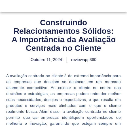
Construindo
Relacionamentos Sólidos:
A Importância da Avaliação
Centrada no Cliente
Outubro 11, 2024
reviewapp360
A avaliação centrada no cliente é de extrema importância para
as empresas que desejam se destacar em um mercado
altamente competitivo. Ao colocar o cliente no centro das
decisões e estratégias, as empresas podem entender melhor
suas necessidades, desejos e expectativas, o que resulta em
produtos e serviços mais alinhados com o que o cliente
realmente busca. Além disso, a avaliação centrada no cliente
permite que as empresas identifiquem oportunidades de
melhoria e inovação, garantindo que estejam sempre um