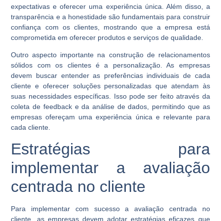
expectativas e oferecer uma experiência única. Além disso, a
transparência e a honestidade são fundamentais para construir
confiança com os clientes, mostrando que a empresa está
comprometida em oferecer produtos e serviços de qualidade.
Outro aspecto importante na construção de relacionamentos
sólidos com os clientes é a personalização. As empresas
devem buscar entender as preferências individuais de cada
cliente e oferecer soluções personalizadas que atendam às
suas necessidades específicas. Isso pode ser feito através da
coleta de feedback e da análise de dados, permitindo que as
empresas ofereçam uma experiência única e relevante para
cada cliente.
Estratégias para
implementar a avaliação
centrada no cliente
Para implementar com sucesso a avaliação centrada no
cliente, as empresas devem adotar estratégias eficazes que