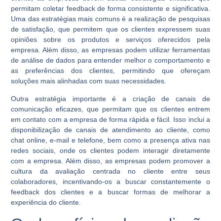
permitam coletar feedback de forma consistente e significativa.
Uma das estratégias mais comuns é a realização de pesquisas
de satisfação, que permitem que os clientes expressem suas
opiniões sobre os produtos e serviços oferecidos pela
empresa. Além disso, as empresas podem utilizar ferramentas
de análise de dados para entender melhor o comportamento e
as preferências dos clientes, permitindo que ofereçam
soluções mais alinhadas com suas necessidades.
Outra estratégia importante é a criação de canais de
comunicação eficazes, que permitam que os clientes entrem
em contato com a empresa de forma rápida e fácil. Isso inclui a
disponibilização de canais de atendimento ao cliente, como
chat online, e-mail e telefone, bem como a presença ativa nas
redes sociais, onde os clientes podem interagir diretamente
com a empresa. Além disso, as empresas podem promover a
cultura da avaliação centrada no cliente entre seus
colaboradores, incentivando-os a buscar constantemente o
feedback dos clientes e a buscar formas de melhorar a
experiência do cliente.