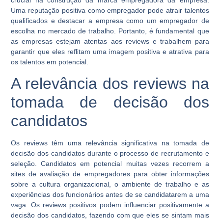
Uma reputação positiva como empregador pode atrair talentos
qualificados e destacar a empresa como um empregador de
escolha no mercado de trabalho. Portanto, é fundamental que
as empresas estejam atentas aos reviews e trabalhem para
garantir que eles reflitam uma imagem positiva e atrativa para
os talentos em potencial.
A relevância dos reviews na
tomada de decisão dos
candidatos
Os reviews têm uma relevância significativa na tomada de
decisão dos candidatos durante o processo de recrutamento e
seleção. Candidatos em potencial muitas vezes recorrem a
sites de avaliação de empregadores para obter informações
sobre a cultura organizacional, o ambiente de trabalho e as
experiências dos funcionários antes de se candidatarem a uma
vaga. Os reviews positivos podem influenciar positivamente a
decisão dos candidatos, fazendo com que eles se sintam mais