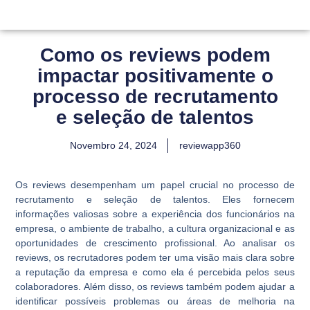
Como os reviews podem
impactar positivamente o
processo de recrutamento
e seleção de talentos
Novembro 24, 2024
reviewapp360
Os reviews desempenham um papel crucial no processo de
recrutamento e seleção de talentos. Eles fornecem
informações valiosas sobre a experiência dos funcionários na
empresa, o ambiente de trabalho, a cultura organizacional e as
oportunidades de crescimento profissional. Ao analisar os
reviews, os recrutadores podem ter uma visão mais clara sobre
a reputação da empresa e como ela é percebida pelos seus
colaboradores. Além disso, os reviews também podem ajudar a
identificar possíveis problemas ou áreas de melhoria na