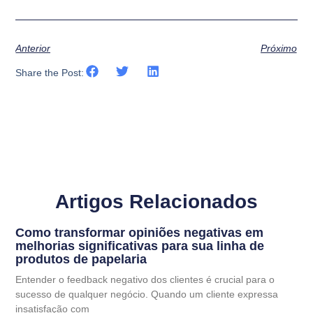
Anterior
Próximo
Share the Post:
Artigos Relacionados
Como transformar opiniões negativas em
melhorias significativas para sua linha de
produtos de papelaria
Entender o feedback negativo dos clientes é crucial para o
sucesso de qualquer negócio. Quando um cliente expressa
insatisfação com