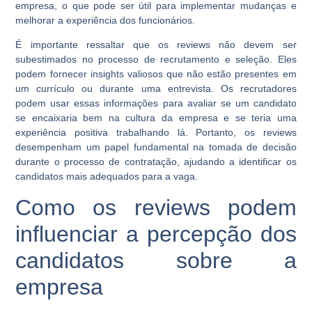
empresa, o que pode ser útil para implementar mudanças e
melhorar a experiência dos funcionários.
É importante ressaltar que os reviews não devem ser
subestimados no processo de recrutamento e seleção. Eles
podem fornecer insights valiosos que não estão presentes em
um currículo ou durante uma entrevista. Os recrutadores
podem usar essas informações para avaliar se um candidato
se encaixaria bem na cultura da empresa e se teria uma
experiência positiva trabalhando lá. Portanto, os reviews
desempenham um papel fundamental na tomada de decisão
durante o processo de contratação, ajudando a identificar os
candidatos mais adequados para a vaga.
Como os reviews podem
influenciar a percepção dos
candidatos sobre a
empresa