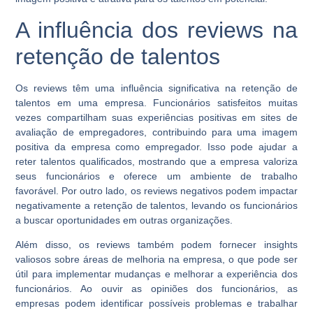
A influência dos reviews na
retenção de talentos
Os reviews têm uma influência significativa na retenção de
talentos em uma empresa. Funcionários satisfeitos muitas
vezes compartilham suas experiências positivas em sites de
avaliação de empregadores, contribuindo para uma imagem
positiva da empresa como empregador. Isso pode ajudar a
reter talentos qualificados, mostrando que a empresa valoriza
seus funcionários e oferece um ambiente de trabalho
favorável. Por outro lado, os reviews negativos podem impactar
negativamente a retenção de talentos, levando os funcionários
a buscar oportunidades em outras organizações.
Além disso, os reviews também podem fornecer insights
valiosos sobre áreas de melhoria na empresa, o que pode ser
útil para implementar mudanças e melhorar a experiência dos
funcionários. Ao ouvir as opiniões dos funcionários, as
empresas podem identificar possíveis problemas e trabalhar