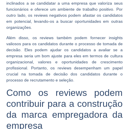
inclinados a se candidatar a uma empresa que valoriza seus
funcionários e oferece um ambiente de trabalho positivo. Por
outro lado, os reviews negativos podem afastar os candidatos
em potencial, levando-os a buscar oportunidades em outras
organizações.
Além disso, os reviews também podem fornecer insights
valiosos para os candidatos durante o processo de tomada de
decisão. Eles podem ajudar os candidatos a avaliar se a
empresa seria um bom ajuste para eles em termos de cultura
organizacional, valores e oportunidades de crescimento
profissional. Portanto, os reviews desempenham um papel
crucial na tomada de decisão dos candidatos durante o
processo de recrutamento e seleção.
Como os reviews podem
contribuir para a construção
da marca empregadora da
empresa