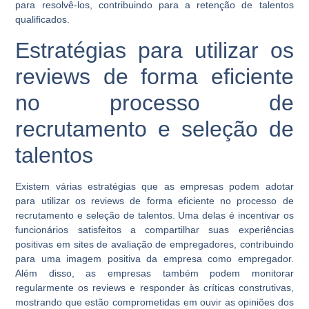
para resolvê-los, contribuindo para a retenção de talentos
qualificados.
Estratégias para utilizar os
reviews de forma eficiente
no processo de
recrutamento e seleção de
talentos
Existem várias estratégias que as empresas podem adotar
para utilizar os reviews de forma eficiente no processo de
recrutamento e seleção de talentos. Uma delas é incentivar os
funcionários satisfeitos a compartilhar suas experiências
positivas em sites de avaliação de empregadores, contribuindo
para uma imagem positiva da empresa como empregador.
Além disso, as empresas também podem monitorar
regularmente os reviews e responder às críticas construtivas,
mostrando que estão comprometidas em ouvir as opiniões dos