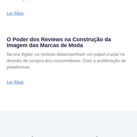
Ler Mais
O Poder dos Reviews na Construção da
Imagem das Marcas de Moda
Na era digital, os reviews desempenham um papel crucial na
decisão de compra dos consumidores. Com a proliferação de
plataformas
Ler Mais