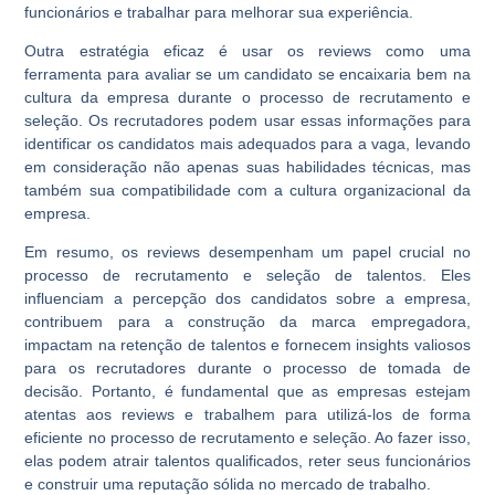
funcionários e trabalhar para melhorar sua experiência.
Outra estratégia eficaz é usar os reviews como uma
ferramenta para avaliar se um candidato se encaixaria bem na
cultura da empresa durante o processo de recrutamento e
seleção. Os recrutadores podem usar essas informações para
identificar os candidatos mais adequados para a vaga, levando
em consideração não apenas suas habilidades técnicas, mas
também sua compatibilidade com a cultura organizacional da
empresa.
Em resumo, os reviews desempenham um papel crucial no
processo de recrutamento e seleção de talentos. Eles
influenciam a percepção dos candidatos sobre a empresa,
contribuem para a construção da marca empregadora,
impactam na retenção de talentos e fornecem insights valiosos
para os recrutadores durante o processo de tomada de
decisão. Portanto, é fundamental que as empresas estejam
atentas aos reviews e trabalhem para utilizá-los de forma
eficiente no processo de recrutamento e seleção. Ao fazer isso,
elas podem atrair talentos qualificados, reter seus funcionários
e construir uma reputação sólida no mercado de trabalho.