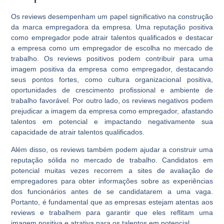
Os reviews desempenham um papel significativo na construção
da marca empregadora da empresa. Uma reputação positiva
como empregador pode atrair talentos qualificados e destacar
a empresa como um empregador de escolha no mercado de
trabalho. Os reviews positivos podem contribuir para uma
imagem positiva da empresa como empregador, destacando
seus pontos fortes, como cultura organizacional positiva,
oportunidades de crescimento profissional e ambiente de
trabalho favorável. Por outro lado, os reviews negativos podem
prejudicar a imagem da empresa como empregador, afastando
talentos em potencial e impactando negativamente sua
capacidade de atrair talentos qualificados.
Além disso, os reviews também podem ajudar a construir uma
reputação sólida no mercado de trabalho. Candidatos em
potencial muitas vezes recorrem a sites de avaliação de
empregadores para obter informações sobre as experiências
dos funcionários antes de se candidatarem a uma vaga.
Portanto, é fundamental que as empresas estejam atentas aos
reviews e trabalhem para garantir que eles reflitam uma
imagem positiva e atrativa para os talentos em potencial.