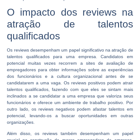
O impacto dos reviews na
atração de talentos
qualificados
Os reviews desempenham um papel significativo na atração de
talentos qualificados para uma empresa. Candidatos em
potencial muitas vezes recorrem a sites de avaliação de
empregadores para obter informações sobre as experiências
dos funcionários e a cultura organizacional antes de se
candidatarem a uma vaga. Os reviews positivos podem atrair
talentos qualificados, fazendo com que eles se sintam mais
inclinados a se candidatar a uma empresa que valoriza seus
funcionários e oferece um ambiente de trabalho positivo. Por
outro lado, os reviews negativos podem afastar talentos em
potencial, levando-os a buscar oportunidades em outras
organizações.
Além disso, os reviews também desempenham um papel
crucial na construção da marca empregadora da empresa.