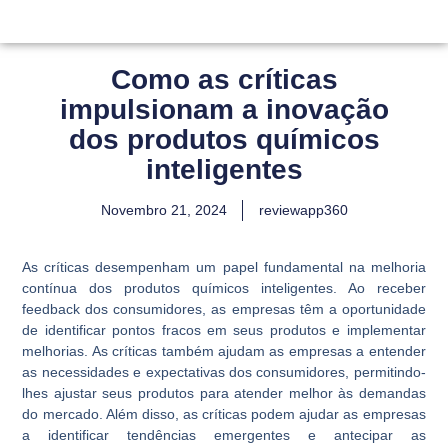
Como as críticas
impulsionam a inovação
dos produtos químicos
inteligentes
Novembro 21, 2024
reviewapp360
As críticas desempenham um papel fundamental na melhoria
contínua dos produtos químicos inteligentes. Ao receber
feedback dos consumidores, as empresas têm a oportunidade
de identificar pontos fracos em seus produtos e implementar
melhorias. As críticas também ajudam as empresas a entender
as necessidades e expectativas dos consumidores, permitindo-
lhes ajustar seus produtos para atender melhor às demandas
do mercado. Além disso, as críticas podem ajudar as empresas
a identificar tendências emergentes e antecipar as