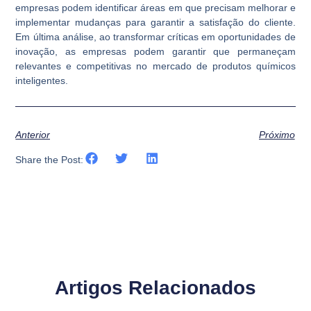
empresas podem identificar áreas em que precisam melhorar e
implementar mudanças para garantir a satisfação do cliente.
Em última análise, ao transformar críticas em oportunidades de
inovação, as empresas podem garantir que permaneçam
relevantes e competitivas no mercado de produtos químicos
inteligentes.
Anterior
Próximo
Share the Post:
Artigos Relacionados