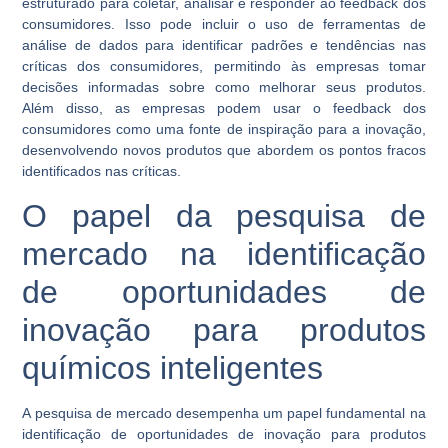
estruturado para coletar, analisar e responder ao feedback dos
consumidores. Isso pode incluir o uso de ferramentas de
análise de dados para identificar padrões e tendências nas
críticas dos consumidores, permitindo às empresas tomar
decisões informadas sobre como melhorar seus produtos.
Além disso, as empresas podem usar o feedback dos
consumidores como uma fonte de inspiração para a inovação,
desenvolvendo novos produtos que abordem os pontos fracos
identificados nas críticas.
O papel da pesquisa de
mercado na identificação
de oportunidades de
inovação para produtos
químicos inteligentes
A pesquisa de mercado desempenha um papel fundamental na
identificação de oportunidades de inovação para produtos