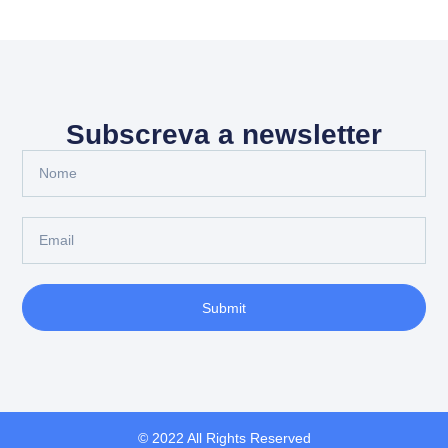
Subscreva a newsletter
Submit
© 2022 All Rights Reserved