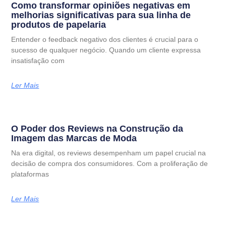
Como transformar opiniões negativas em
melhorias significativas para sua linha de
produtos de papelaria
Entender o feedback negativo dos clientes é crucial para o
sucesso de qualquer negócio. Quando um cliente expressa
insatisfação com
Ler Mais
O Poder dos Reviews na Construção da
Imagem das Marcas de Moda
Na era digital, os reviews desempenham um papel crucial na
decisão de compra dos consumidores. Com a proliferação de
plataformas
Ler Mais