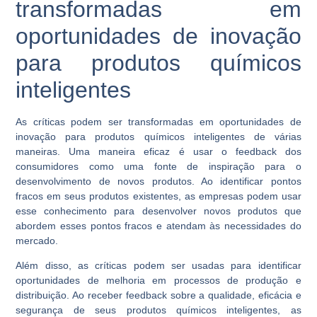
transformadas em
oportunidades de inovação
para produtos químicos
inteligentes
As críticas podem ser transformadas em oportunidades de
inovação para produtos químicos inteligentes de várias
maneiras. Uma maneira eficaz é usar o feedback dos
consumidores como uma fonte de inspiração para o
desenvolvimento de novos produtos. Ao identificar pontos
fracos em seus produtos existentes, as empresas podem usar
esse conhecimento para desenvolver novos produtos que
abordem esses pontos fracos e atendam às necessidades do
mercado.
Além disso, as críticas podem ser usadas para identificar
oportunidades de melhoria em processos de produção e
distribuição. Ao receber feedback sobre a qualidade, eficácia e
segurança de seus produtos químicos inteligentes, as