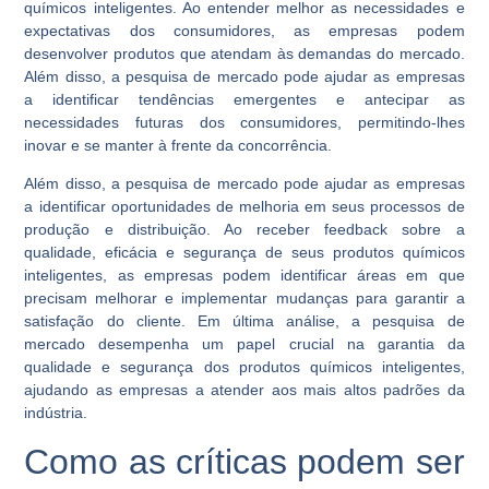
químicos inteligentes. Ao entender melhor as necessidades e
expectativas dos consumidores, as empresas podem
desenvolver produtos que atendam às demandas do mercado.
Além disso, a pesquisa de mercado pode ajudar as empresas
a identificar tendências emergentes e antecipar as
necessidades futuras dos consumidores, permitindo-lhes
inovar e se manter à frente da concorrência.
Além disso, a pesquisa de mercado pode ajudar as empresas
a identificar oportunidades de melhoria em seus processos de
produção e distribuição. Ao receber feedback sobre a
qualidade, eficácia e segurança de seus produtos químicos
inteligentes, as empresas podem identificar áreas em que
precisam melhorar e implementar mudanças para garantir a
satisfação do cliente. Em última análise, a pesquisa de
mercado desempenha um papel crucial na garantia da
qualidade e segurança dos produtos químicos inteligentes,
ajudando as empresas a atender aos mais altos padrões da
indústria.
Como as críticas podem ser