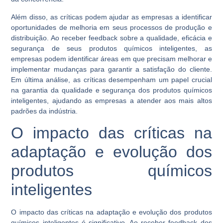
Além disso, as críticas podem ajudar as empresas a identificar
oportunidades de melhoria em seus processos de produção e
distribuição. Ao receber feedback sobre a qualidade, eficácia e
segurança de seus produtos químicos inteligentes, as
empresas podem identificar áreas em que precisam melhorar e
implementar mudanças para garantir a satisfação do cliente.
Em última análise, as críticas desempenham um papel crucial
na garantia da qualidade e segurança dos produtos químicos
inteligentes, ajudando as empresas a atender aos mais altos
padrões da indústria.
O impacto das críticas na
adaptação e evolução dos
produtos químicos
inteligentes
O impacto das críticas na adaptação e evolução dos produtos
químicos inteligentes é significativo. Ao receber feedback dos