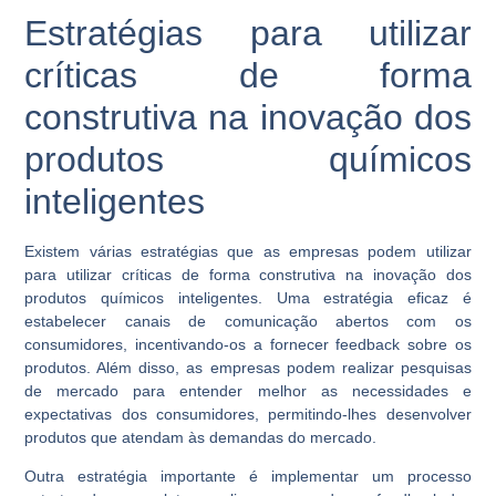
Estratégias para utilizar
críticas de forma
construtiva na inovação dos
produtos químicos
inteligentes
Existem várias estratégias que as empresas podem utilizar
para utilizar críticas de forma construtiva na inovação dos
produtos químicos inteligentes. Uma estratégia eficaz é
estabelecer canais de comunicação abertos com os
consumidores, incentivando-os a fornecer feedback sobre os
produtos. Além disso, as empresas podem realizar pesquisas
de mercado para entender melhor as necessidades e
expectativas dos consumidores, permitindo-lhes desenvolver
produtos que atendam às demandas do mercado.
Outra estratégia importante é implementar um processo