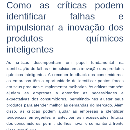
Como as críticas podem
identificar falhas e
impulsionar a inovação dos
produtos químicos
inteligentes
As críticas desempenham um papel fundamental na
identificação de falhas e impulsionam a inovação dos produtos
químicos inteligentes. Ao receber feedback dos consumidores,
as empresas têm a oportunidade de identificar pontos fracos
em seus produtos e implementar melhorias. As críticas também
ajudam as empresas a entender as necessidades e
expectativas dos consumidores, permitindo-lhes ajustar seus
produtos para atender melhor às demandas do mercado. Além
disso, as críticas podem ajudar as empresas a identificar
tendências emergentes e antecipar as necessidades futuras
dos consumidores, permitindo-lhes inovar e se manter à frente
da concorrência.