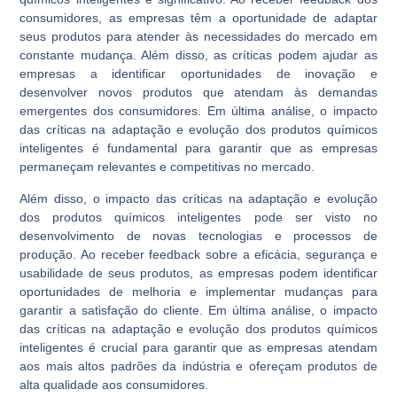
consumidores, as empresas têm a oportunidade de adaptar
seus produtos para atender às necessidades do mercado em
constante mudança. Além disso, as críticas podem ajudar as
empresas a identificar oportunidades de inovação e
desenvolver novos produtos que atendam às demandas
emergentes dos consumidores. Em última análise, o impacto
das críticas na adaptação e evolução dos produtos químicos
inteligentes é fundamental para garantir que as empresas
permaneçam relevantes e competitivas no mercado.
Além disso, o impacto das críticas na adaptação e evolução
dos produtos químicos inteligentes pode ser visto no
desenvolvimento de novas tecnologias e processos de
produção. Ao receber feedback sobre a eficácia, segurança e
usabilidade de seus produtos, as empresas podem identificar
oportunidades de melhoria e implementar mudanças para
garantir a satisfação do cliente. Em última análise, o impacto
das críticas na adaptação e evolução dos produtos químicos
inteligentes é crucial para garantir que as empresas atendam
aos mais altos padrões da indústria e ofereçam produtos de
alta qualidade aos consumidores.