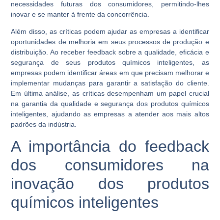
necessidades futuras dos consumidores, permitindo-lhes
inovar e se manter à frente da concorrência.
Além disso, as críticas podem ajudar as empresas a identificar
oportunidades de melhoria em seus processos de produção e
distribuição. Ao receber feedback sobre a qualidade, eficácia e
segurança de seus produtos químicos inteligentes, as
empresas podem identificar áreas em que precisam melhorar e
implementar mudanças para garantir a satisfação do cliente.
Em última análise, as críticas desempenham um papel crucial
na garantia da qualidade e segurança dos produtos químicos
inteligentes, ajudando as empresas a atender aos mais altos
padrões da indústria.
A importância do feedback
dos consumidores na
inovação dos produtos
químicos inteligentes