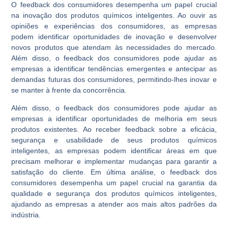
O feedback dos consumidores desempenha um papel crucial
na inovação dos produtos químicos inteligentes. Ao ouvir as
opiniões e experiências dos consumidores, as empresas
podem identificar oportunidades de inovação e desenvolver
novos produtos que atendam às necessidades do mercado.
Além disso, o feedback dos consumidores pode ajudar as
empresas a identificar tendências emergentes e antecipar as
demandas futuras dos consumidores, permitindo-lhes inovar e
se manter à frente da concorrência.
Além disso, o feedback dos consumidores pode ajudar as
empresas a identificar oportunidades de melhoria em seus
produtos existentes. Ao receber feedback sobre a eficácia,
segurança e usabilidade de seus produtos químicos
inteligentes, as empresas podem identificar áreas em que
precisam melhorar e implementar mudanças para garantir a
satisfação do cliente. Em última análise, o feedback dos
consumidores desempenha um papel crucial na garantia da
qualidade e segurança dos produtos químicos inteligentes,
ajudando as empresas a atender aos mais altos padrões da
indústria.