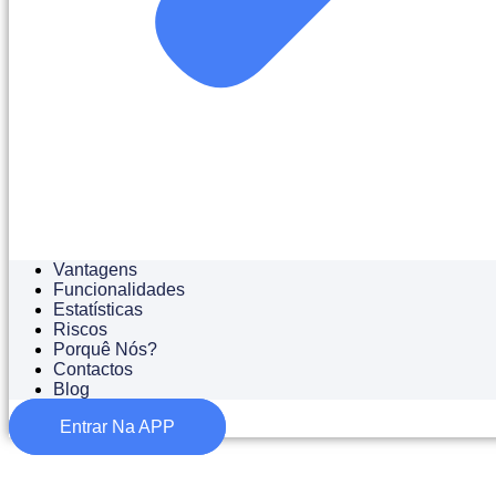
Vantagens
Funcionalidades
Estatísticas
Riscos
Porquê Nós?
Contactos
Blog
Entrar Na APP