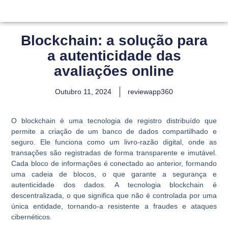
Blockchain: a solução para
a autenticidade das
avaliações online
Outubro 11, 2024
reviewapp360
O blockchain é uma tecnologia de registro distribuído que
permite a criação de um banco de dados compartilhado e
seguro. Ele funciona como um livro-razão digital, onde as
transações são registradas de forma transparente e imutável.
Cada bloco de informações é conectado ao anterior, formando
uma cadeia de blocos, o que garante a segurança e
autenticidade dos dados. A tecnologia blockchain é
descentralizada, o que significa que não é controlada por uma
única entidade, tornando-a resistente a fraudes e ataques
cibernéticos.