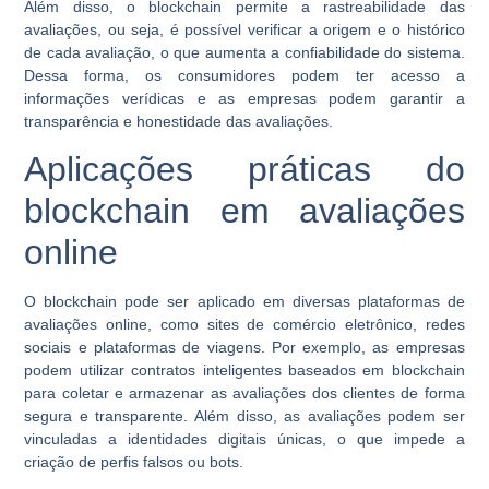
Além disso, o blockchain permite a rastreabilidade das
avaliações, ou seja, é possível verificar a origem e o histórico
de cada avaliação, o que aumenta a confiabilidade do sistema.
Dessa forma, os consumidores podem ter acesso a
informações verídicas e as empresas podem garantir a
transparência e honestidade das avaliações.
Aplicações práticas do
blockchain em avaliações
online
O blockchain pode ser aplicado em diversas plataformas de
avaliações online, como sites de comércio eletrônico, redes
sociais e plataformas de viagens. Por exemplo, as empresas
podem utilizar contratos inteligentes baseados em blockchain
para coletar e armazenar as avaliações dos clientes de forma
segura e transparente. Além disso, as avaliações podem ser
vinculadas a identidades digitais únicas, o que impede a
criação de perfis falsos ou bots.