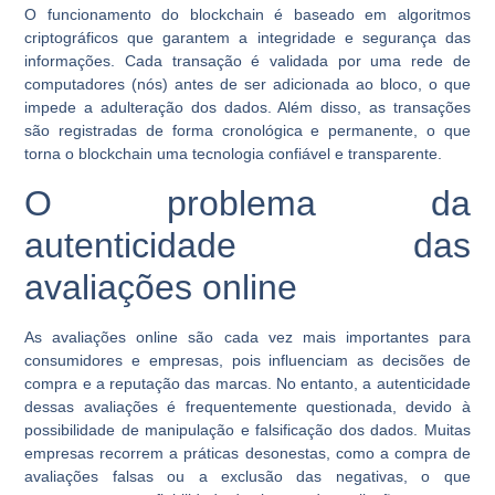
O funcionamento do blockchain é baseado em algoritmos
criptográficos que garantem a integridade e segurança das
informações. Cada transação é validada por uma rede de
computadores (nós) antes de ser adicionada ao bloco, o que
impede a adulteração dos dados. Além disso, as transações
são registradas de forma cronológica e permanente, o que
torna o blockchain uma tecnologia confiável e transparente.
O problema da
autenticidade das
avaliações online
As avaliações online são cada vez mais importantes para
consumidores e empresas, pois influenciam as decisões de
compra e a reputação das marcas. No entanto, a autenticidade
dessas avaliações é frequentemente questionada, devido à
possibilidade de manipulação e falsificação dos dados. Muitas
empresas recorrem a práticas desonestas, como a compra de
avaliações falsas ou a exclusão das negativas, o que