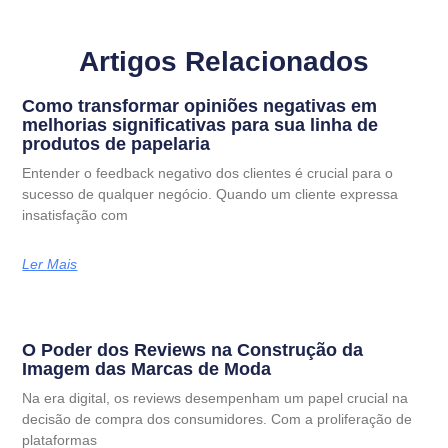
Artigos Relacionados
Como transformar opiniões negativas em
melhorias significativas para sua linha de
produtos de papelaria
Entender o feedback negativo dos clientes é crucial para o
sucesso de qualquer negócio. Quando um cliente expressa
insatisfação com
Ler Mais
O Poder dos Reviews na Construção da
Imagem das Marcas de Moda
Na era digital, os reviews desempenham um papel crucial na
decisão de compra dos consumidores. Com a proliferação de
plataformas