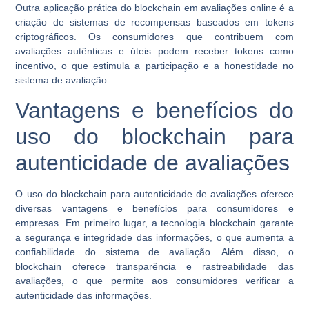
Outra aplicação prática do blockchain em avaliações online é a
criação de sistemas de recompensas baseados em tokens
criptográficos. Os consumidores que contribuem com
avaliações autênticas e úteis podem receber tokens como
incentivo, o que estimula a participação e a honestidade no
sistema de avaliação.
Vantagens e benefícios do
uso do blockchain para
autenticidade de avaliações
O uso do blockchain para autenticidade de avaliações oferece
diversas vantagens e benefícios para consumidores e
empresas. Em primeiro lugar, a tecnologia blockchain garante
a segurança e integridade das informações, o que aumenta a
confiabilidade do sistema de avaliação. Além disso, o
blockchain oferece transparência e rastreabilidade das
avaliações, o que permite aos consumidores verificar a
autenticidade das informações.