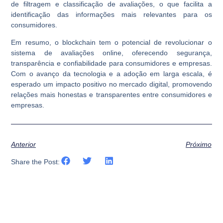
de filtragem e classificação de avaliações, o que facilita a
identificação das informações mais relevantes para os
consumidores.
Em resumo, o blockchain tem o potencial de revolucionar o
sistema de avaliações online, oferecendo segurança,
transparência e confiabilidade para consumidores e empresas.
Com o avanço da tecnologia e a adoção em larga escala, é
esperado um impacto positivo no mercado digital, promovendo
relações mais honestas e transparentes entre consumidores e
empresas.
Anterior
Próximo
Share the Post: