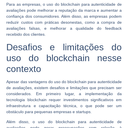
Para as empresas, o uso do blockchain para autenticidade de
avaliações pode melhorar a reputação da marca e aumentar a
confiança dos consumidores. Além disso, as empresas podem
reduzir custos com práticas desonestas, como a compra de
avaliações falsas, e melhorar a qualidade do feedback
recebido dos clientes.
Desafios e limitações do
uso do blockchain nesse
contexto
Apesar das vantagens do uso do blockchain para autenticidade
de avaliações, existem desafios e limitações que precisam ser
considerados. Em primeiro lugar, a implementação da
tecnologia blockchain requer investimentos significativos em
infraestrutura e capacitação técnica, o que pode ser um
obstáculo para pequenas empresas e startups.
Além disso, o uso do blockchain para autenticidade de
avaliações pode gerar preocupações com relação à