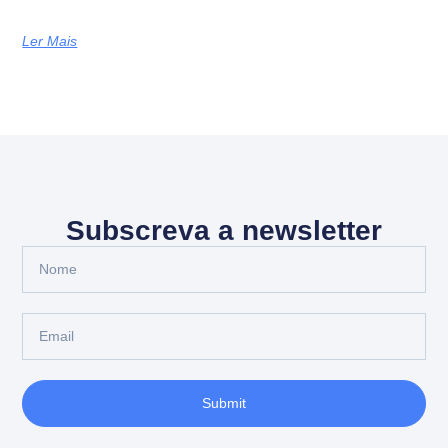
Ler Mais
Subscreva a newsletter
Submit