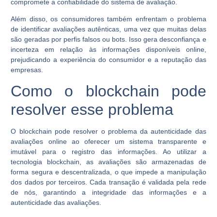
compromete a confiabilidade do sistema de avaliação.
Além disso, os consumidores também enfrentam o problema
de identificar avaliações autênticas, uma vez que muitas delas
são geradas por perfis falsos ou bots. Isso gera desconfiança e
incerteza em relação às informações disponíveis online,
prejudicando a experiência do consumidor e a reputação das
empresas.
Como o blockchain pode
resolver esse problema
O blockchain pode resolver o problema da autenticidade das
avaliações online ao oferecer um sistema transparente e
imutável para o registro das informações. Ao utilizar a
tecnologia blockchain, as avaliações são armazenadas de
forma segura e descentralizada, o que impede a manipulação
dos dados por terceiros. Cada transação é validada pela rede
de nós, garantindo a integridade das informações e a
autenticidade das avaliações.