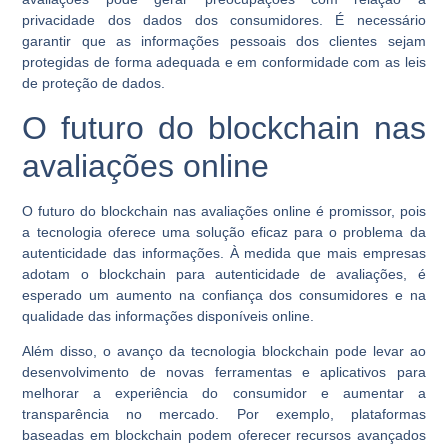
privacidade dos dados dos consumidores. É necessário
garantir que as informações pessoais dos clientes sejam
protegidas de forma adequada e em conformidade com as leis
de proteção de dados.
O futuro do blockchain nas
avaliações online
O futuro do blockchain nas avaliações online é promissor, pois
a tecnologia oferece uma solução eficaz para o problema da
autenticidade das informações. À medida que mais empresas
adotam o blockchain para autenticidade de avaliações, é
esperado um aumento na confiança dos consumidores e na
qualidade das informações disponíveis online.
Além disso, o avanço da tecnologia blockchain pode levar ao
desenvolvimento de novas ferramentas e aplicativos para
melhorar a experiência do consumidor e aumentar a
transparência no mercado. Por exemplo, plataformas
baseadas em blockchain podem oferecer recursos avançados