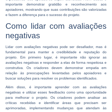
importante demonstrar gratidão e reconhecimento aos
apoiadores, mostrando que suas contribuições são valorizadas
e fazem a diferença para o sucesso do projeto.
Como lidar com avaliações
negativas
Lidar com avaliações negativas pode ser desafiador, mas é
fundamental para manter a credibilidade e reputação do
projeto. Em primeiro lugar, é importante não ignorar as
avaliações negativas e responder a elas de forma respeitosa e
construtiva. Os criadores devem demonstrar empatia em
relação às preocupações levantadas pelos apoiadores e
buscar soluções para resolver os problemas identificados.
Além disso, é importante aprender com as avaliações
negativas e utilizar esses feedbacks como uma oportunidade
para melhorar o projeto. Os criadores podem analisar as
críticas recebidas e identificar áreas que precisam ser
aprimoradas, implementando mudanças que atendam às