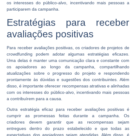
os interesses do público-alvo, incentivando mais pessoas a
participarem da campanha.
Estratégias para receber
avaliações positivas
Para receber avaliações positivas, os criadores de projetos de
crowdfunding podem adotar algumas estratégias eficazes.
Uma delas é manter uma comunicação clara e constante com
os apoiadores ao longo da campanha, compartilhando
atualizações sobre o progresso do projeto e respondendo
prontamente às dúvidas e sugestões dos contribuintes. Além
disso, é importante oferecer recompensas atrativas e alinhadas
com os interesses do público-alvo, incentivando mais pessoas
a contribuírem para a causa.
Outra estratégia eficaz para receber avaliações positivas é
cumprir as promessas feitas durante a campanha. Os
criadores devem garantir que as recompensas sejam
entregues dentro do prazo estabelecido e que todas as
expectativas dos apoiadores sejam atendidas. Além disso, é