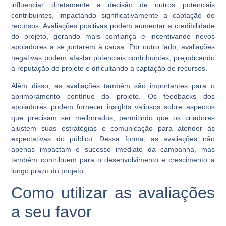
influenciar diretamente a decisão de outros potenciais
contribuintes, impactando significativamente a captação de
recursos. Avaliações positivas podem aumentar a credibilidade
do projeto, gerando mais confiança e incentivando novos
apoiadores a se juntarem à causa. Por outro lado, avaliações
negativas podem afastar potenciais contribuintes, prejudicando
a reputação do projeto e dificultando a captação de recursos.
Além disso, as avaliações também são importantes para o
aprimoramento contínuo do projeto. Os feedbacks dos
apoiadores podem fornecer insights valiosos sobre aspectos
que precisam ser melhorados, permitindo que os criadores
ajustem suas estratégias e comunicação para atender às
expectativas do público. Dessa forma, as avaliações não
apenas impactam o sucesso imediato da campanha, mas
também contribuem para o desenvolvimento e crescimento a
longo prazo do projeto.
Como utilizar as avaliações
a seu favor