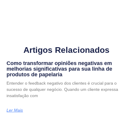
Artigos Relacionados
Como transformar opiniões negativas em
melhorias significativas para sua linha de
produtos de papelaria
Entender o feedback negativo dos clientes é crucial para o
sucesso de qualquer negócio. Quando um cliente expressa
insatisfação com
Ler Mais