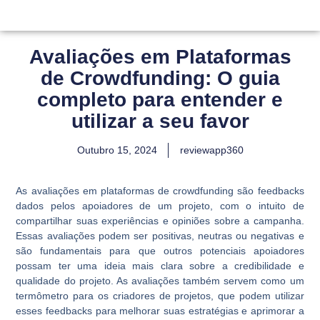
Avaliações em Plataformas
de Crowdfunding: O guia
completo para entender e
utilizar a seu favor
Outubro 15, 2024
reviewapp360
As avaliações em plataformas de crowdfunding são feedbacks
dados pelos apoiadores de um projeto, com o intuito de
compartilhar suas experiências e opiniões sobre a campanha.
Essas avaliações podem ser positivas, neutras ou negativas e
são fundamentais para que outros potenciais apoiadores
possam ter uma ideia mais clara sobre a credibilidade e
qualidade do projeto. As avaliações também servem como um
termômetro para os criadores de projetos, que podem utilizar
esses feedbacks para melhorar suas estratégias e aprimorar a