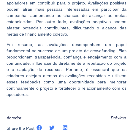
apoiadores em contribuir para o projeto. Avaliações positivas
podem atrair mais pessoas interessadas em participar da
campanha, aumentando as chances de alcançar as metas
estabelecidas. Por outro lado, avaliações negativas podem
afastar potenciais contribuintes, dificultando o alcance das
metas de financiamento coletivo.
Em resumo, as avaliações desempenham um papel
fundamental no sucesso de um projeto de crowdfunding. Elas
proporcionam transparência, confiança e engajamento com a
comunidade, influenciando diretamente a reputação do projeto
e a captação de recursos. Portanto, é essencial que os
criadores estejam atentos às avaliações recebidas e utilizem
esses feedbacks como uma oportunidade para melhorar
continuamente o projeto e fortalecer o relacionamento com os
apoiadores.
Anterior
Próximo
Share the Post: