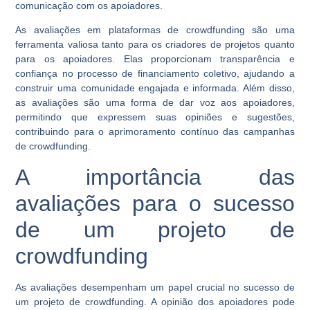
comunicação com os apoiadores.
As avaliações em plataformas de crowdfunding são uma
ferramenta valiosa tanto para os criadores de projetos quanto
para os apoiadores. Elas proporcionam transparência e
confiança no processo de financiamento coletivo, ajudando a
construir uma comunidade engajada e informada. Além disso,
as avaliações são uma forma de dar voz aos apoiadores,
permitindo que expressem suas opiniões e sugestões,
contribuindo para o aprimoramento contínuo das campanhas
de crowdfunding.
A importância das
avaliações para o sucesso
de um projeto de
crowdfunding
As avaliações desempenham um papel crucial no sucesso de
um projeto de crowdfunding. A opinião dos apoiadores pode