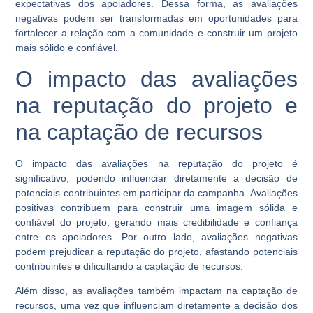
expectativas dos apoiadores. Dessa forma, as avaliações
negativas podem ser transformadas em oportunidades para
fortalecer a relação com a comunidade e construir um projeto
mais sólido e confiável.
O impacto das avaliações
na reputação do projeto e
na captação de recursos
O impacto das avaliações na reputação do projeto é
significativo, podendo influenciar diretamente a decisão de
potenciais contribuintes em participar da campanha. Avaliações
positivas contribuem para construir uma imagem sólida e
confiável do projeto, gerando mais credibilidade e confiança
entre os apoiadores. Por outro lado, avaliações negativas
podem prejudicar a reputação do projeto, afastando potenciais
contribuintes e dificultando a captação de recursos.
Além disso, as avaliações também impactam na captação de
recursos, uma vez que influenciam diretamente a decisão dos