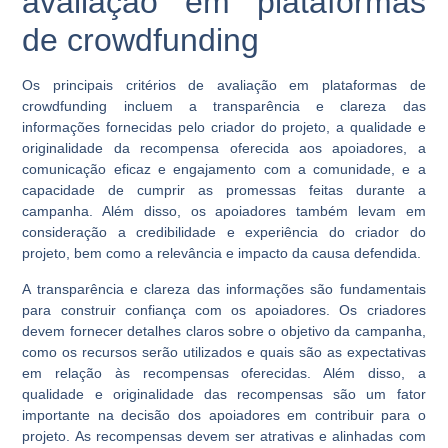
avaliação em plataformas
de crowdfunding
Os principais critérios de avaliação em plataformas de
crowdfunding incluem a transparência e clareza das
informações fornecidas pelo criador do projeto, a qualidade e
originalidade da recompensa oferecida aos apoiadores, a
comunicação eficaz e engajamento com a comunidade, e a
capacidade de cumprir as promessas feitas durante a
campanha. Além disso, os apoiadores também levam em
consideração a credibilidade e experiência do criador do
projeto, bem como a relevância e impacto da causa defendida.
A transparência e clareza das informações são fundamentais
para construir confiança com os apoiadores. Os criadores
devem fornecer detalhes claros sobre o objetivo da campanha,
como os recursos serão utilizados e quais são as expectativas
em relação às recompensas oferecidas. Além disso, a
qualidade e originalidade das recompensas são um fator
importante na decisão dos apoiadores em contribuir para o
projeto. As recompensas devem ser atrativas e alinhadas com