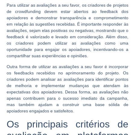
Para utilizar as avaliações a seu favor, os criadores de projetos
de crowdfunding devem estar abertos ao feedback dos
apoiadores e demonstrar transparência e comprometimento
em relação às sugestões recebidas. É importante responder às
avaliações, sejam elas positivas ou negativas, mostrando que o
feedback é valorizado e levado em consideração. Além disso,
os criadores podem utilizar as avaliações como uma
oportunidade para engajar os apoiadores, incentivando-os a
compartilhar suas experiências e opiniões.
Outra forma de utilizar as avaliações a seu favor é incorporar
os feedbacks recebidos no aprimoramento do projeto. Os
criadores podem analisar as avaliações para identificar pontos
de melhoria e implementar mudanças que atendam às
expectativas dos apoiadores. Dessa forma, as avaliações não
apenas contribuem para o sucesso imediato da campanha,
mas também ajudam a construir uma base sólida de
apoiadores engajados e satisfeitos.
Os principais critérios de