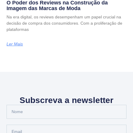
O Poder dos Reviews na Construção da
Imagem das Marcas de Moda
Na era digital, os reviews desempenham um papel crucial na
decisão de compra dos consumidores. Com a proliferação de
plataformas
Ler Mais
Subscreva a newsletter