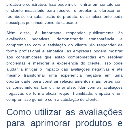
proativa e construtiva. Isso pode incluir entrar em contato com
o cliente insatisfeito para resolver o problema, oferecer um
reembolso ou substituição do produto, ou simplesmente pedir
desculpas pelo inconveniente causado.
Além disso, é importante responder publicamente às
avaliações negativas, demonstrando transparência e
compromisso com a satisfação do cliente. Ao responder de
forma profissional e empática, as empresas podem mostrar
aos consumidores que estão comprometidas em resolver
problemas e melhorar a experiência do cliente. Isso pode
ajudar a mitigar o impacto das avaliações negativas e até
mesmo transformar uma experiência negativa em uma
oportunidade para construir relacionamentos mais fortes com
os consumidores. Em última análise, lidar com as avaliações
negativas de forma eficaz requer humildade, empatia e um
compromisso genuíno com a satisfação do cliente.
Como utilizar as avaliações
para aprimorar produtos e