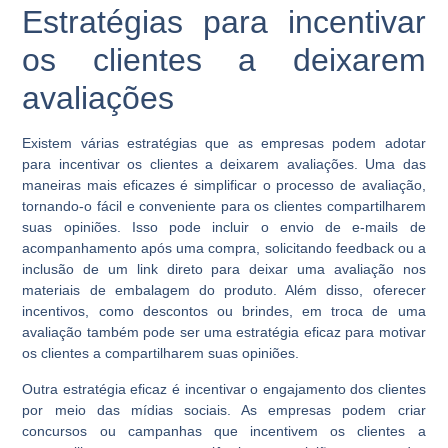
Estratégias para incentivar
os clientes a deixarem
avaliações
Existem várias estratégias que as empresas podem adotar
para incentivar os clientes a deixarem avaliações. Uma das
maneiras mais eficazes é simplificar o processo de avaliação,
tornando-o fácil e conveniente para os clientes compartilharem
suas opiniões. Isso pode incluir o envio de e-mails de
acompanhamento após uma compra, solicitando feedback ou a
inclusão de um link direto para deixar uma avaliação nos
materiais de embalagem do produto. Além disso, oferecer
incentivos, como descontos ou brindes, em troca de uma
avaliação também pode ser uma estratégia eficaz para motivar
os clientes a compartilharem suas opiniões.
Outra estratégia eficaz é incentivar o engajamento dos clientes
por meio das mídias sociais. As empresas podem criar
concursos ou campanhas que incentivem os clientes a