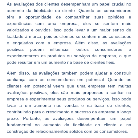
As avaliações dos clientes desempenham um papel crucial no
aumento da fidelidade do cliente. Quando os consumidores
têm a oportunidade de compartilhar suas opiniões e
experiências com uma empresa, eles se sentem mais
valorizados e ouvidos. Isso pode levar a um maior senso de
lealdade à marca, pois os clientes se sentem mais conectados
e engajados com a empresa. Além disso, as avaliações
positivas podem influenciar outros consumidores a
experimentarem os produtos ou serviços da empresa, o que
pode resultar em um aumento na base de clientes fiéis.
Além disso, as avaliações também podem ajudar a construir
confiança com os consumidores em potencial. Quando os
clientes em potencial veem que uma empresa tem muitas
avaliações positivas, eles são mais propensos a confiar na
empresa e experimentar seus produtos ou serviços. Isso pode
levar a um aumento nas vendas e na base de clientes,
contribuindo para o crescimento e sucesso da empresa a longo
prazo. Portanto, as avaliações desempenham um papel
fundamental no aumento da fidelidade do cliente e na
construção de relacionamentos sólidos com os consumidores.