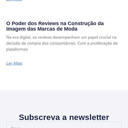
O Poder dos Reviews na Construção da
Imagem das Marcas de Moda
Na era digital, os reviews desempenham um papel crucial na
decisão de compra dos consumidores. Com a proliferação de
plataformas
Ler Mais
Subscreva a newsletter