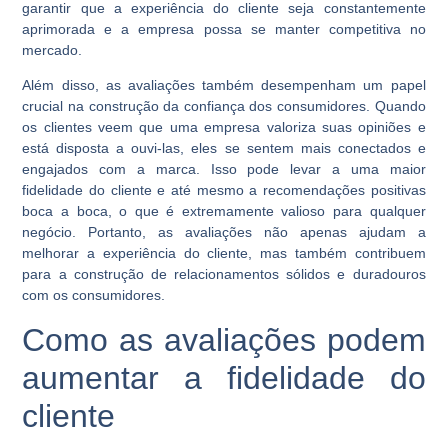
garantir que a experiência do cliente seja constantemente
aprimorada e a empresa possa se manter competitiva no
mercado.
Além disso, as avaliações também desempenham um papel
crucial na construção da confiança dos consumidores. Quando
os clientes veem que uma empresa valoriza suas opiniões e
está disposta a ouvi-las, eles se sentem mais conectados e
engajados com a marca. Isso pode levar a uma maior
fidelidade do cliente e até mesmo a recomendações positivas
boca a boca, o que é extremamente valioso para qualquer
negócio. Portanto, as avaliações não apenas ajudam a
melhorar a experiência do cliente, mas também contribuem
para a construção de relacionamentos sólidos e duradouros
com os consumidores.
Como as avaliações podem
aumentar a fidelidade do
cliente