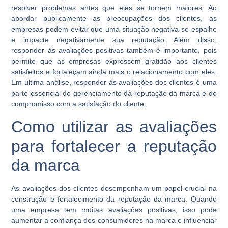
resolver problemas antes que eles se tornem maiores. Ao
abordar publicamente as preocupações dos clientes, as
empresas podem evitar que uma situação negativa se espalhe
e impacte negativamente sua reputação. Além disso,
responder às avaliações positivas também é importante, pois
permite que as empresas expressem gratidão aos clientes
satisfeitos e fortaleçam ainda mais o relacionamento com eles.
Em última análise, responder às avaliações dos clientes é uma
parte essencial do gerenciamento da reputação da marca e do
compromisso com a satisfação do cliente.
Como utilizar as avaliações
para fortalecer a reputação
da marca
As avaliações dos clientes desempenham um papel crucial na
construção e fortalecimento da reputação da marca. Quando
uma empresa tem muitas avaliações positivas, isso pode
aumentar a confiança dos consumidores na marca e influenciar