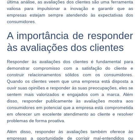
última análise, as avaliações dos clientes são uma ferramenta
valiosa para impulsionar a inovação e garantir que as
empresas estejam sempre atendendo às expectativas dos
consumidores.
A importância de responder
às avaliações dos clientes
Responder às avaliações dos clientes é fundamental para
demonstrar compromisso com a satisfação do cliente e
construir relacionamentos sólidos com os consumidores.
Quando os clientes veem que uma empresa está disposta a
ouvir suas opiniões e responder às suas preocupações, eles se
sentem mais valorizados e engajados com a marca. Além
disso, responder publicamente às avaliações mostra aos
consumidores em potencial que a empresa está comprometida
em oferecer um excelente atendimento ao cliente e resolver
problemas de forma proativa.
Além disso, responder às avaliações também oferece às
empresas a oportunidade de corrigir mal-entendidos ou