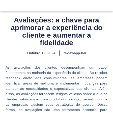
Avaliações: a chave para
aprimorar a experiência do
cliente e aumentar a
fidelidade
Outubro 12, 2024
reviewapp360
As avaliações dos clientes desempenham um papel
fundamental na melhoria da experiência do cliente. Ao receber
feedback direto dos consumidores, as empresas podem
identificar áreas de melhoria e implementar mudanças para
atender às necessidades e expectativas dos clientes. Além
disso, as avaliações fornecem insights valiosos sobre o que os
clientes valorizam em um produto ou serviço, permitindo que
as empresas ajustem suas estratégias de acordo. Dessa
forma, as avaliações são uma ferramenta essencial para