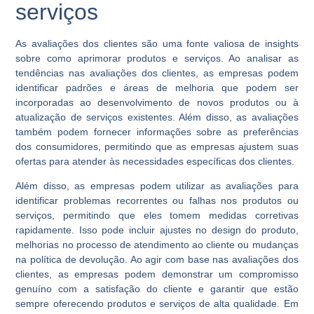
serviços
As avaliações dos clientes são uma fonte valiosa de insights
sobre como aprimorar produtos e serviços. Ao analisar as
tendências nas avaliações dos clientes, as empresas podem
identificar padrões e áreas de melhoria que podem ser
incorporadas ao desenvolvimento de novos produtos ou à
atualização de serviços existentes. Além disso, as avaliações
também podem fornecer informações sobre as preferências
dos consumidores, permitindo que as empresas ajustem suas
ofertas para atender às necessidades específicas dos clientes.
Além disso, as empresas podem utilizar as avaliações para
identificar problemas recorrentes ou falhas nos produtos ou
serviços, permitindo que eles tomem medidas corretivas
rapidamente. Isso pode incluir ajustes no design do produto,
melhorias no processo de atendimento ao cliente ou mudanças
na política de devolução. Ao agir com base nas avaliações dos
clientes, as empresas podem demonstrar um compromisso
genuíno com a satisfação do cliente e garantir que estão
sempre oferecendo produtos e serviços de alta qualidade. Em