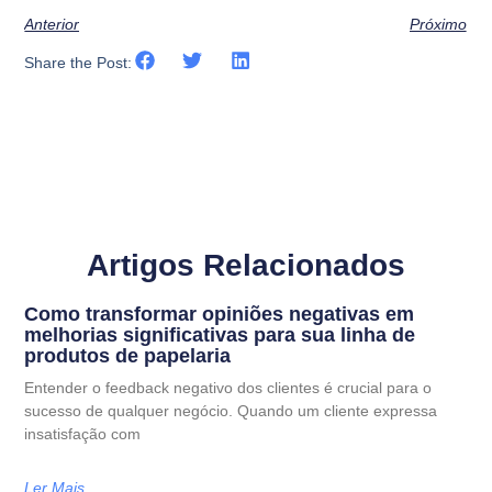
Anterior
Próximo
Share the Post:
Artigos Relacionados
Como transformar opiniões negativas em
melhorias significativas para sua linha de
produtos de papelaria
Entender o feedback negativo dos clientes é crucial para o
sucesso de qualquer negócio. Quando um cliente expressa
insatisfação com
Ler Mais