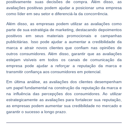
positivamente suas decisões de compra. Além disso, as
avaliações positivas podem ajudar a posicionar uma empresa
como líder em seu setor e diferenciá-la da concorrência.
Além disso, as empresas podem utilizar as avaliações como
parte de sua estratégia de marketing, destacando depoimentos
positivos em seus materiais promocionais e campanhas
publicitárias. Isso pode ajudar a aumentar a credibilidade da
marca e atrair novos clientes que confiam nas opiniões de
outros consumidores. Além disso, garantir que as avaliações
estejam visíveis em todos os canais de comunicação da
empresa pode ajudar a reforçar a reputação da marca e
transmitir confiança aos consumidores em potencial.
Em última análise, as avaliações dos clientes desempenham
um papel fundamental na construção da reputação da marca e
na influência das percepções dos consumidores. Ao utilizar
estrategicamente as avaliações para fortalecer sua reputação,
as empresas podem aumentar sua credibilidade no mercado e
garantir o sucesso a longo prazo.