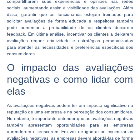
compartilharem suas experiências e opiniões nas redes
sociais, aumentando assim a visibilidade das avaliações. Além
disso, garantir que os funcionários estejam treinados para
solicitar avaliações de forma educada e respeitosa também
pode aumentar a probabilidade de os clientes deixarem
feedback. Em última análise, incentivar os clientes a deixarem
avaliações requer criatividade e estratégias personalizadas
para atender às necessidades e preferências específicas dos
consumidores.
O impacto das avaliações
negativas e como lidar com
elas
As avaliações negativas podem ter um impacto significativo na
reputação de uma empresa e na percepção dos consumidores.
No entanto, é importante entender que as avaliações negativas
também apresentam oportunidades para as empresas
aprenderem e crescerem. Em vez de ignorar ou minimizar as
avaliações negativas, as empresas devem abordá-las de forma