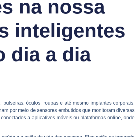
es na nossa
s inteligentes
 dia a dia
 pulseiras, óculos, roupas e até mesmo implantes corporais.
cionam por meio de sensores embutidos que monitoram diversas
o conectados a aplicativos móveis ou plataformas online, onde