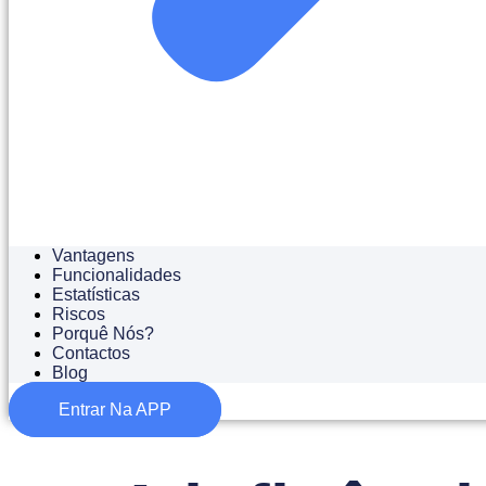
Vantagens
Funcionalidades
Estatísticas
Riscos
Porquê Nós?
Contactos
Blog
Entrar Na APP