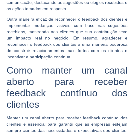
comunicação, destacando as sugestões ou elogios recebidos e
as ações tomadas em resposta.
Outra maneira eficaz de reconhecer o feedback dos clientes é
implementar mudanças visíveis com base nas sugestões
recebidas, mostrando aos clientes que sua contribuição teve
um impacto real no negócio. Em resumo, agradecer e
reconhecer o feedback dos clientes é uma maneira poderosa
de construir relacionamentos mais fortes com os clientes e
incentivar a participação contínua.
Como manter um canal
aberto para receber
feedback contínuo dos
clientes
Manter um canal aberto para receber feedback contínuo dos
clientes é essencial para garantir que as empresas estejam
sempre cientes das necessidades e expectativas dos clientes.