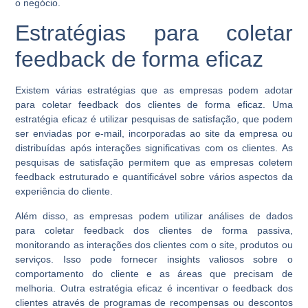
o negócio.
Estratégias para coletar
feedback de forma eficaz
Existem várias estratégias que as empresas podem adotar
para coletar feedback dos clientes de forma eficaz. Uma
estratégia eficaz é utilizar pesquisas de satisfação, que podem
ser enviadas por e-mail, incorporadas ao site da empresa ou
distribuídas após interações significativas com os clientes. As
pesquisas de satisfação permitem que as empresas coletem
feedback estruturado e quantificável sobre vários aspectos da
experiência do cliente.
Além disso, as empresas podem utilizar análises de dados
para coletar feedback dos clientes de forma passiva,
monitorando as interações dos clientes com o site, produtos ou
serviços. Isso pode fornecer insights valiosos sobre o
comportamento do cliente e as áreas que precisam de
melhoria. Outra estratégia eficaz é incentivar o feedback dos
clientes através de programas de recompensas ou descontos