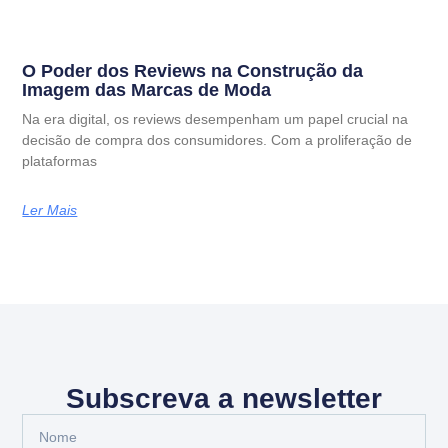
O Poder dos Reviews na Construção da
Imagem das Marcas de Moda
Na era digital, os reviews desempenham um papel crucial na
decisão de compra dos consumidores. Com a proliferação de
plataformas
Ler Mais
Subscreva a newsletter