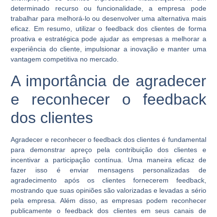
determinado recurso ou funcionalidade, a empresa pode
trabalhar para melhorá-lo ou desenvolver uma alternativa mais
eficaz. Em resumo, utilizar o feedback dos clientes de forma
proativa e estratégica pode ajudar as empresas a melhorar a
experiência do cliente, impulsionar a inovação e manter uma
vantagem competitiva no mercado.
A importância de agradecer
e reconhecer o feedback
dos clientes
Agradecer e reconhecer o feedback dos clientes é fundamental
para demonstrar apreço pela contribuição dos clientes e
incentivar a participação contínua. Uma maneira eficaz de
fazer isso é enviar mensagens personalizadas de
agradecimento após os clientes fornecerem feedback,
mostrando que suas opiniões são valorizadas e levadas a sério
pela empresa. Além disso, as empresas podem reconhecer
publicamente o feedback dos clientes em seus canais de