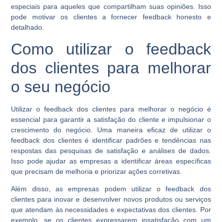
especiais para aqueles que compartilham suas opiniões. Isso
pode motivar os clientes a fornecer feedback honesto e
detalhado.
Como utilizar o feedback
dos clientes para melhorar
o seu negócio
Utilizar o feedback dos clientes para melhorar o negócio é
essencial para garantir a satisfação do cliente e impulsionar o
crescimento do negócio. Uma maneira eficaz de utilizar o
feedback dos clientes é identificar padrões e tendências nas
respostas das pesquisas de satisfação e análises de dados.
Isso pode ajudar as empresas a identificar áreas específicas
que precisam de melhoria e priorizar ações corretivas.
Além disso, as empresas podem utilizar o feedback dos
clientes para inovar e desenvolver novos produtos ou serviços
que atendam às necessidades e expectativas dos clientes. Por
exemplo, se os clientes expressarem insatisfação com um