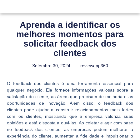
Aprenda a identificar os
melhores momentos para
solicitar feedback dos
clientes
Setembro 30, 2024
reviewapp360
O feedback dos clientes é uma ferramenta essencial para
qualquer negócio. Ele fornece informações valiosas sobre a
satisfação do cliente, as áreas que precisam de melhoria e as
oportunidades de inovação. Além disso, o feedback dos
clientes pode ajudar a construir relacionamentos mais fortes
com os clientes, mostrando que a empresa valoriza suas
opiniões e está disposta a ouvi-las. Ao coletar e agir com base
no feedback dos clientes, as empresas podem melhorar a
experiência do cliente, aumentar a fidelidade e impulsionar o