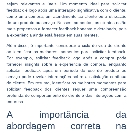
sejam relevantes e úteis. Um momento ideal para solicitar
feedback é logo após uma interação significativa com o cliente,
como uma compra, um atendimento ao cliente ou a utilização
de um produto ou serviço. Nesses momentos, os clientes estão
mais propensos a fornecer feedback honesto e detalhado, pois
a experiência ainda está fresca em suas mentes.
Além disso, é importante considerar o ciclo de vida do cliente
ao identificar os melhores momentos para solicitar feedback.
Por exemplo, solicitar feedback logo após a compra pode
fornecer insights sobre a experiência de compra, enquanto
solicitar feedback após um período de uso do produto ou
serviço pode revelar informações sobre a satisfação contínua
do cliente. Em resumo, identificar os melhores momentos para
solicitar feedback dos clientes requer uma compreensão
profunda do comportamento do cliente e das interações com a
empresa.
A importância da
abordagem correta na