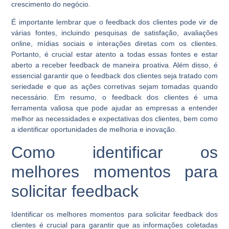
crescimento do negócio.
É importante lembrar que o feedback dos clientes pode vir de
várias fontes, incluindo pesquisas de satisfação, avaliações
online, mídias sociais e interações diretas com os clientes.
Portanto, é crucial estar atento a todas essas fontes e estar
aberto a receber feedback de maneira proativa. Além disso, é
essencial garantir que o feedback dos clientes seja tratado com
seriedade e que as ações corretivas sejam tomadas quando
necessário. Em resumo, o feedback dos clientes é uma
ferramenta valiosa que pode ajudar as empresas a entender
melhor as necessidades e expectativas dos clientes, bem como
a identificar oportunidades de melhoria e inovação.
Como identificar os
melhores momentos para
solicitar feedback
Identificar os melhores momentos para solicitar feedback dos
clientes é crucial para garantir que as informações coletadas