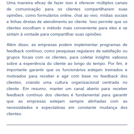
Uma maneira eficaz de fazer isso é oferecer múltiplos canais
de comunicação para os clientes compartilharem suas
opiniões, como formulários online, chat ao vivo, mídias sociais
e linhas diretas de atendimento ao cliente. Isso permite que os
clientes escolham o método mais conveniente para eles e se
sintam à vontade para compartilhar suas opiniões.
Além disso, as empresas podem implementar programas de
feedback contínuo, como pesquisas regulares de satisfação ou
grupos focais com os clientes, para coletar insights valiosos
sobre a experiência do cliente ao longo do tempo. Por fim, é
importante garantir que os funcionários estejam treinados e
motivados para receber e agir com base no feedback dos
clientes, criando uma cultura organizacional centrada no
cliente. Em resumo, manter um canal aberto para receber
feedback contínuo dos clientes é fundamental para garantir
que as empresas estejam sempre alinhadas com as
necessidades e expectativas em constante mudança dos
clientes.