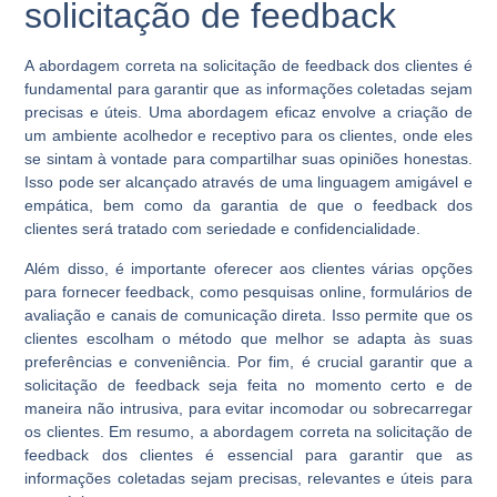
solicitação de feedback
A abordagem correta na solicitação de feedback dos clientes é
fundamental para garantir que as informações coletadas sejam
precisas e úteis. Uma abordagem eficaz envolve a criação de
um ambiente acolhedor e receptivo para os clientes, onde eles
se sintam à vontade para compartilhar suas opiniões honestas.
Isso pode ser alcançado através de uma linguagem amigável e
empática, bem como da garantia de que o feedback dos
clientes será tratado com seriedade e confidencialidade.
Além disso, é importante oferecer aos clientes várias opções
para fornecer feedback, como pesquisas online, formulários de
avaliação e canais de comunicação direta. Isso permite que os
clientes escolham o método que melhor se adapta às suas
preferências e conveniência. Por fim, é crucial garantir que a
solicitação de feedback seja feita no momento certo e de
maneira não intrusiva, para evitar incomodar ou sobrecarregar
os clientes. Em resumo, a abordagem correta na solicitação de
feedback dos clientes é essencial para garantir que as
informações coletadas sejam precisas, relevantes e úteis para