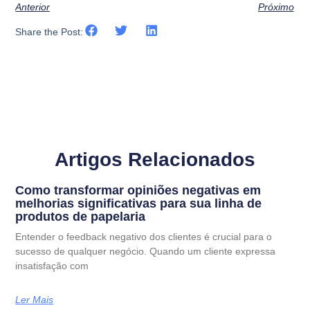
Anterior
Próximo
Share the Post:
Artigos Relacionados
Como transformar opiniões negativas em
melhorias significativas para sua linha de
produtos de papelaria
Entender o feedback negativo dos clientes é crucial para o
sucesso de qualquer negócio. Quando um cliente expressa
insatisfação com
Ler Mais