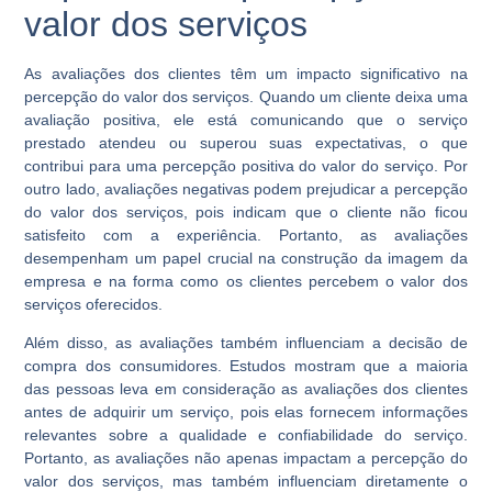
valor dos serviços
As avaliações dos clientes têm um impacto significativo na
percepção do valor dos serviços. Quando um cliente deixa uma
avaliação positiva, ele está comunicando que o serviço
prestado atendeu ou superou suas expectativas, o que
contribui para uma percepção positiva do valor do serviço. Por
outro lado, avaliações negativas podem prejudicar a percepção
do valor dos serviços, pois indicam que o cliente não ficou
satisfeito com a experiência. Portanto, as avaliações
desempenham um papel crucial na construção da imagem da
empresa e na forma como os clientes percebem o valor dos
serviços oferecidos.
Além disso, as avaliações também influenciam a decisão de
compra dos consumidores. Estudos mostram que a maioria
das pessoas leva em consideração as avaliações dos clientes
antes de adquirir um serviço, pois elas fornecem informações
relevantes sobre a qualidade e confiabilidade do serviço.
Portanto, as avaliações não apenas impactam a percepção do
valor dos serviços, mas também influenciam diretamente o