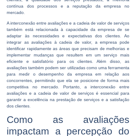
contínua dos processos e a reputação da empresa no
mercado.
A interconexão entre avaliações e a cadeia de valor de serviços
também está relacionada à capacidade da empresa de se
adaptar às necessidades e expectativas dos clientes. Ao
integrar as avaliações à cadeia de valor, a empresa pode
identificar rapidamente as áreas que precisam de melhorias e
implementar mudanças que resultem em um serviço mais
eficiente e satisfatório para os clientes. Além disso, as
avaliações também podem ser utilizadas como uma ferramenta
para medir o desempenho da empresa em relação aos
concorrentes, permitindo que ela se posicione de forma mais
competitiva no mercado. Portanto, a interconexão entre
avaliações e a cadeia de valor de serviços é essencial para
garantir a excelência na prestação de serviços e a satisfação
dos clientes.
Como as avaliações
impactam a percepção do