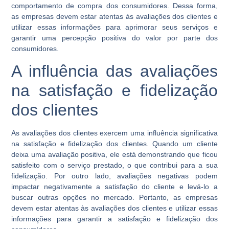
comportamento de compra dos consumidores. Dessa forma,
as empresas devem estar atentas às avaliações dos clientes e
utilizar essas informações para aprimorar seus serviços e
garantir uma percepção positiva do valor por parte dos
consumidores.
A influência das avaliações
na satisfação e fidelização
dos clientes
As avaliações dos clientes exercem uma influência significativa
na satisfação e fidelização dos clientes. Quando um cliente
deixa uma avaliação positiva, ele está demonstrando que ficou
satisfeito com o serviço prestado, o que contribui para a sua
fidelização. Por outro lado, avaliações negativas podem
impactar negativamente a satisfação do cliente e levá-lo a
buscar outras opções no mercado. Portanto, as empresas
devem estar atentas às avaliações dos clientes e utilizar essas
informações para garantir a satisfação e fidelização dos