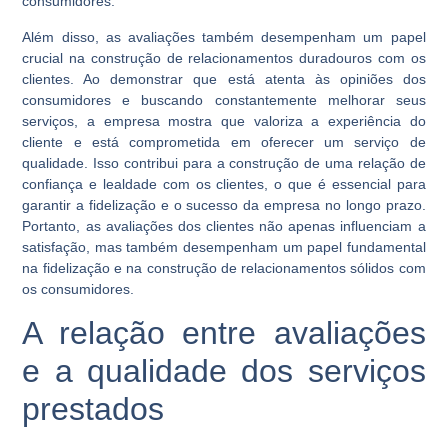
consumidores.
Além disso, as avaliações também desempenham um papel
crucial na construção de relacionamentos duradouros com os
clientes. Ao demonstrar que está atenta às opiniões dos
consumidores e buscando constantemente melhorar seus
serviços, a empresa mostra que valoriza a experiência do
cliente e está comprometida em oferecer um serviço de
qualidade. Isso contribui para a construção de uma relação de
confiança e lealdade com os clientes, o que é essencial para
garantir a fidelização e o sucesso da empresa no longo prazo.
Portanto, as avaliações dos clientes não apenas influenciam a
satisfação, mas também desempenham um papel fundamental
na fidelização e na construção de relacionamentos sólidos com
os consumidores.
A relação entre avaliações
e a qualidade dos serviços
prestados