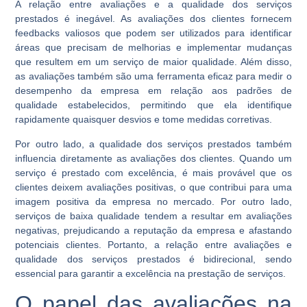
A relação entre avaliações e a qualidade dos serviços
prestados é inegável. As avaliações dos clientes fornecem
feedbacks valiosos que podem ser utilizados para identificar
áreas que precisam de melhorias e implementar mudanças
que resultem em um serviço de maior qualidade. Além disso,
as avaliações também são uma ferramenta eficaz para medir o
desempenho da empresa em relação aos padrões de
qualidade estabelecidos, permitindo que ela identifique
rapidamente quaisquer desvios e tome medidas corretivas.
Por outro lado, a qualidade dos serviços prestados também
influencia diretamente as avaliações dos clientes. Quando um
serviço é prestado com excelência, é mais provável que os
clientes deixem avaliações positivas, o que contribui para uma
imagem positiva da empresa no mercado. Por outro lado,
serviços de baixa qualidade tendem a resultar em avaliações
negativas, prejudicando a reputação da empresa e afastando
potenciais clientes. Portanto, a relação entre avaliações e
qualidade dos serviços prestados é bidirecional, sendo
essencial para garantir a excelência na prestação de serviços.
O papel das avaliações na