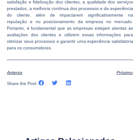
satisfação e fidelização dos clientes, a qualidade dos serviços
prestados, a melhoria contínua dos processos e da experiência
do cliente, além de impactarem significativamente na
reputação e no posicionamento da empresa no mercado.
Portanto, é fundamental que as empresas estejam atentas às
avaliações dos clientes e utilizem essas informações para
otimizar seus processos e garantir uma experiência satisfatória
para os consumidores.
Anterior
Próximo
Share the Post: