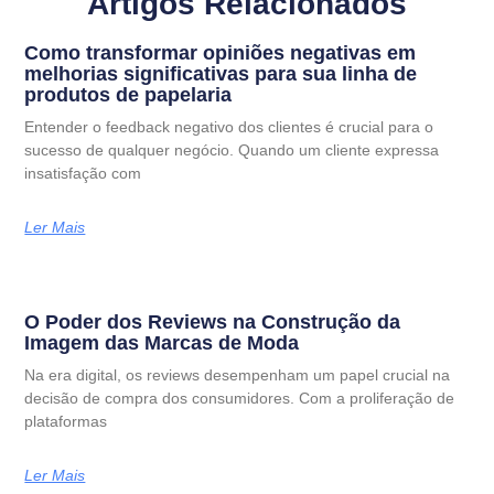
Artigos Relacionados
Como transformar opiniões negativas em
melhorias significativas para sua linha de
produtos de papelaria
Entender o feedback negativo dos clientes é crucial para o
sucesso de qualquer negócio. Quando um cliente expressa
insatisfação com
Ler Mais
O Poder dos Reviews na Construção da
Imagem das Marcas de Moda
Na era digital, os reviews desempenham um papel crucial na
decisão de compra dos consumidores. Com a proliferação de
plataformas
Ler Mais