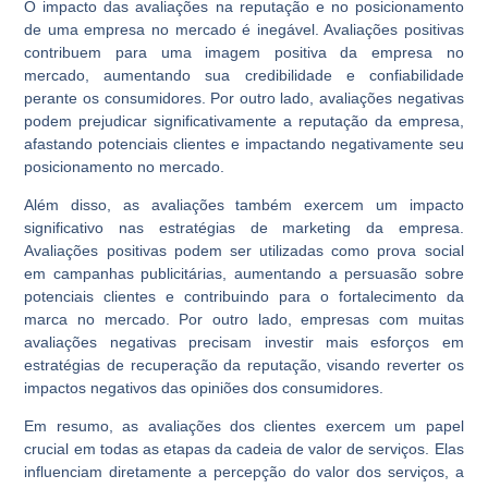
O impacto das avaliações na reputação e no posicionamento
de uma empresa no mercado é inegável. Avaliações positivas
contribuem para uma imagem positiva da empresa no
mercado, aumentando sua credibilidade e confiabilidade
perante os consumidores. Por outro lado, avaliações negativas
podem prejudicar significativamente a reputação da empresa,
afastando potenciais clientes e impactando negativamente seu
posicionamento no mercado.
Além disso, as avaliações também exercem um impacto
significativo nas estratégias de marketing da empresa.
Avaliações positivas podem ser utilizadas como prova social
em campanhas publicitárias, aumentando a persuasão sobre
potenciais clientes e contribuindo para o fortalecimento da
marca no mercado. Por outro lado, empresas com muitas
avaliações negativas precisam investir mais esforços em
estratégias de recuperação da reputação, visando reverter os
impactos negativos das opiniões dos consumidores.
Em resumo, as avaliações dos clientes exercem um papel
crucial em todas as etapas da cadeia de valor de serviços. Elas
influenciam diretamente a percepção do valor dos serviços, a