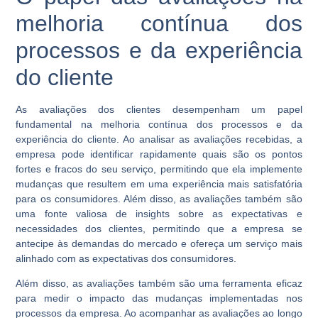
melhoria contínua dos
processos e da experiência
do cliente
As avaliações dos clientes desempenham um papel
fundamental na melhoria contínua dos processos e da
experiência do cliente. Ao analisar as avaliações recebidas, a
empresa pode identificar rapidamente quais são os pontos
fortes e fracos do seu serviço, permitindo que ela implemente
mudanças que resultem em uma experiência mais satisfatória
para os consumidores. Além disso, as avaliações também são
uma fonte valiosa de insights sobre as expectativas e
necessidades dos clientes, permitindo que a empresa se
antecipe às demandas do mercado e ofereça um serviço mais
alinhado com as expectativas dos consumidores.
Além disso, as avaliações também são uma ferramenta eficaz
para medir o impacto das mudanças implementadas nos
processos da empresa. Ao acompanhar as avaliações ao longo