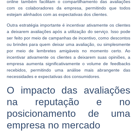
online também facilitam o compartilhamento das avaliações
com os colaboradores da empresa, permitindo que todos
estejam alinhados com as expectativas dos clientes.
Outra estratégia importante é incentivar ativamente os clientes
a deixarem avaliações após a utilização do serviço. Isso pode
ser feito por meio de campanhas de incentivo, como descontos
ou brindes para quem deixar uma avaliação, ou simplesmente
por meio de lembretes amigáveis no momento certo. Ao
incentivar ativamente os clientes a deixarem suas opiniões, a
empresa aumenta significativamente o volume de feedbacks
recebidos, permitindo uma análise mais abrangente das
necessidades e expectativas dos consumidores.
O impacto das avaliações
na reputação e no
posicionamento de uma
empresa no mercado