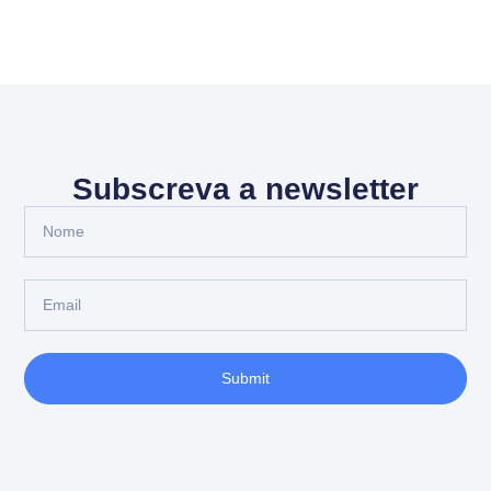
Subscreva a newsletter
Submit