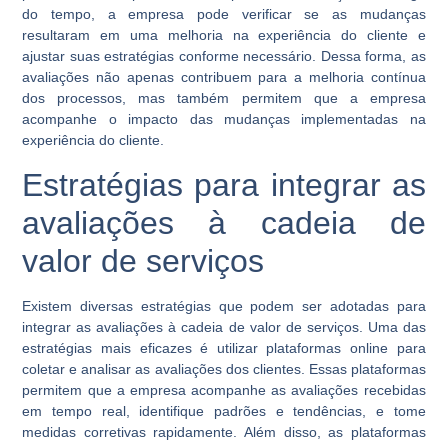
do tempo, a empresa pode verificar se as mudanças
resultaram em uma melhoria na experiência do cliente e
ajustar suas estratégias conforme necessário. Dessa forma, as
avaliações não apenas contribuem para a melhoria contínua
dos processos, mas também permitem que a empresa
acompanhe o impacto das mudanças implementadas na
experiência do cliente.
Estratégias para integrar as
avaliações à cadeia de
valor de serviços
Existem diversas estratégias que podem ser adotadas para
integrar as avaliações à cadeia de valor de serviços. Uma das
estratégias mais eficazes é utilizar plataformas online para
coletar e analisar as avaliações dos clientes. Essas plataformas
permitem que a empresa acompanhe as avaliações recebidas
em tempo real, identifique padrões e tendências, e tome
medidas corretivas rapidamente. Além disso, as plataformas