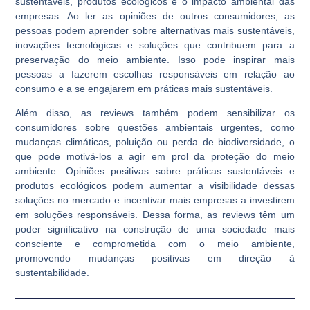
sustentáveis, produtos ecológicos e o impacto ambiental das
empresas. Ao ler as opiniões de outros consumidores, as
pessoas podem aprender sobre alternativas mais sustentáveis,
inovações tecnológicas e soluções que contribuem para a
preservação do meio ambiente. Isso pode inspirar mais
pessoas a fazerem escolhas responsáveis em relação ao
consumo e a se engajarem em práticas mais sustentáveis.
Além disso, as reviews também podem sensibilizar os
consumidores sobre questões ambientais urgentes, como
mudanças climáticas, poluição ou perda de biodiversidade, o
que pode motivá-los a agir em prol da proteção do meio
ambiente. Opiniões positivas sobre práticas sustentáveis e
produtos ecológicos podem aumentar a visibilidade dessas
soluções no mercado e incentivar mais empresas a investirem
em soluções responsáveis. Dessa forma, as reviews têm um
poder significativo na construção de uma sociedade mais
consciente e comprometida com o meio ambiente,
promovendo mudanças positivas em direção à
sustentabilidade.