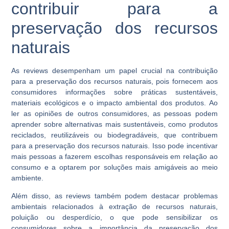
contribuir para a
preservação dos recursos
naturais
As reviews desempenham um papel crucial na contribuição
para a preservação dos recursos naturais, pois fornecem aos
consumidores informações sobre práticas sustentáveis,
materiais ecológicos e o impacto ambiental dos produtos. Ao
ler as opiniões de outros consumidores, as pessoas podem
aprender sobre alternativas mais sustentáveis, como produtos
reciclados, reutilizáveis ou biodegradáveis, que contribuem
para a preservação dos recursos naturais. Isso pode incentivar
mais pessoas a fazerem escolhas responsáveis em relação ao
consumo e a optarem por soluções mais amigáveis ao meio
ambiente.
Além disso, as reviews também podem destacar problemas
ambientais relacionados à extração de recursos naturais,
poluição ou desperdício, o que pode sensibilizar os
consumidores sobre a importância da preservação dos