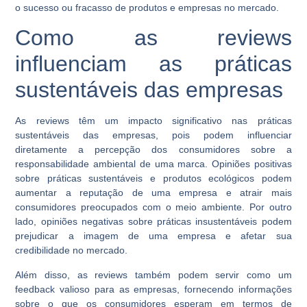
o sucesso ou fracasso de produtos e empresas no mercado.
Como as reviews
influenciam as práticas
sustentáveis das empresas
As reviews têm um impacto significativo nas práticas
sustentáveis das empresas, pois podem influenciar
diretamente a percepção dos consumidores sobre a
responsabilidade ambiental de uma marca. Opiniões positivas
sobre práticas sustentáveis e produtos ecológicos podem
aumentar a reputação de uma empresa e atrair mais
consumidores preocupados com o meio ambiente. Por outro
lado, opiniões negativas sobre práticas insustentáveis podem
prejudicar a imagem de uma empresa e afetar sua
credibilidade no mercado.
Além disso, as reviews também podem servir como um
feedback valioso para as empresas, fornecendo informações
sobre o que os consumidores esperam em termos de