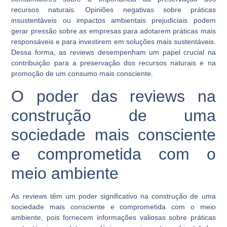
recursos naturais. Opiniões negativas sobre práticas
insustentáveis ou impactos ambientais prejudiciais podem
gerar pressão sobre as empresas para adotarem práticas mais
responsáveis e para investirem em soluções mais sustentáveis.
Dessa forma, as reviews desempenham um papel crucial na
contribuição para a preservação dos recursos naturais e na
promoção de um consumo mais consciente.
O poder das reviews na
construção de uma
sociedade mais consciente
e comprometida com o
meio ambiente
As reviews têm um poder significativo na construção de uma
sociedade mais consciente e comprometida com o meio
ambiente, pois fornecem informações valiosas sobre práticas