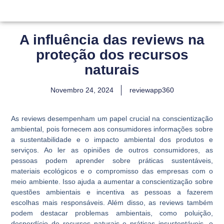
A influência das reviews na
proteção dos recursos
naturais
Novembro 24, 2024
reviewapp360
As reviews desempenham um papel crucial na conscientização
ambiental, pois fornecem aos consumidores informações sobre
a sustentabilidade e o impacto ambiental dos produtos e
serviços. Ao ler as opiniões de outros consumidores, as
pessoas podem aprender sobre práticas sustentáveis,
materiais ecológicos e o compromisso das empresas com o
meio ambiente. Isso ajuda a aumentar a conscientização sobre
questões ambientais e incentiva as pessoas a fazerem
escolhas mais responsáveis. Além disso, as reviews também
podem destacar problemas ambientais, como poluição,
desperdício de recursos naturais e práticas insustentáveis, o