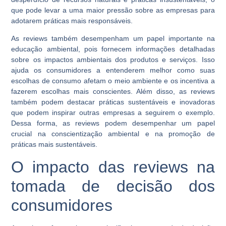
que pode levar a uma maior pressão sobre as empresas para
adotarem práticas mais responsáveis.
As reviews também desempenham um papel importante na
educação ambiental, pois fornecem informações detalhadas
sobre os impactos ambientais dos produtos e serviços. Isso
ajuda os consumidores a entenderem melhor como suas
escolhas de consumo afetam o meio ambiente e os incentiva a
fazerem escolhas mais conscientes. Além disso, as reviews
também podem destacar práticas sustentáveis e inovadoras
que podem inspirar outras empresas a seguirem o exemplo.
Dessa forma, as reviews podem desempenhar um papel
crucial na conscientização ambiental e na promoção de
práticas mais sustentáveis.
O impacto das reviews na
tomada de decisão dos
consumidores