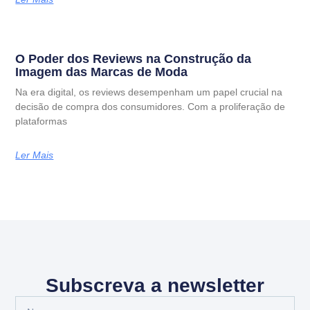
O Poder dos Reviews na Construção da
Imagem das Marcas de Moda
Na era digital, os reviews desempenham um papel crucial na
decisão de compra dos consumidores. Com a proliferação de
plataformas
Ler Mais
Subscreva a newsletter