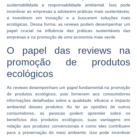
sustentabilidade e responsabilidade ambiental. Isso pode
incentivar as empresas a adotarem práticas mais sustentáveis,
a investirem em inovação e a buscarem soluções mais
ecológicas. Dessa forma, as reviews podem desempenhar um
papel crucial na influência das práticas sustentáveis das
empresas e na promoção de uma economia mais verde.
O papel das reviews na
promoção de produtos
ecológicos
As reviews desempenham um papel fundamental na promoção
de produtos ecológicos, pois fornecem aos consumidores
informações detalhadas sobre a qualidade, eficácia e impacto
ambiental desses produtos. Ao ler as opiniões de outros
consumidores, as pessoas podem aprender sobre os
benefícios dos produtos ecológicos, suas vantagens em
relação aos produtos convencionais e como eles contribuem
para a preservação do meio ambiente. Isso pode incentivar