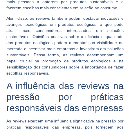
mais pessoas a optarem por produtos sustentáveis e a
fazerem escolhas mais conscientes em relação ao consumo.
Além disso, as reviews também podem destacar inovações e
avanços tecnológicos em produtos ecológicos, o que pode
atrair mais consumidores interessados em soluções
sustentáveis. Opiniões positivas sobre a eficácia e qualidade
dos produtos ecológicos podem aumentar sua visibilidade no
mercado e incentivar mais empresas a investirem em soluções
sustentáveis. Dessa forma, as reviews desempenham um
papel crucial na promoção de produtos ecológicos e na
sensibilização dos consumidores sobre a importância de fazer
escolhas responsáveis.
A influência das reviews na
pressão por práticas
responsáveis das empresas
As reviews exercem uma influência significativa na pressão por
práticas responsáveis das empresas, pois fornecem aos