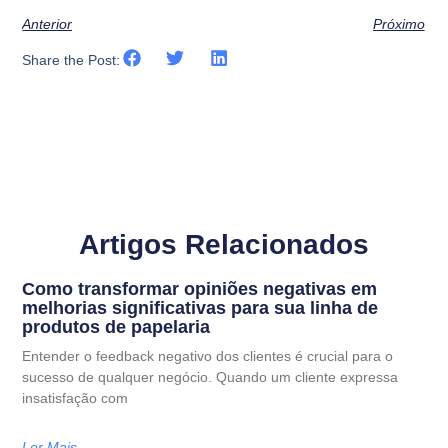
Anterior
Próximo
Share the Post:
Artigos Relacionados
Como transformar opiniões negativas em
melhorias significativas para sua linha de
produtos de papelaria
Entender o feedback negativo dos clientes é crucial para o
sucesso de qualquer negócio. Quando um cliente expressa
insatisfação com
Ler Mais