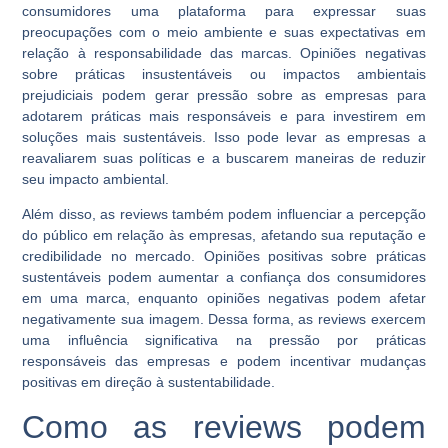
consumidores uma plataforma para expressar suas
preocupações com o meio ambiente e suas expectativas em
relação à responsabilidade das marcas. Opiniões negativas
sobre práticas insustentáveis ou impactos ambientais
prejudiciais podem gerar pressão sobre as empresas para
adotarem práticas mais responsáveis e para investirem em
soluções mais sustentáveis. Isso pode levar as empresas a
reavaliarem suas políticas e a buscarem maneiras de reduzir
seu impacto ambiental.
Além disso, as reviews também podem influenciar a percepção
do público em relação às empresas, afetando sua reputação e
credibilidade no mercado. Opiniões positivas sobre práticas
sustentáveis podem aumentar a confiança dos consumidores
em uma marca, enquanto opiniões negativas podem afetar
negativamente sua imagem. Dessa forma, as reviews exercem
uma influência significativa na pressão por práticas
responsáveis das empresas e podem incentivar mudanças
positivas em direção à sustentabilidade.
Como as reviews podem