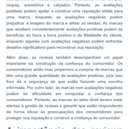
roupas, acessórios e calçados. Portanto, as avaliações
positivas podem ajudar a construir uma reputação sólida para
uma marca, enquanto as avaliações negativas podem
prejudicar a imagem da marca e afetar as vendas. As marcas
que recebem consistentemente avaliações positivas podem se
beneficiar do boca a boca positivo e da fidelidade do cliente,
enquanto aquelas com avaliações negativas podem enfrentar
desafios significativos para reconstruir sua reputação.
Além disso, as reviews também desempenham um papel
importante na construção da confiança do consumidor. Os
consumidores estão mais propensos a comprar de marcas que
têm uma grande quantidade de avaliações positivas, pois isso
lhes dá a segurança de que estão fazendo uma escolha
informada. Por outro lado, as marcas com avaliações negativas
podem ter dificuldade em conquistar a confiança dos
consumidores. Portanto, as marcas do setor têxtil devem estar
atentas à gestão de reviews e garantir que estão respondendo
de forma eficaz às preocupações dos consumidores para
proteger sua reputação e construir a confiança do consumidor.