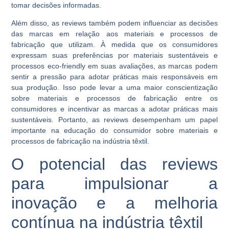
tomar decisões informadas.
Além disso, as reviews também podem influenciar as decisões
das marcas em relação aos materiais e processos de
fabricação que utilizam. À medida que os consumidores
expressam suas preferências por materiais sustentáveis e
processos eco-friendly em suas avaliações, as marcas podem
sentir a pressão para adotar práticas mais responsáveis em
sua produção. Isso pode levar a uma maior conscientização
sobre materiais e processos de fabricação entre os
consumidores e incentivar as marcas a adotar práticas mais
sustentáveis. Portanto, as reviews desempenham um papel
importante na educação do consumidor sobre materiais e
processos de fabricação na indústria têxtil.
O potencial das reviews
para impulsionar a
inovação e a melhoria
contínua na indústria têxtil