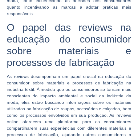
moda, tanto influenciando as decisões dos consumidores
quanto incentivando as marcas a adotar práticas mais
responsáveis.
O papel das reviews na
educação do consumidor
sobre materiais e
processos de fabricação
As reviews desempenham um papel crucial na educação do
consumidor sobre materiais e processos de fabricação na
indústria têxtil. À medida que os consumidores se tornam mais
conscientes do impacto ambiental e social da indústria da
moda, eles estão buscando informações sobre os materiais
utilizados na fabricação de roupas, acessórios e calçados, bem
como os processos envolvidos em sua produção. As reviews
online oferecem uma plataforma para os consumidores
compartilharem suas experiências com diferentes materiais e
processos de fabricação, ajudando outros consumidores a