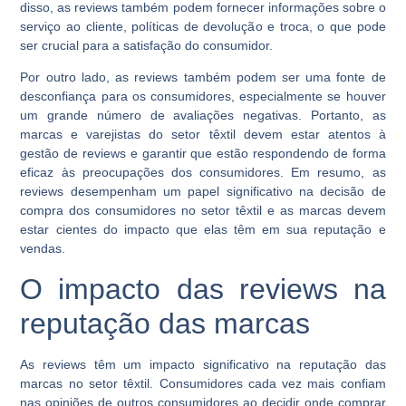
disso, as reviews também podem fornecer informações sobre o
serviço ao cliente, políticas de devolução e troca, o que pode
ser crucial para a satisfação do consumidor.
Por outro lado, as reviews também podem ser uma fonte de
desconfiança para os consumidores, especialmente se houver
um grande número de avaliações negativas. Portanto, as
marcas e varejistas do setor têxtil devem estar atentos à
gestão de reviews e garantir que estão respondendo de forma
eficaz às preocupações dos consumidores. Em resumo, as
reviews desempenham um papel significativo na decisão de
compra dos consumidores no setor têxtil e as marcas devem
estar cientes do impacto que elas têm em sua reputação e
vendas.
O impacto das reviews na
reputação das marcas
As reviews têm um impacto significativo na reputação das
marcas no setor têxtil. Consumidores cada vez mais confiam
nas opiniões de outros consumidores ao decidir onde comprar