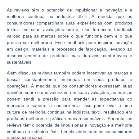
As reviews têm o potencial de impulsionar a inovação e a
melhoria contínua na indústria têxtil. À medida que os
consumidores compartilham suas experiências com produtos
têxteis em suas avaliações online, eles fornecem feedback
valioso para as marcas sobre o que funciona bem e o que
precisa ser melhorado. Esse feedback pode inspirar inovação
em design, materiais e processos de fabricação, levando ao
desenvolvimento de produtos mais duráveis, confortáveis e
sustentáveis.
Além disso, as reviews também podem incentivar as marcas a
buscar constantemente melhorias em seus produtos e
operações. À medida que os consumidores expressam suas
opiniões sobre o que valorizam em suas avaliações, as marcas
podem sentir a pressão para atender às expectativas do
mercado e superar a concorrência. Isso pode levar a uma
cultura de melhoria contínua na indústria têxtil, resultando em
produtos melhores e práticas mais responsáveis. Portanto, as
reviews têm o potencial de impulsionar a inovação e a melhoria
contínua na indústria têxtil, beneficiando tanto os consumidores
quanto as marcas.