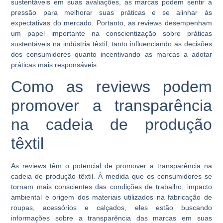
sustentáveis em suas avaliações, as marcas podem sentir a
pressão para melhorar suas práticas e se alinhar às
expectativas do mercado. Portanto, as reviews desempenham
um papel importante na conscientização sobre práticas
sustentáveis na indústria têxtil, tanto influenciando as decisões
dos consumidores quanto incentivando as marcas a adotar
práticas mais responsáveis.
Como as reviews podem
promover a transparência
na cadeia de produção
têxtil
As reviews têm o potencial de promover a transparência na
cadeia de produção têxtil. À medida que os consumidores se
tornam mais conscientes das condições de trabalho, impacto
ambiental e origem dos materiais utilizados na fabricação de
roupas, acessórios e calçados, eles estão buscando
informações sobre a transparência das marcas em suas