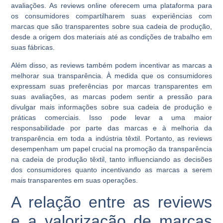
avaliações. As reviews online oferecem uma plataforma para
os consumidores compartilharem suas experiências com
marcas que são transparentes sobre sua cadeia de produção,
desde a origem dos materiais até as condições de trabalho em
suas fábricas.
Além disso, as reviews também podem incentivar as marcas a
melhorar sua transparência. À medida que os consumidores
expressam suas preferências por marcas transparentes em
suas avaliações, as marcas podem sentir a pressão para
divulgar mais informações sobre sua cadeia de produção e
práticas comerciais. Isso pode levar a uma maior
responsabilidade por parte das marcas e à melhoria da
transparência em toda a indústria têxtil. Portanto, as reviews
desempenham um papel crucial na promoção da transparência
na cadeia de produção têxtil, tanto influenciando as decisões
dos consumidores quanto incentivando as marcas a serem
mais transparentes em suas operações.
A relação entre as reviews
e a valorização de marcas