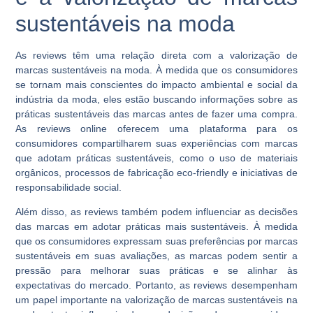
sustentáveis na moda
As reviews têm uma relação direta com a valorização de
marcas sustentáveis na moda. À medida que os consumidores
se tornam mais conscientes do impacto ambiental e social da
indústria da moda, eles estão buscando informações sobre as
práticas sustentáveis das marcas antes de fazer uma compra.
As reviews online oferecem uma plataforma para os
consumidores compartilharem suas experiências com marcas
que adotam práticas sustentáveis, como o uso de materiais
orgânicos, processos de fabricação eco-friendly e iniciativas de
responsabilidade social.
Além disso, as reviews também podem influenciar as decisões
das marcas em adotar práticas mais sustentáveis. À medida
que os consumidores expressam suas preferências por marcas
sustentáveis em suas avaliações, as marcas podem sentir a
pressão para melhorar suas práticas e se alinhar às
expectativas do mercado. Portanto, as reviews desempenham
um papel importante na valorização de marcas sustentáveis na