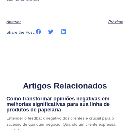
Anterior
Próximo
Share the Post:
Artigos Relacionados
Como transformar opiniões negativas em
melhorias significativas para sua linha de
produtos de papelaria
Entender o feedback negativo dos clientes é crucial para o
sucesso de qualquer negócio. Quando um cliente expressa