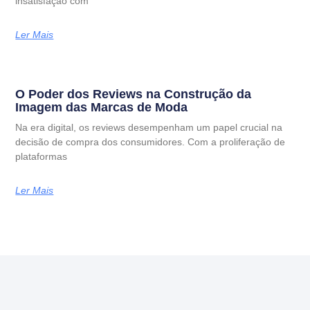
insatisfação com
Ler Mais
O Poder dos Reviews na Construção da
Imagem das Marcas de Moda
Na era digital, os reviews desempenham um papel crucial na
decisão de compra dos consumidores. Com a proliferação de
plataformas
Ler Mais