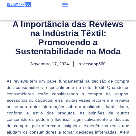
A Importância das Reviews
na Indústria Têxtil:
Promovendo a
Sustentabilidade na Moda
Novembro 17, 2024
reviewapp360
As reviews têm um papel fundamental na decisão de compra
dos consumidores, especialmente no setor têxtil. Quando os
consumidores estão considerando a compra de roupas,
acessórios ou calçados, eles muitas vezes recorrem a reviews
online para obter informações sobre a qualidade, durabilidade,
conforto e estilo dos produtos. As opiniões de outros
consumidores podem influenciar significativamente a decisão
de compra, pois oferecem insights e experiências reais que
ajudam os consumidores a tomar decisões informadas. Além