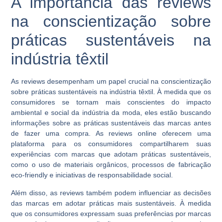
A importância das reviews
na conscientização sobre
práticas sustentáveis na
indústria têxtil
As reviews desempenham um papel crucial na conscientização
sobre práticas sustentáveis na indústria têxtil. À medida que os
consumidores se tornam mais conscientes do impacto
ambiental e social da indústria da moda, eles estão buscando
informações sobre as práticas sustentáveis das marcas antes
de fazer uma compra. As reviews online oferecem uma
plataforma para os consumidores compartilharem suas
experiências com marcas que adotam práticas sustentáveis,
como o uso de materiais orgânicos, processos de fabricação
eco-friendly e iniciativas de responsabilidade social.
Além disso, as reviews também podem influenciar as decisões
das marcas em adotar práticas mais sustentáveis. À medida
que os consumidores expressam suas preferências por marcas