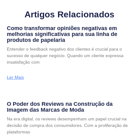
Artigos Relacionados
Como transformar opiniões negativas em
melhorias significativas para sua linha de
produtos de papelaria
Entender o feedback negativo dos clientes é crucial para o
sucesso de qualquer negócio. Quando um cliente expressa
insatisfação com
Ler Mais
O Poder dos Reviews na Construção da
Imagem das Marcas de Moda
Na era digital, os reviews desempenham um papel crucial na
decisão de compra dos consumidores. Com a proliferação de
plataformas