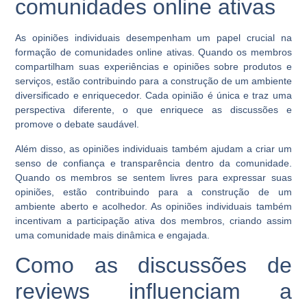
comunidades online ativas
As opiniões individuais desempenham um papel crucial na
formação de comunidades online ativas. Quando os membros
compartilham suas experiências e opiniões sobre produtos e
serviços, estão contribuindo para a construção de um ambiente
diversificado e enriquecedor. Cada opinião é única e traz uma
perspectiva diferente, o que enriquece as discussões e
promove o debate saudável.
Além disso, as opiniões individuais também ajudam a criar um
senso de confiança e transparência dentro da comunidade.
Quando os membros se sentem livres para expressar suas
opiniões, estão contribuindo para a construção de um
ambiente aberto e acolhedor. As opiniões individuais também
incentivam a participação ativa dos membros, criando assim
uma comunidade mais dinâmica e engajada.
Como as discussões de
reviews influenciam a