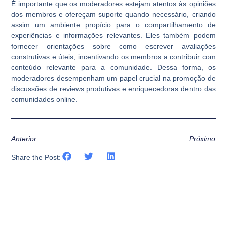
É importante que os moderadores estejam atentos às opiniões
dos membros e ofereçam suporte quando necessário, criando
assim um ambiente propício para o compartilhamento de
experiências e informações relevantes. Eles também podem
fornecer orientações sobre como escrever avaliações
construtivas e úteis, incentivando os membros a contribuir com
conteúdo relevante para a comunidade. Dessa forma, os
moderadores desempenham um papel crucial na promoção de
discussões de reviews produtivas e enriquecedoras dentro das
comunidades online.
Anterior
Próximo
Share the Post: