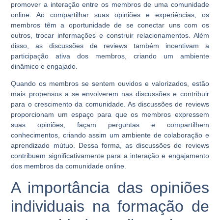
promover a interação entre os membros de uma comunidade
online. Ao compartilhar suas opiniões e experiências, os
membros têm a oportunidade de se conectar uns com os
outros, trocar informações e construir relacionamentos. Além
disso, as discussões de reviews também incentivam a
participação ativa dos membros, criando um ambiente
dinâmico e engajado.
Quando os membros se sentem ouvidos e valorizados, estão
mais propensos a se envolverem nas discussões e contribuir
para o crescimento da comunidade. As discussões de reviews
proporcionam um espaço para que os membros expressem
suas opiniões, façam perguntas e compartilhem
conhecimentos, criando assim um ambiente de colaboração e
aprendizado mútuo. Dessa forma, as discussões de reviews
contribuem significativamente para a interação e engajamento
dos membros da comunidade online.
A importância das opiniões
individuais na formação de