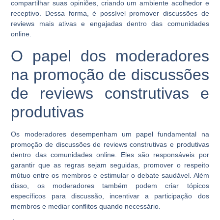
compartilhar suas opiniões, criando um ambiente acolhedor e
receptivo. Dessa forma, é possível promover discussões de
reviews mais ativas e engajadas dentro das comunidades
online.
O papel dos moderadores
na promoção de discussões
de reviews construtivas e
produtivas
Os moderadores desempenham um papel fundamental na
promoção de discussões de reviews construtivas e produtivas
dentro das comunidades online. Eles são responsáveis por
garantir que as regras sejam seguidas, promover o respeito
mútuo entre os membros e estimular o debate saudável. Além
disso, os moderadores também podem criar tópicos
específicos para discussão, incentivar a participação dos
membros e mediar conflitos quando necessário.