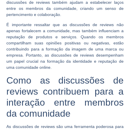
discussões de reviews também ajudam a estabelecer laços
entre os membros da comunidade, criando um senso de
pertencimento e colaboração.
É importante ressaltar que as discussões de reviews não
apenas fortalecem a comunidade, mas também influenciam a
reputação de produtos e serviços. Quando os membros
compartilham suas opiniões positivas ou negativas, estão
contribuindo para a formação da imagem de uma marca ou
empresa. Portanto, as discussões de reviews desempenham
um papel crucial na formação da identidade e reputação de
uma comunidade online.
Como as discussões de
reviews contribuem para a
interação entre membros
da comunidade
As discussões de reviews são uma ferramenta poderosa para