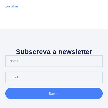
Ler Mais
Subscreva a newsletter
Submit