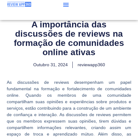
A importância das
discussões de reviews na
formação de comunidades
online ativas
Outubro 31, 2024
reviewapp360
As discussões de reviews desempenham um papel
fundamental na formação e fortalecimento de comunidades
online. Quando os membros de uma comunidade
compartilham suas opiniões e experiências sobre produtos e
serviços, estão contribuindo para a construção de um ambiente
de confiança e interação. As discussões de reviews permitem
que os membros expressem suas opiniões, tirem dúvidas e
compartilhem informações relevantes, criando assim um
espaço de troca e aprendizado mútuo. Além disso, as