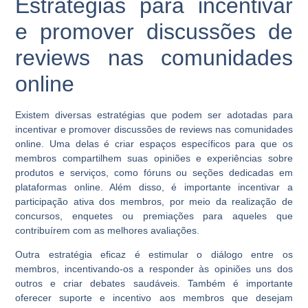
Estratégias para incentivar
e promover discussões de
reviews nas comunidades
online
Existem diversas estratégias que podem ser adotadas para
incentivar e promover discussões de reviews nas comunidades
online. Uma delas é criar espaços específicos para que os
membros compartilhem suas opiniões e experiências sobre
produtos e serviços, como fóruns ou seções dedicadas em
plataformas online. Além disso, é importante incentivar a
participação ativa dos membros, por meio da realização de
concursos, enquetes ou premiações para aqueles que
contribuírem com as melhores avaliações.
Outra estratégia eficaz é estimular o diálogo entre os
membros, incentivando-os a responder às opiniões uns dos
outros e criar debates saudáveis. Também é importante
oferecer suporte e incentivo aos membros que desejam