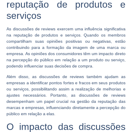
reputação de produtos e
serviços
As discussões de reviews exercem uma influência significativa
na reputação de produtos e serviços. Quando os membros
compartilham suas opiniões positivas ou negativas, estão
contribuindo para a formação da imagem de uma marca ou
empresa. As opiniões dos consumidores têm um impacto direto
na percepção do público em relação a um produto ou serviço,
podendo influenciar suas decisões de compra.
Além disso, as discussões de reviews também ajudam as
empresas a identificar pontos fortes e fracos em seus produtos
ou serviços, possibilitando assim a realização de melhorias e
ajustes necessários. Portanto, as discussões de reviews
desempenham um papel crucial na gestão da reputação das
marcas e empresas, influenciando diretamente a percepção do
público em relação a elas.
O impacto das discussões