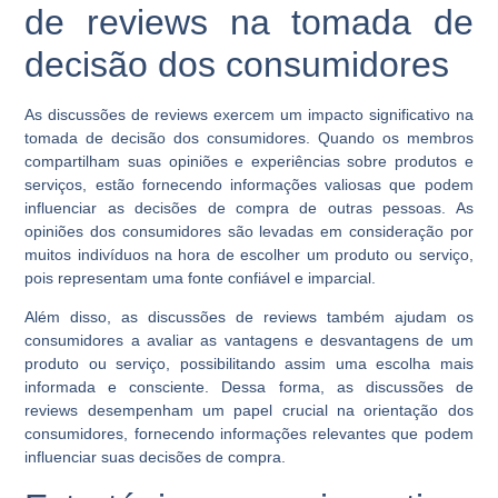
de reviews na tomada de
decisão dos consumidores
As discussões de reviews exercem um impacto significativo na
tomada de decisão dos consumidores. Quando os membros
compartilham suas opiniões e experiências sobre produtos e
serviços, estão fornecendo informações valiosas que podem
influenciar as decisões de compra de outras pessoas. As
opiniões dos consumidores são levadas em consideração por
muitos indivíduos na hora de escolher um produto ou serviço,
pois representam uma fonte confiável e imparcial.
Além disso, as discussões de reviews também ajudam os
consumidores a avaliar as vantagens e desvantagens de um
produto ou serviço, possibilitando assim uma escolha mais
informada e consciente. Dessa forma, as discussões de
reviews desempenham um papel crucial na orientação dos
consumidores, fornecendo informações relevantes que podem
influenciar suas decisões de compra.