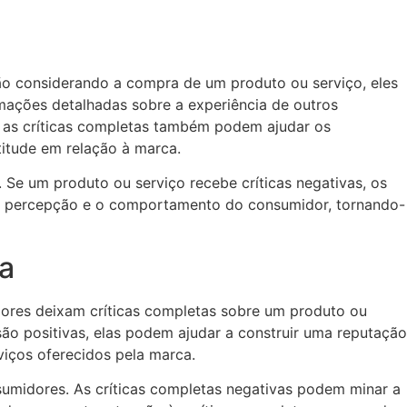
o considerando a compra de um produto ou serviço, eles
rmações detalhadas sobre a experiência de outros
, as críticas completas também podem ajudar os
itude em relação à marca.
Se um produto ou serviço recebe críticas negativas, os
 a percepção e o comportamento do consumidor, tornando-
a
ores deixam críticas completas sobre um produto ou
são positivas, elas podem ajudar a construir uma reputação
viços oferecidos pela marca.
nsumidores. As críticas completas negativas podem minar a