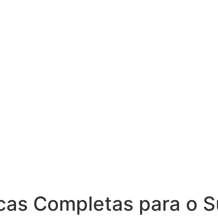
icas Completas para o 