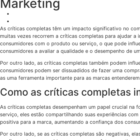
Marketing
As críticas completas têm um impacto significativo no c
muitas vezes recorrem a críticas completas para ajudar a 
consumidores com o produto ou serviço, o que pode influ
consumidores a avaliar a qualidade e o desempenho de um 
Por outro lado, as críticas completas também podem influ
consumidores podem ser dissuadidos de fazer uma compra
as uma ferramenta importante para as marcas entenderem
Como as críticas completas 
As críticas completas desempenham um papel crucial na 
serviço, eles estão compartilhando suas experiências com 
positiva para a marca, aumentando a confiança dos consum
Por outro lado, se as críticas completas são negativas, e