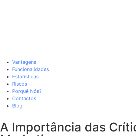
Vantagens
Funcionalidades
Estatísticas
Riscos
Porquê Nós?
Contactos
Blog
A Importância das Crít