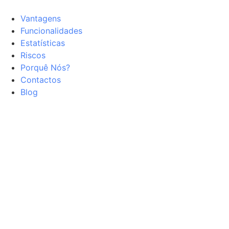
Vantagens
Funcionalidades
Estatísticas
Riscos
Porquê Nós?
Contactos
Blog