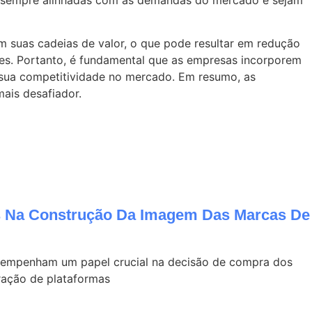
 suas cadeias de valor, o que pode resultar em redução
ntes. Portanto, é fundamental que as empresas incorporem
r sua competitividade no mercado. Em resumo, as
ais desafiador.
 Na Construção Da Imagem Das Marcas De
desempenham um papel crucial na decisão de compra dos
ração de plataformas