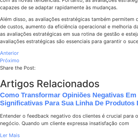
capazes de se adaptar rapidamente às mudanças.
Além disso, as avaliações estratégicas também permitem q
de custos, aumento da eficiência operacional e melhoria 
as avaliações estratégicas em sua rotina de gestão e est
avaliações estratégicas são essenciais para garantir o s
Anterior
Próximo
Share the Post:
Artigos Relacionados
Como Transformar Opiniões Negativas Em 
Significativas Para Sua Linha De Produtos 
Entender o feedback negativo dos clientes é crucial para 
negócio. Quando um cliente expressa insatisfação com
Ler Mais