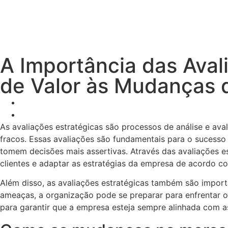
A Importância das Aval
de Valor às Mudanças
As avaliações estratégicas são processos de análise e ava
fracos. Essas avaliações são fundamentais para o sucess
tomem decisões mais assertivas. Através das avaliações es
clientes e adaptar as estratégias da empresa de acordo 
Além disso, as avaliações estratégicas também são importa
ameaças, a organização pode se preparar para enfrentar os
para garantir que a empresa esteja sempre alinhada com 