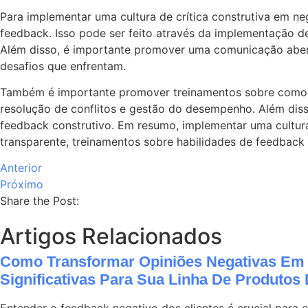
Para implementar uma cultura de crítica construtiva em ne
feedback. Isso pode ser feito através da implementação d
Além disso, é importante promover uma comunicação aberta
desafios que enfrentam.
Também é importante promover treinamentos sobre como da
resolução de conflitos e gestão do desempenho. Além dis
feedback construtivo. Em resumo, implementar uma cultura
transparente, treinamentos sobre habilidades de feedback
Anterior
Próximo
Share the Post:
Artigos Relacionados
Como Transformar Opiniões Negativas Em 
Significativas Para Sua Linha De Produtos 