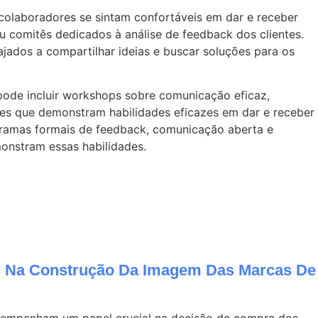
 colaboradores se sintam confortáveis em dar e receber
 comitês dedicados à análise de feedback dos clientes.
ados a compartilhar ideias e buscar soluções para os
pode incluir workshops sobre comunicação eficaz,
es que demonstram habilidades eficazes em dar e receber
ogramas formais de feedback, comunicação aberta e
onstram essas habilidades.
 Na Construção Da Imagem Das Marcas De