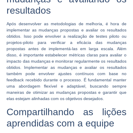
resultados
Após desenvolver as metodologias de melhoria, é hora de
implementar as mudanças propostas e avaliar os resultados
obtidos. Isso pode envolver a realização de testes piloto ou
projetos-piloto para verificar a eficácia das mudanças
propostas antes de implementá-las em larga escala. Além
disso, é importante estabelecer métricas claras para avaliar o
impacto das mudanças e monitorar regularmente os resultados
obtidos. Implementar as mudanças e avaliar os resultados
também pode envolver ajustes contínuos com base no
feedback recebido durante o processo. É fundamental manter
uma abordagem flexível e adaptável, buscando sempre
maneiras de otimizar as mudanças propostas e garantir que
elas estejam alinhadas com os objetivos desejados.
Compartilhando as lições
aprendidas com a equipe