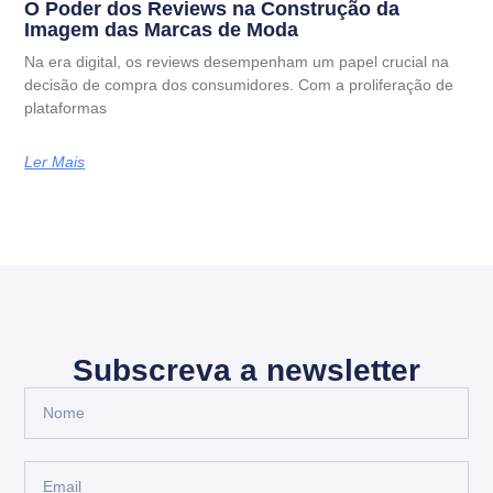
O Poder dos Reviews na Construção da
Imagem das Marcas de Moda
Na era digital, os reviews desempenham um papel crucial na
decisão de compra dos consumidores. Com a proliferação de
plataformas
Ler Mais
Subscreva a newsletter