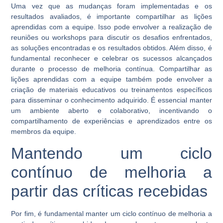
Uma vez que as mudanças foram implementadas e os
resultados avaliados, é importante compartilhar as lições
aprendidas com a equipe. Isso pode envolver a realização de
reuniões ou workshops para discutir os desafios enfrentados,
as soluções encontradas e os resultados obtidos. Além disso, é
fundamental reconhecer e celebrar os sucessos alcançados
durante o processo de melhoria contínua. Compartilhar as
lições aprendidas com a equipe também pode envolver a
criação de materiais educativos ou treinamentos específicos
para disseminar o conhecimento adquirido. É essencial manter
um ambiente aberto e colaborativo, incentivando o
compartilhamento de experiências e aprendizados entre os
membros da equipe.
Mantendo um ciclo
contínuo de melhoria a
partir das críticas recebidas
Por fim, é fundamental manter um ciclo contínuo de melhoria a