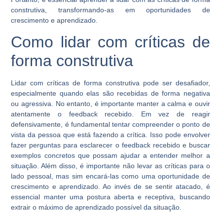
construtiva, transformando-as em oportunidades de
crescimento e aprendizado.
Como lidar com críticas de
forma construtiva
Lidar com críticas de forma construtiva pode ser desafiador,
especialmente quando elas são recebidas de forma negativa
ou agressiva. No entanto, é importante manter a calma e ouvir
atentamente o feedback recebido. Em vez de reagir
defensivamente, é fundamental tentar compreender o ponto de
vista da pessoa que está fazendo a crítica. Isso pode envolver
fazer perguntas para esclarecer o feedback recebido e buscar
exemplos concretos que possam ajudar a entender melhor a
situação. Além disso, é importante não levar as críticas para o
lado pessoal, mas sim encará-las como uma oportunidade de
crescimento e aprendizado. Ao invés de se sentir atacado, é
essencial manter uma postura aberta e receptiva, buscando
extrair o máximo de aprendizado possível da situação.