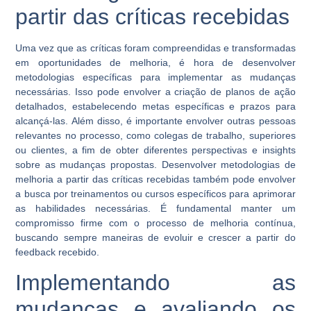
partir das críticas recebidas
Uma vez que as críticas foram compreendidas e transformadas
em oportunidades de melhoria, é hora de desenvolver
metodologias específicas para implementar as mudanças
necessárias. Isso pode envolver a criação de planos de ação
detalhados, estabelecendo metas específicas e prazos para
alcançá-las. Além disso, é importante envolver outras pessoas
relevantes no processo, como colegas de trabalho, superiores
ou clientes, a fim de obter diferentes perspectivas e insights
sobre as mudanças propostas. Desenvolver metodologias de
melhoria a partir das críticas recebidas também pode envolver
a busca por treinamentos ou cursos específicos para aprimorar
as habilidades necessárias. É fundamental manter um
compromisso firme com o processo de melhoria contínua,
buscando sempre maneiras de evoluir e crescer a partir do
feedback recebido.
Implementando as
mudanças e avaliando os