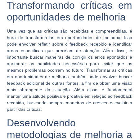
Transformando críticas em
oportunidades de melhoria
Uma vez que as críticas são recebidas e compreendidas, é
hora de transformá-las em oportunidades de melhoria. Isso
pode envolver refletir sobre o feedback recebido e identificar
áreas específicas que precisam de atenção. Além disso, é
importante buscar maneiras de corrigir os erros apontados e
aprimorar as habilidades necessárias para evitar que os
mesmos problemas ocorram no futuro. Transformar as críticas
em oportunidades de melhoria também pode envolver buscar
feedback adicional de outras fontes, a fim de obter uma visão
mais abrangente da situação. Além disso, é fundamental
manter uma atitude positiva e proativa em relação ao feedback
recebido, buscando sempre maneiras de crescer e evoluir a
partir das críticas.
Desenvolvendo
metodologias de melhoria a