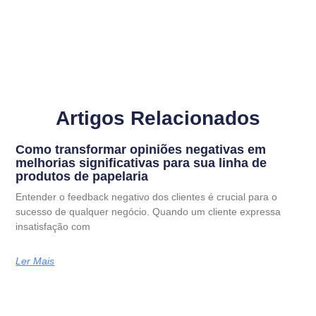
Artigos Relacionados
Como transformar opiniões negativas em
melhorias significativas para sua linha de
produtos de papelaria
Entender o feedback negativo dos clientes é crucial para o
sucesso de qualquer negócio. Quando um cliente expressa
insatisfação com
Ler Mais