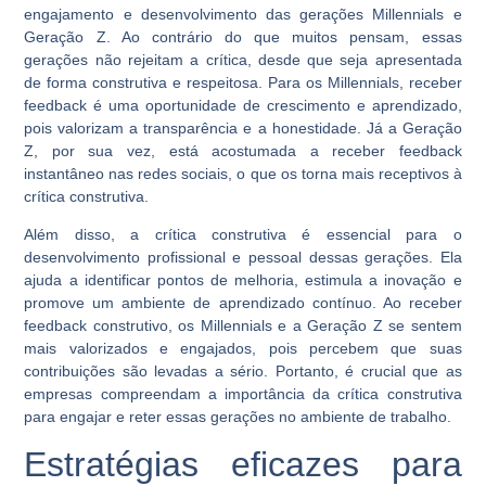
engajamento e desenvolvimento das gerações Millennials e
Geração Z. Ao contrário do que muitos pensam, essas
gerações não rejeitam a crítica, desde que seja apresentada
de forma construtiva e respeitosa. Para os Millennials, receber
feedback é uma oportunidade de crescimento e aprendizado,
pois valorizam a transparência e a honestidade. Já a Geração
Z, por sua vez, está acostumada a receber feedback
instantâneo nas redes sociais, o que os torna mais receptivos à
crítica construtiva.
Além disso, a crítica construtiva é essencial para o
desenvolvimento profissional e pessoal dessas gerações. Ela
ajuda a identificar pontos de melhoria, estimula a inovação e
promove um ambiente de aprendizado contínuo. Ao receber
feedback construtivo, os Millennials e a Geração Z se sentem
mais valorizados e engajados, pois percebem que suas
contribuições são levadas a sério. Portanto, é crucial que as
empresas compreendam a importância da crítica construtiva
para engajar e reter essas gerações no ambiente de trabalho.
Estratégias eficazes para