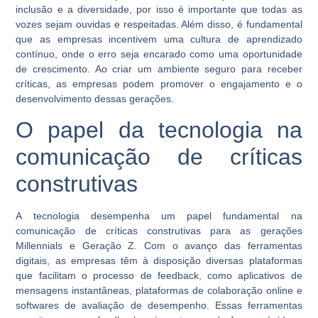
inclusão e a diversidade, por isso é importante que todas as
vozes sejam ouvidas e respeitadas. Além disso, é fundamental
que as empresas incentivem uma cultura de aprendizado
contínuo, onde o erro seja encarado como uma oportunidade
de crescimento. Ao criar um ambiente seguro para receber
críticas, as empresas podem promover o engajamento e o
desenvolvimento dessas gerações.
O papel da tecnologia na
comunicação de críticas
construtivas
A tecnologia desempenha um papel fundamental na
comunicação de críticas construtivas para as gerações
Millennials e Geração Z. Com o avanço das ferramentas
digitais, as empresas têm à disposição diversas plataformas
que facilitam o processo de feedback, como aplicativos de
mensagens instantâneas, plataformas de colaboração online e
softwares de avaliação de desempenho. Essas ferramentas