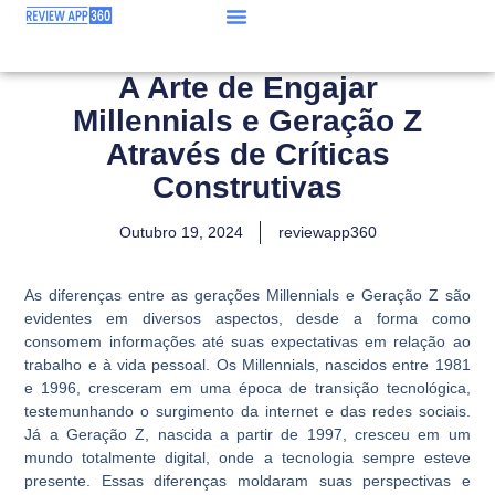
A Arte de Engajar
Millennials e Geração Z
Através de Críticas
Construtivas
Outubro 19, 2024
reviewapp360
As diferenças entre as gerações Millennials e Geração Z são
evidentes em diversos aspectos, desde a forma como
consomem informações até suas expectativas em relação ao
trabalho e à vida pessoal. Os Millennials, nascidos entre 1981
e 1996, cresceram em uma época de transição tecnológica,
testemunhando o surgimento da internet e das redes sociais.
Já a Geração Z, nascida a partir de 1997, cresceu em um
mundo totalmente digital, onde a tecnologia sempre esteve
presente. Essas diferenças moldaram suas perspectivas e