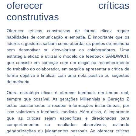
oferecer críticas
construtivas
Oferecer críticas construtivas de forma eficaz requer
habilidades de comunicação e empatia. É importante que os
líderes e gestores saibam como abordar os pontos de melhoria
sem desmotivar ou desvalorizar os colaboradores. Uma
estratégia eficaz é utilizar o modelo de feedback SANDWICH,
que consiste em começar com um elogio ou reconhecimento
do trabalho do colaborador, em seguida apresentar a crítica de
forma objetiva e finalizar com uma nota positiva ou sugestão
de melhoria.
Outra estratégia eficaz é oferecer feedback em tempo real,
sempre que possível. As gerações Millennials e Geração Z
estão acostumadas a receber informações instantâneas, por
isso valorizam o feedback imediato. Além disso, é importante
que as críticas sejam específicas e direcionadas para
comportamentos ou resultados observáveis, evitando
generalizações ou julgamentos pessoais. Ao oferecer críticas