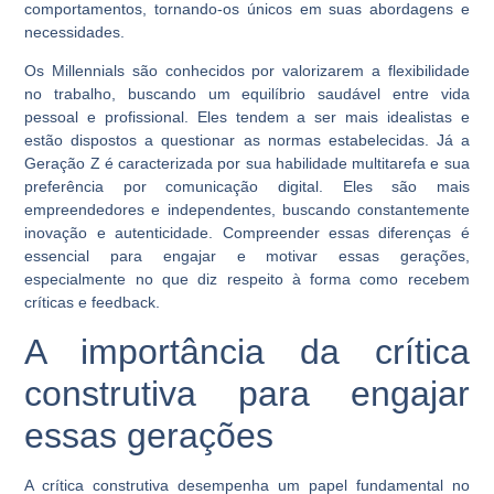
comportamentos, tornando-os únicos em suas abordagens e
necessidades.
Os Millennials são conhecidos por valorizarem a flexibilidade
no trabalho, buscando um equilíbrio saudável entre vida
pessoal e profissional. Eles tendem a ser mais idealistas e
estão dispostos a questionar as normas estabelecidas. Já a
Geração Z é caracterizada por sua habilidade multitarefa e sua
preferência por comunicação digital. Eles são mais
empreendedores e independentes, buscando constantemente
inovação e autenticidade. Compreender essas diferenças é
essencial para engajar e motivar essas gerações,
especialmente no que diz respeito à forma como recebem
críticas e feedback.
A importância da crítica
construtiva para engajar
essas gerações
A crítica construtiva desempenha um papel fundamental no