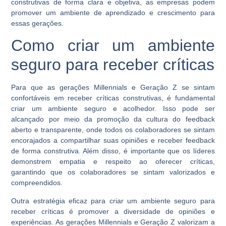
construtivas de forma clara e objetiva, as empresas podem
promover um ambiente de aprendizado e crescimento para
essas gerações.
Como criar um ambiente
seguro para receber críticas
Para que as gerações Millennials e Geração Z se sintam
confortáveis em receber críticas construtivas, é fundamental
criar um ambiente seguro e acolhedor. Isso pode ser
alcançado por meio da promoção da cultura do feedback
aberto e transparente, onde todos os colaboradores se sintam
encorajados a compartilhar suas opiniões e receber feedback
de forma construtiva. Além disso, é importante que os líderes
demonstrem empatia e respeito ao oferecer críticas,
garantindo que os colaboradores se sintam valorizados e
compreendidos.
Outra estratégia eficaz para criar um ambiente seguro para
receber críticas é promover a diversidade de opiniões e
experiências. As gerações Millennials e Geração Z valorizam a