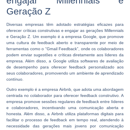
engajar Millennials e
Geração Z
Diversas empresas têm adotado estratégias eficazes para
oferecer críticas construtivas e engajar as gerações Millennials
e Geração Z. Um exemplo é a empresa Google, que promove
uma cultura de feedback aberto e transparente por meio de
ferramentas como o “Gmail Feedback”, onde os colaboradores
podem enviar sugestões e críticas diretamente aos líderes da
empresa. Além disso, a Google utiliza softwares de avaliação
de desempenho para oferecer feedback personalizado aos
seus colaboradores, promovendo um ambiente de aprendizado
contínuo.
Outro exemplo é a empresa Airbnb, que adota uma abordagem
centrada no colaborador para oferecer feedback construtivo. A
empresa promove sessões regulares de feedback entre líderes
e colaboradores, incentivando uma comunicação aberta e
honesta. Além disso, a Airbnb utiliza plataformas digitais para
facilitar o processo de feedback em tempo real, atendendo à
necessidade das gerações mais jovens por comunicação