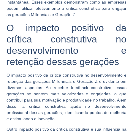
instantânea. Esses exemplos demonstram como as empresas
podem utilizar efetivamente a crítica construtiva para engajar
as gerações Millennials e Geração Z.
O impacto positivo da
crítica construtiva no
desenvolvimento e
retenção dessas gerações
O impacto positivo da crítica construtiva no desenvolvimento e
retenção das gerações Millennials e Geração Z é evidente em
diversos aspectos. Ao receber feedback construtivo, essas
gerações se sentem mais valorizadas e engajadas, o que
contribui para sua motivação e produtividade no trabalho. Além
disso, a crítica construtiva ajuda no desenvolvimento
profissional dessas gerações, identificando pontos de melhoria
e estimulando a inovação.
Outro impacto positivo da crítica construtiva é sua influência na