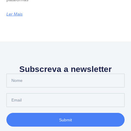
Ler Mais
Subscreva a newsletter
Submit