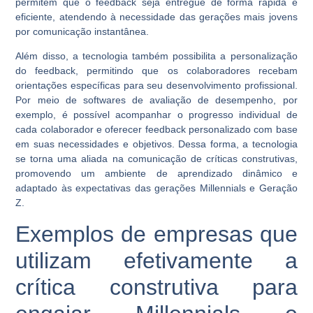
permitem que o feedback seja entregue de forma rápida e
eficiente, atendendo à necessidade das gerações mais jovens
por comunicação instantânea.
Além disso, a tecnologia também possibilita a personalização
do feedback, permitindo que os colaboradores recebam
orientações específicas para seu desenvolvimento profissional.
Por meio de softwares de avaliação de desempenho, por
exemplo, é possível acompanhar o progresso individual de
cada colaborador e oferecer feedback personalizado com base
em suas necessidades e objetivos. Dessa forma, a tecnologia
se torna uma aliada na comunicação de críticas construtivas,
promovendo um ambiente de aprendizado dinâmico e
adaptado às expectativas das gerações Millennials e Geração
Z.
Exemplos de empresas que
utilizam efetivamente a
crítica construtiva para