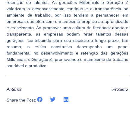
retenção de talentos. As gerações Millennials e Geração Z
valorizam o desenvolvimento contínuo e a transparência no
ambiente de trabalho, por isso tendem a permanecer em
empresas que oferecem um ambiente propício ao aprendizado
e crescimento. Ao promover uma cultura de feedback aberto e
transparente, as empresas podem reter talentos dessas
gerações, contribuindo para seu sucesso a longo prazo. Em
resumo, a crítica construtiva desempenha um papel
fundamental no desenvolvimento e retenção das gerações
Millennials e Geração Z, promovendo um ambiente de trabalho
saudável e produtivo.
Anterior
Próximo
Share the Post: