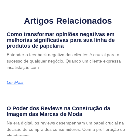
Artigos Relacionados
Como transformar opiniões negativas em
melhorias significativas para sua linha de
produtos de papelaria
Entender o feedback negativo dos clientes é crucial para o
sucesso de qualquer negócio. Quando um cliente expressa
insatisfação com
Ler Mais
O Poder dos Reviews na Construção da
Imagem das Marcas de Moda
Na era digital, os reviews desempenham um papel crucial na
decisão de compra dos consumidores. Com a proliferação de
plataformas