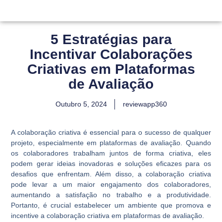
5 Estratégias para
Incentivar Colaborações
Criativas em Plataformas
de Avaliação
Outubro 5, 2024
reviewapp360
A colaboração criativa é essencial para o sucesso de qualquer
projeto, especialmente em plataformas de avaliação. Quando
os colaboradores trabalham juntos de forma criativa, eles
podem gerar ideias inovadoras e soluções eficazes para os
desafios que enfrentam. Além disso, a colaboração criativa
pode levar a um maior engajamento dos colaboradores,
aumentando a satisfação no trabalho e a produtividade.
Portanto, é crucial estabelecer um ambiente que promova e
incentive a colaboração criativa em plataformas de avaliação.