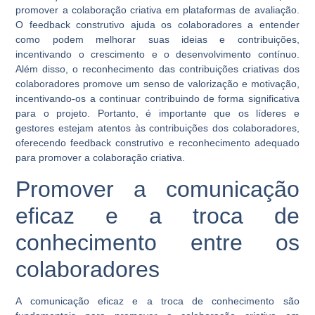
promover a colaboração criativa em plataformas de avaliação.
O feedback construtivo ajuda os colaboradores a entender
como podem melhorar suas ideias e contribuições,
incentivando o crescimento e o desenvolvimento contínuo.
Além disso, o reconhecimento das contribuições criativas dos
colaboradores promove um senso de valorização e motivação,
incentivando-os a continuar contribuindo de forma significativa
para o projeto. Portanto, é importante que os líderes e
gestores estejam atentos às contribuições dos colaboradores,
oferecendo feedback construtivo e reconhecimento adequado
para promover a colaboração criativa.
Promover a comunicação
eficaz e a troca de
conhecimento entre os
colaboradores
A comunicação eficaz e a troca de conhecimento são