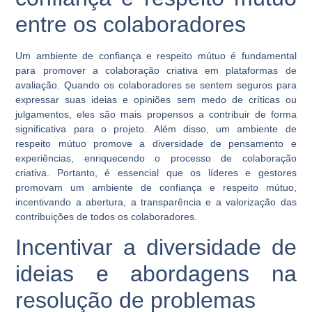
entre os colaboradores
Um ambiente de confiança e respeito mútuo é fundamental
para promover a colaboração criativa em plataformas de
avaliação. Quando os colaboradores se sentem seguros para
expressar suas ideias e opiniões sem medo de críticas ou
julgamentos, eles são mais propensos a contribuir de forma
significativa para o projeto. Além disso, um ambiente de
respeito mútuo promove a diversidade de pensamento e
experiências, enriquecendo o processo de colaboração
criativa. Portanto, é essencial que os líderes e gestores
promovam um ambiente de confiança e respeito mútuo,
incentivando a abertura, a transparência e a valorização das
contribuições de todos os colaboradores.
Incentivar a diversidade de
ideias e abordagens na
resolução de problemas