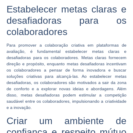
Estabelecer metas claras e
desafiadoras para os
colaboradores
Para promover a colaboração criativa em plataformas de
avaliação, é fundamental estabelecer metas claras e
desafiadoras para os colaboradores. Metas claras fornecem
direção e propósito, enquanto metas desafiadoras incentivam
os colaboradores a pensar de forma inovadora e buscar
soluções criativas para alcançá-las. Ao estabelecer metas
desafiadoras, os colaboradores são motivados a sair da zona
de conforto e a explorar novas ideias e abordagens. Além
disso, metas desafiadoras podem estimular a competição
saudável entre os colaboradores, impulsionando a criatividade
e a inovação.
Criar um ambiente de
confiança e respeito mútuo