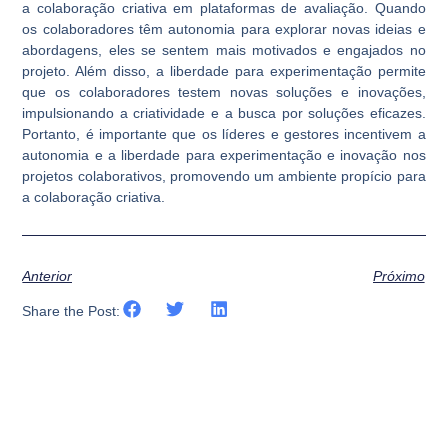
a colaboração criativa em plataformas de avaliação. Quando
os colaboradores têm autonomia para explorar novas ideias e
abordagens, eles se sentem mais motivados e engajados no
projeto. Além disso, a liberdade para experimentação permite
que os colaboradores testem novas soluções e inovações,
impulsionando a criatividade e a busca por soluções eficazes.
Portanto, é importante que os líderes e gestores incentivem a
autonomia e a liberdade para experimentação e inovação nos
projetos colaborativos, promovendo um ambiente propício para
a colaboração criativa.
Anterior
Próximo
Share the Post: