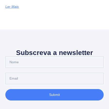
Ler Mais
Subscreva a newsletter
Submit