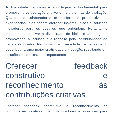
A diversidade de ideias e abordagens é fundamental para
promover a colaboração criativa em plataformas de avaliação.
Quando os colaboradores têm diferentes perspectivas e
experiências, eles podem oferecer insights únicos e soluções
inovadoras para os desafios que enfrentam. Portanto, é
importante incentivar a diversidade de ideias e abordagens,
promovendo a inclusão e o respeito pela individualidade de
cada colaborador. Além disso, a diversidade de pensamento
pode levar a uma maior criatividade e inovação, resultando em
soluções mais eficazes e impactantes.
Oferecer feedback
construtivo e
reconhecimento às
contribuições criativas
Oferecer feedback construtivo e reconhecimento às
contribuições criativas dos colaboradores é essencial para