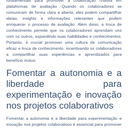
fundamentais para promover a colaboração criativa em
plataformas de avaliação. Quando os colaboradores se
comunicam de forma clara e aberta, eles podem compartilhar
ideias, insights e informações relevantes que podem
enriquecer o processo de avaliação. Além disso, a troca de
conhecimento permite que os colaboradores aprendam uns
com os outros, expandindo suas habilidades e conhecimentos.
Portanto, é crucial promover uma cultura de comunicação
eficaz e troca de conhecimento, incentivando os colaboradores
a compartilhar suas experiências e aprendizados para
benefício mútuo.
Fomentar a autonomia e a
liberdade para
experimentação e inovação
nos projetos colaborativos
Fomentar a autonomia e a liberdade para experimentação e
inovação nos projetos colaborativos é essencial para promover