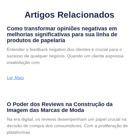
Artigos Relacionados
Como transformar opiniões negativas em
melhorias significativas para sua linha de
produtos de papelaria
Entender o feedback negativo dos clientes é crucial para o
sucesso de qualquer negócio. Quando um cliente expressa
insatisfação com
Ler Mais
O Poder dos Reviews na Construção da
Imagem das Marcas de Moda
Na era digital, os reviews desempenham um papel crucial na
decisão de compra dos consumidores. Com a proliferação de
plataformas